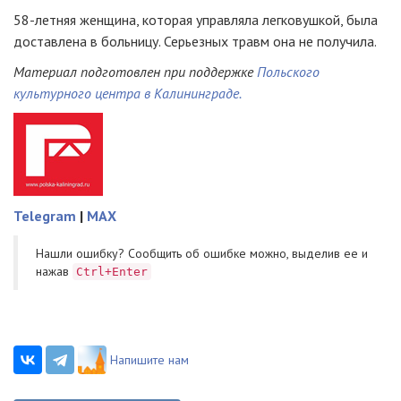
58-летняя
женщина, которая управляла легковушкой, была
доставлена в больницу. Серьезных травм она не получила.
Материал подготовлен при поддержке
Польского
культурного центра в Калининграде.
Telegram
|
MAX
Нашли ошибку? Cообщить об ошибке можно, выделив ее и
нажав
Ctrl+Enter
Напишите нам