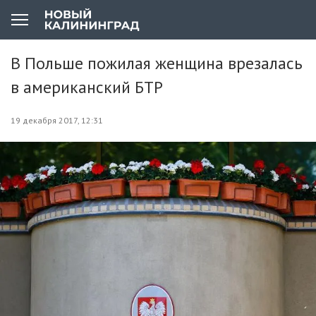
В Польше пожилая женщина врезалась
в американский БТР
19 декабря 2017, 12:31