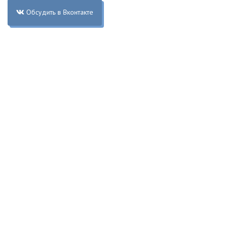
Обсудить в Вконтакте