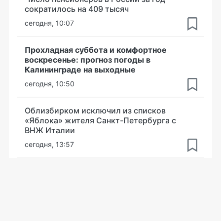
сократилось на 409 тысяч
сегодня, 10:07
Прохладная суббота и комфортное
воскресенье: прогноз погоды в
Калининграде на выходные
сегодня, 10:50
Облизбирком исключил из списков
«Яблока» жителя Санкт-Петербурга с
ВНЖ Италии
сегодня, 13:57