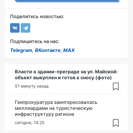
Поделитесь новостью:
Подпишитесь на нас:
Telegram
,
ВКонтакте
,
MAX
Власти о здании-преграде на ул. Майской:
объект выкуплен и готов к сносу (фото)
51 минуту назад
Генпрокуратура заинтересовалась
миллиардами на туристическую
инфраструктуру региона
сегодня, 14:25