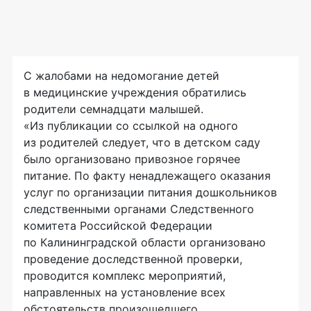
С жалобами на недомогание детей
в медицинские учреждения обратились
родители семнадцати малышей.
«Из публикации со ссылкой на одного
из родителей следует, что в детском саду
было организовано привозное горячее
питание. По факту ненадлежащего оказания
услуг по организации питания дошкольников
следственными органами Следственного
комитета Российской Федерации
по Калининградской области организовано
проведение доследственной проверки,
проводится комплекс мероприятий,
направленных на установление всех
обстоятельств произошедшего.