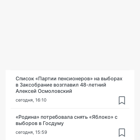
Список «Партии пенсионеров» на выборах
в Заксобрание возглавил 48-летний
Алексей Осмоловский
сегодня, 16:10
«Родина» потребовала снять «Яблоко» с
выборов в Госдуму
сегодня, 15:59