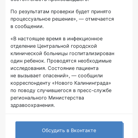
По результатам проверки будет принято
процессуальное решение», — отмечается
в сообщении.
«В настоящее время в инфекционное
отделение Центральной городской
клинической больницы госпитализирован
один ребенок. Проводятся необходимые
исследования. Состояние пациента
не вызывает опасений», — сообщили
корреспонденту «Нового Калининграда»
по поводу случившегося в
пресс-службе
регионального Министерства
здравоохранения.
Обсудить в Вконтакте