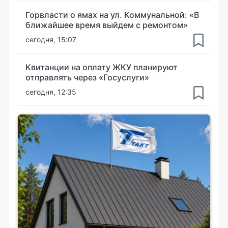
Горвласти о ямах на ул. Коммунальной: «В
ближайшее время выйдем с ремонтом»
сегодня, 15:07
Квитанции на оплату ЖКУ планируют
отправлять через «Госуслуги»
сегодня, 12:35