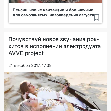
Пенсии, новые квитанции и больничные
для самозанятых: нововведения августа
Почувствуй новое звучание рок-
хитов в исполнении электродуэта
AVVE project
21 декабря 2017, 17:39