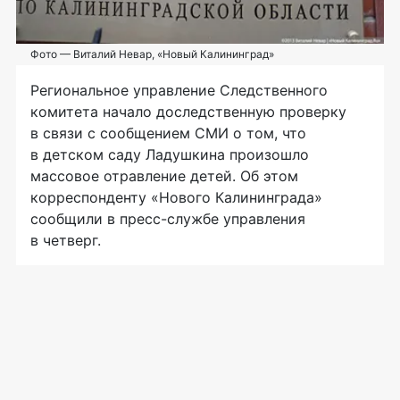
Фото — Виталий Невар, «Новый Калининград»
Региональное управление Следственного
комитета начало доследственную проверку
в связи с сообщением СМИ о том, что
в детском саду Ладушкина произошло
массовое отравление детей. Об этом
корреспонденту «Нового Калининграда»
сообщили в
пресс-службе
управления
в четверг.