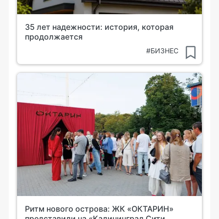
35 лет надежности: история, которая
продолжается
#БИЗНЕС
Ритм нового острова: ЖК «ОКТАРИН»
представили на «Калининград Сити