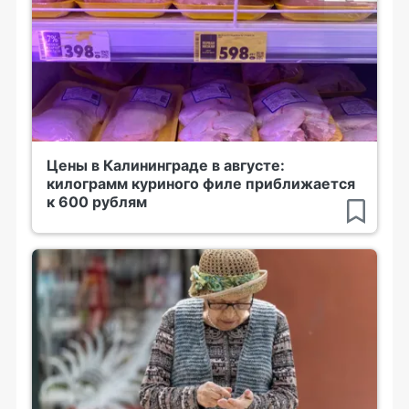
Цены в Калининграде в августе:
килограмм куриного филе приближается
к 600 рублям