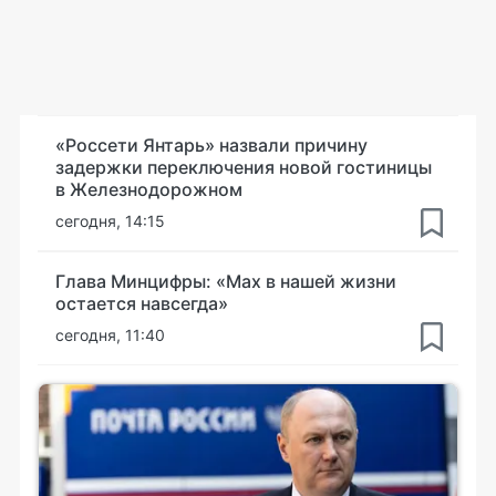
«Россети Янтарь» назвали причину
задержки переключения новой гостиницы
в Железнодорожном
сегодня, 14:15
Глава Минцифры: «Мах в нашей жизни
остается навсегда»
сегодня, 11:40