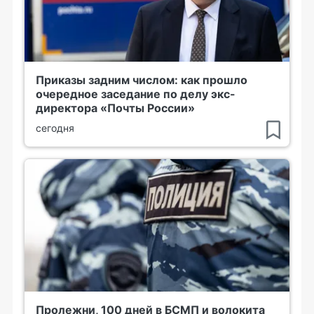
Приказы задним числом: как прошло
очередное заседание по делу экс-
директора «Почты России»
сегодня
Пролежни, 100 дней в БСМП и волокита