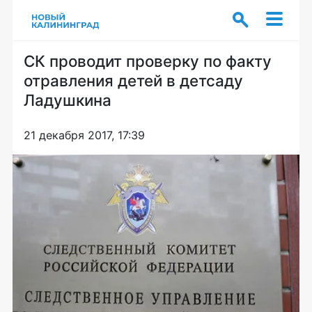
СК проводит проверку по факту
отравления детей в детсаду
Ладушкина
21 декабря 2017, 17:39