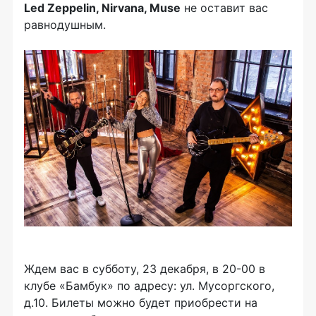
Led Zeppelin, Nirvana, Muse
не оставит вас
равнодушным.
Ждем вас в субботу, 23 декабря, в 20-00 в
клубе «Бамбук» по адресу: ул. Мусоргского,
д.10. Билеты можно будет приобрести на