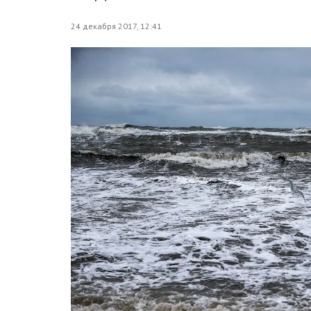
24 декабря 2017, 12:41