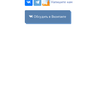
Напишите нам
Обсудить в Вконтакте