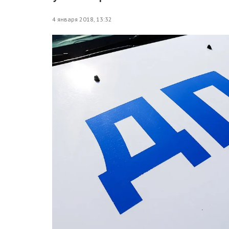
4 января 2018, 13:32