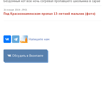
Бездомный кот всю ночь согревал пропавшего школьника в сарае
26 января 2018г., 09:01
Под Краснознаменском пропал 13-летний мальчик (фото)
Напишите нам
Обсудить в Вконтакте