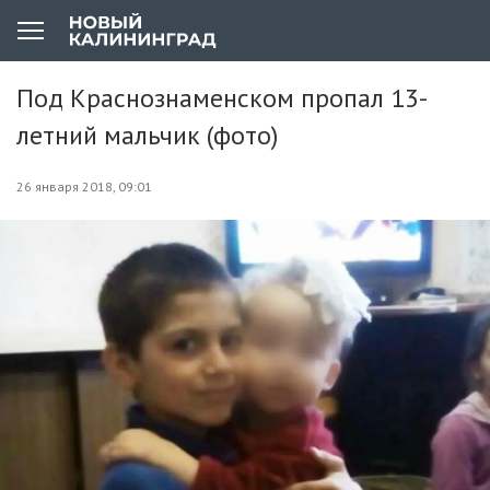
Под Краснознаменском пропал 13-
летний мальчик (фото)
26 января 2018, 09:01