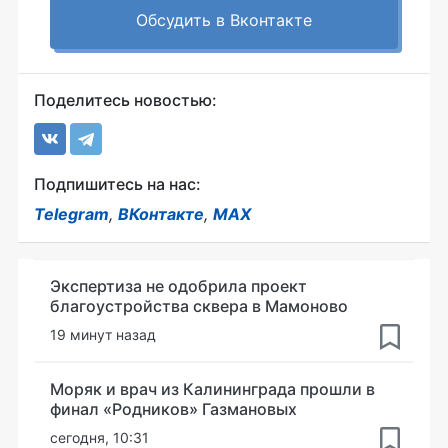
Обсудить в Вконтакте
Поделитесь новостью:
Подпишитесь на нас:
Telegram
,
ВКонтакте
,
MAX
Экспертиза не одобрила проект
благоустройства сквера в Мамоново
19 минут назад
Моряк и врач из Калининграда прошли в
финал «Родников» Газмановых
сегодня, 10:31