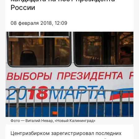
России
08 февраля 2018, 12:09
Фото — Виталий Невар, «Новый Калининград»
Центризбирком зарегистрировал последних