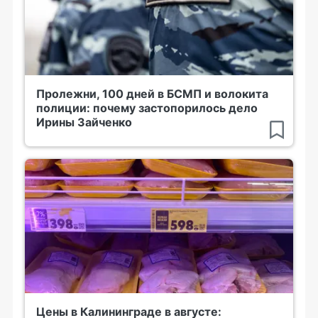
Пролежни, 100 дней в БСМП и волокита
полиции: почему застопорилось дело
Ирины Зайченко
Цены в Калининграде в августе: