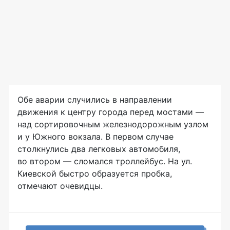
Обе аварии случились в направлении
движения к центру города перед мостами —
над сортировочным железнодорожным узлом
и у Южного вокзала. В первом случае
столкнулись два легковых автомобиля,
во втором — сломался троллейбус. На ул.
Киевской быстро образуется пробка,
отмечают очевидцы.