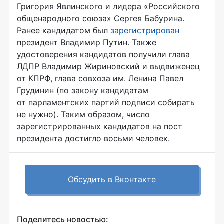
Григория Явлинского и лидера «Российского
общенародного союза» Сергея Бабурина.
Ранее кандидатом был
зарегистрирован
президент Владимир Путин. Также
удостоверения кандидатов получили глава
ЛДПР Владимир Жириновский и выдвиженец
от КПРФ, глава совхоза им. Ленина Павел
Грудинин (по закону кандидатам
от парламентских партий подписи собирать
не нужно). Таким образом, число
зарегистрированных кандидатов на пост
президента достигло восьми человек.
Обсудить в Вконтакте
Поделитесь новостью: