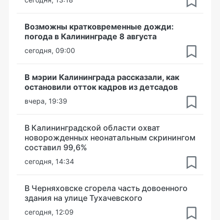
Возможны кратковременные дожди:
погода в Калининграде 8 августа
сегодня, 09:00
В мэрии Калининграда рассказали, как
остановили отток кадров из детсадов
вчера, 19:39
В Калининградской области охват
новорожденных неонатальным скринингом
составил 99,6%
сегодня, 14:34
В Черняховске сгорела часть довоенного
здания на улице Тухачевского
сегодня, 12:09