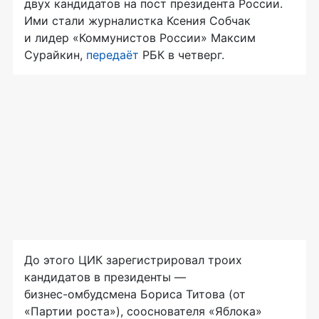
двух кандидатов на пост президента России.
Ими стали журналистка Ксения Собчак
и лидер «Коммунистов России» Максим
Сурайкин,
передаёт
РБК в четверг.
До этого ЦИК зарегистрировал троих
кандидатов в президенты —
бизнес-омбудсмена
Бориса Титова (от
«Партии роста»), сооснователя «Яблока»