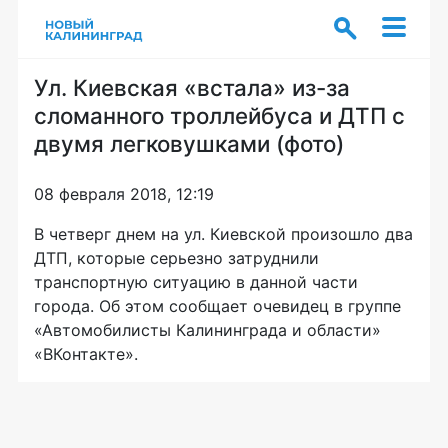
Ул. Киевская «встала» из-за
сломанного троллейбуса и ДТП с
двумя легковушками (фото)
08 февраля 2018, 12:19
В четверг днем на ул. Киевской произошло два
ДТП, которые серьезно затруднили
транспортную ситуацию в данной части
города. Об этом сообщает очевидец в группе
«Автомобилисты Калининграда и области»
«ВКонтакте».