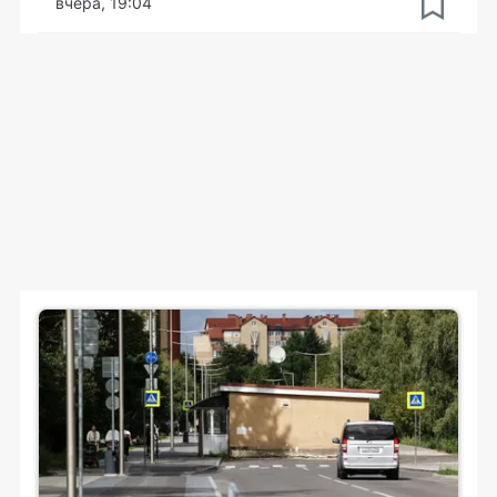
вчера, 19:04