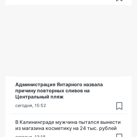
Администрация Янтарного назвала
причину повторных сливов на
Центральный пляж
сегодня, 15:52
В Калининграде мужчина пытался вынести
из магазина косметику на 24 тыс. рублей
сегодня, 13:18