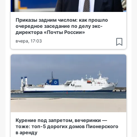
Приказы задним числом: как прошло
очередное заседание по делу экс-
директора «Почты России»
вчера, 17:03
Курение под запретом, вечеринки —
тоже: топ-5 дорогих домов Пионерского
в аренду