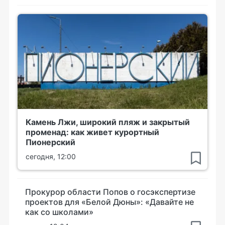
Камень Лжи, широкий пляж и закрытый
променад: как живет курортный
Пионерский
сегодня, 12:00
Прокурор области Попов о госэкспертизе
проектов для «Белой Дюны»: «Давайте не
как со школами»