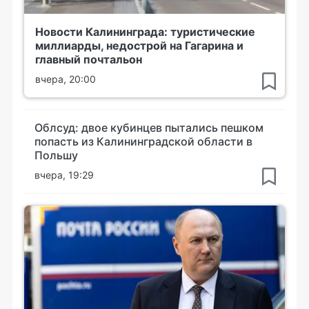
Новости Калининграда: туристические
миллиарды, недострой на Гагарина и
главный почтальон
вчера, 20:00
Облсуд: двое кубинцев пытались пешком
попасть из Калининградской области в
Польшу
вчера, 19:29