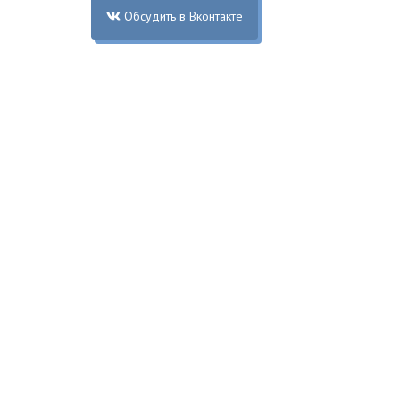
Обсудить в Вконтакте