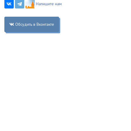
Напишите нам
Обсудить в Вконтакте