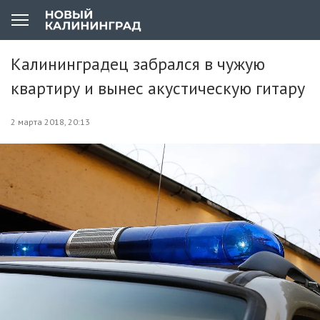
Калининградец забрался в чужую
квартиру и вынес акустическую гитару
2 марта 2018, 20:13