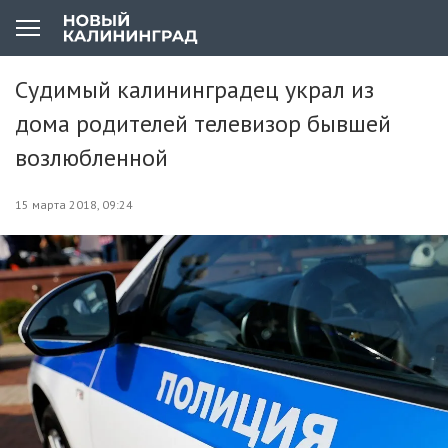
Судимый калининградец украл из
дома родителей телевизор бывшей
возлюбленной
15 марта 2018, 09:24