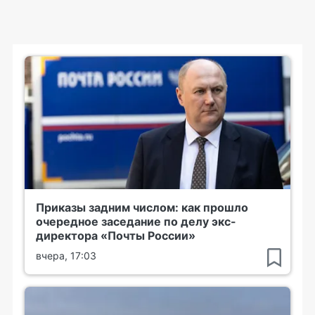
Приказы задним числом: как прошло
очередное заседание по делу экс-
директора «Почты России»
вчера, 17:03