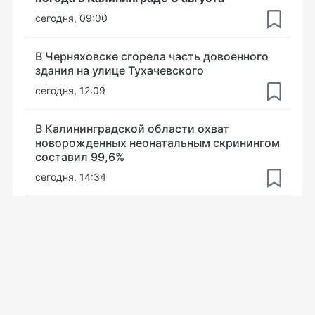
сегодня, 09:00
В Черняховске сгорела часть довоенного
здания на улице Тухачевского
сегодня, 12:09
В Калининградской области охват
новорожденных неонатальным скринингом
составил 99,6%
сегодня, 14:34