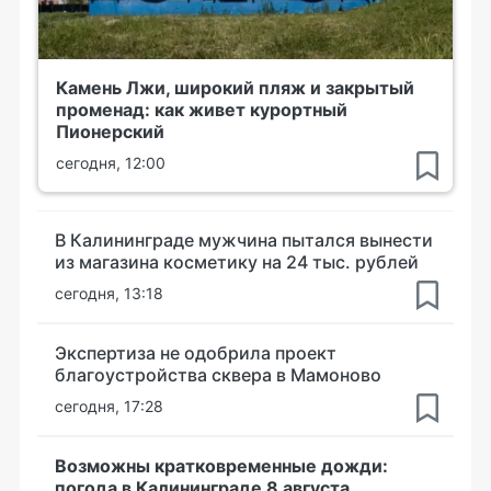
Камень Лжи, широкий пляж и закрытый
променад: как живет курортный
Пионерский
сегодня, 12:00
В Калининграде мужчина пытался вынести
из магазина косметику на 24 тыс. рублей
сегодня, 13:18
Экспертиза не одобрила проект
благоустройства сквера в Мамоново
сегодня, 17:28
Возможны кратковременные дожди:
погода в Калининграде 8 августа