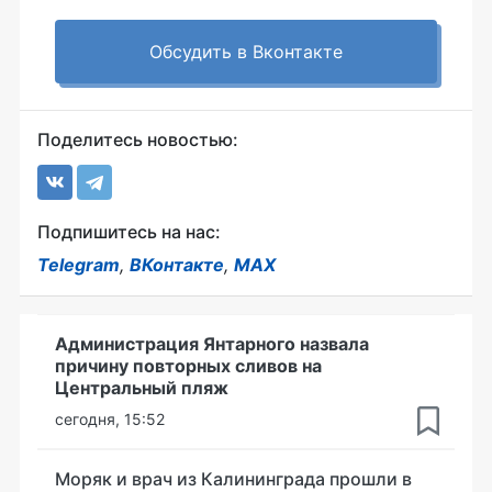
Обсудить в Вконтакте
Поделитесь новостью:
Подпишитесь на нас:
Telegram
,
ВКонтакте
,
MAX
Администрация Янтарного назвала
причину повторных сливов на
Центральный пляж
сегодня, 15:52
Моряк и врач из Калининграда прошли в