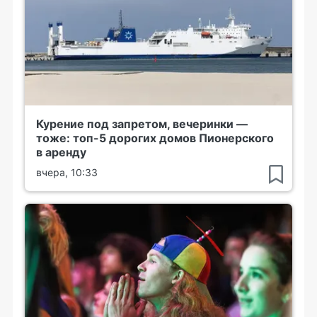
Курение под запретом, вечеринки —
тоже: топ-5 дорогих домов Пионерского
в аренду
вчера, 10:33