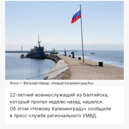
Фото — Виталий Невар, «Новый Калининград.Ru»
22-летний
военнослужащий из Балтийска,
который пропал неделю назад, нашелся.
Об этом «Новому Калининграду» сообщили
в
пресс-службе
регионального УМВД.