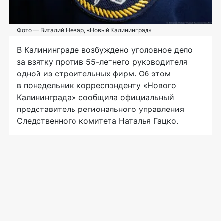
Фото — Виталий Невар, «Новый Калининград»
В Калининграде возбуждено уголовное дело
за взятку против
55-летнего
руководителя
одной из строительных фирм. Об этом
в понедельник корреспонденту «Нового
Калининграда» сообщила официальный
представитель регионального управления
Следственного комитета Наталья Гацко.