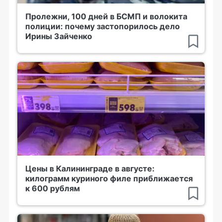
Пролежни, 100 дней в БСМП и волокита
полиции: почему застопорилось дело
Ирины Зайченко
Цены в Калининграде в августе:
килограмм куриного филе приближается
к 600 рублям