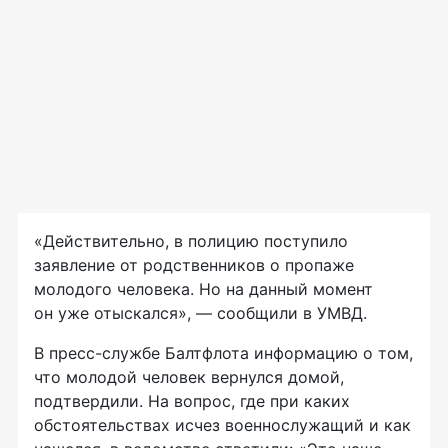
«Действительно, в полицию поступило
заявление от родственников о пропаже
молодого человека. Но на данный момент
он уже отыскался», — сообщили в УМВД.
В
пресс-службе
Балтфлота информацию о том,
что молодой человек вернулся домой,
подтвердили. На вопрос, где при каких
обстоятельствах исчез военнослужащий и как