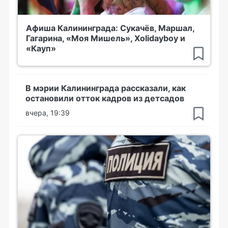
Афиша Калининграда: Сукачёв, Маршал,
Гагарина, «Моя Мишель», Xolidayboy и
«Кауп»
В мэрии Калининграда рассказали, как
остановили отток кадров из детсадов
вчера, 19:39