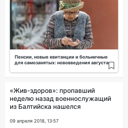
Пенсии, новые квитанции и больничные
для самозанятых: нововведения августа
«Жив-здоров»: пропавший
неделю назад военнослужащий
из Балтийска нашелся
09 апреля 2018, 13:57