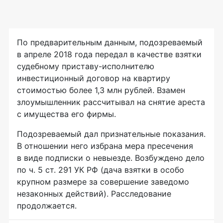
По предварительным данным, подозреваемый
в апреле 2018 года передал в качестве взятки
судебному
приставу-исполнителю
инвестиционный договор на квартиру
стоимостью более 1,3 млн рублей. Взамен
злоумышленник рассчитывал на снятие ареста
с имущества его фирмы.
Подозреваемый дал признательные показания.
В отношении него избрана мера пресечения
в виде подписки о невыезде. Возбуждено дело
по ч. 5 ст. 291 УК РФ (дача взятки в особо
крупном размере за совершение заведомо
незаконных действий). Расследование
продолжается.