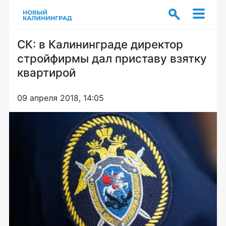
СК: в Калининграде директор
стройфирмы дал приставу взятку
квартирой
09 апреля 2018, 14:05