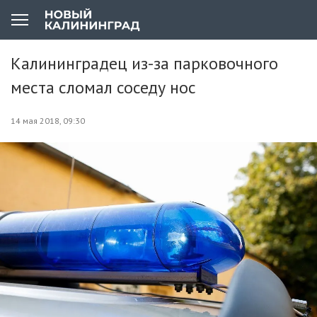
Калининградец из-за парковочного
места сломал соседу нос
14 мая 2018, 09:30