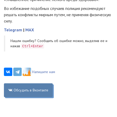
Во избежание подобных случаев полиция рекомендуют
решать конфликты мирным путем, не применяя физическую
силу.
Telegram
|
MAX
Нашли ошибку? Cообщить об ошибке можно, выделив ее и
нажав
Ctrl+Enter
Напишите нам
Обсудить в Вконтакте