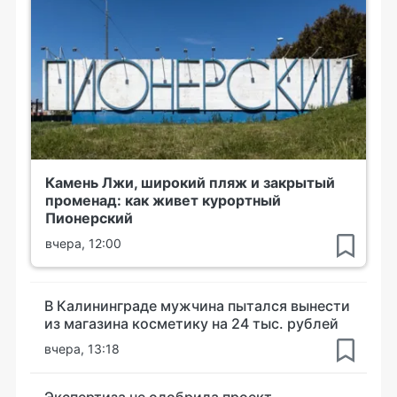
Камень Лжи, широкий пляж и закрытый
променад: как живет курортный
Пионерский
вчера, 12:00
В Калининграде мужчина пытался вынести
из магазина косметику на 24 тыс. рублей
вчера, 13:18
Экспертиза не одобрила проект