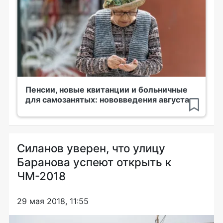
Пенсии, новые квитанции и больничные
для самозанятых: нововведения августа
Силанов уверен, что улицу
Баранова успеют открыть к
ЧМ-2018
29 мая 2018, 11:55