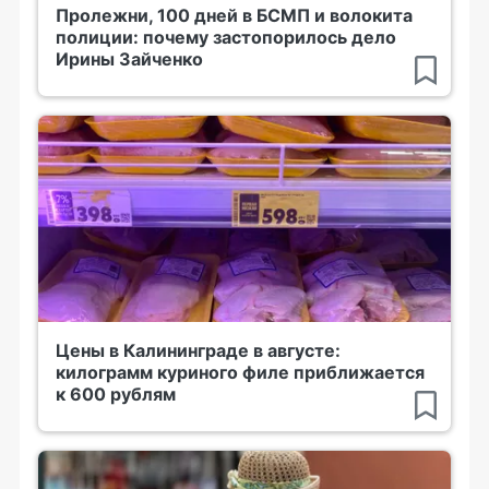
Пролежни, 100 дней в БСМП и волокита
полиции: почему застопорилось дело
Ирины Зайченко
Цены в Калининграде в августе:
килограмм куриного филе приближается
к 600 рублям