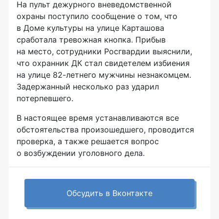
На пульт дежурного вневедомственной
охраны поступило сообщение о том, что
в Доме культуры на улице Карташова
сработала тревожная кнопка. Прибыв
на место, сотрудники Росгвардии выяснили,
что охранник ДК стал свидетелем избиения
на улице
82-летнего
мужчины незнакомцем.
Задержанный несколько раз ударил
потерпевшего.
В настоящее время устанавливаются все
обстоятельства произошедшего, проводится
проверка, а также решается вопрос
о возбуждении уголовного дела.
Обсудить в Вконтакте