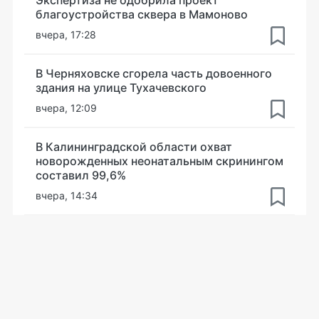
благоустройства сквера в Мамоново
вчера, 17:28
В Черняховске сгорела часть довоенного
здания на улице Тухачевского
вчера, 12:09
В Калининградской области охват
новорожденных неонатальным скринингом
составил 99,6%
вчера, 14:34