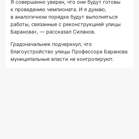
Я совершенно уверен, что они будут готовы
к проведению чемпионата. И я думаю,
в аналогичном порядке будут выполняться
работы, связанные с реконструкцией улицы
Баранова», — рассказал Силанов.
Градоначальник подчеркнул, что
благоустройство улицы Профессора Баранова
муниципальные власти не контролируют.