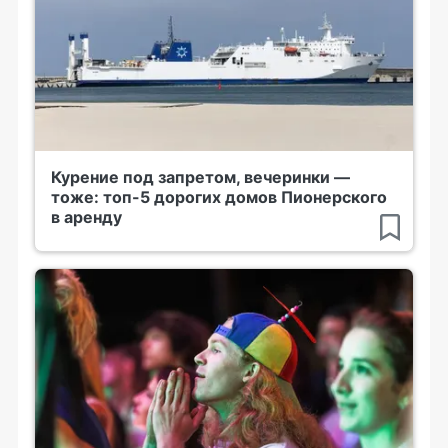
Курение под запретом, вечеринки —
тоже: топ-5 дорогих домов Пионерского
в аренду