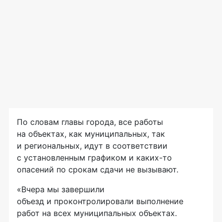
По словам главы города, все работы
на объектах, как муниципальных, так
и региональных, идут в соответствии
с установленным графиком и
каких-то
опасений по срокам сдачи не вызывают.
«Вчера мы завершили
объезд и проконтролировали выполнение
работ на всех муниципальных объектах.