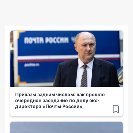
Приказы задним числом: как прошло
очередное заседание по делу экс-
директора «Почты России»