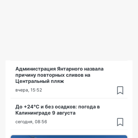
Администрация Янтарного назвала
причину повторных сливов на
Центральный пляж
вчера, 15:52
До +24°С и без осадков: погода в
Калининграде 9 августа
сегодня, 08:56