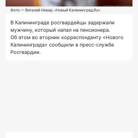
Фото — Виталий Невар, «Новый Калининград.Ru»
В Калининграде росгвардейцы задержали
мужчину, который напал на пенсионера.
Об этом во вторник корреспонденту «Нового
Калининграда» сообщили в
пресс-службе
Росгвардии.