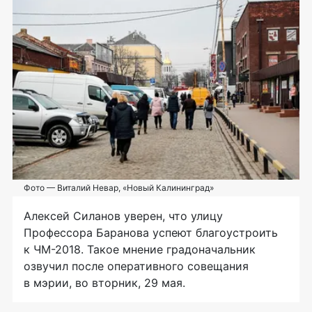
Фото — Виталий Невар, «Новый Калининград»
Алексей Силанов уверен, что улицу
Профессора Баранова успеют благоустроить
к
ЧМ-2018
. Такое мнение градоначальник
озвучил после оперативного совещания
в мэрии, во вторник, 29 мая.