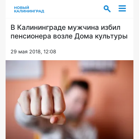
В Калининграде мужчина избил
пенсионера возле Дома культуры
29 мая 2018, 12:08