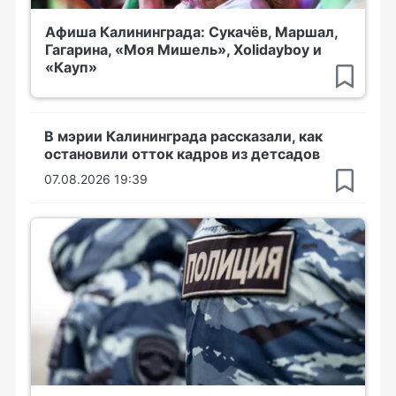
Афиша Калининграда: Сукачёв, Маршал,
Гагарина, «Моя Мишель», Xolidayboy и
«Кауп»
В мэрии Калининграда рассказали, как
остановили отток кадров из детсадов
07.08.2026 19:39