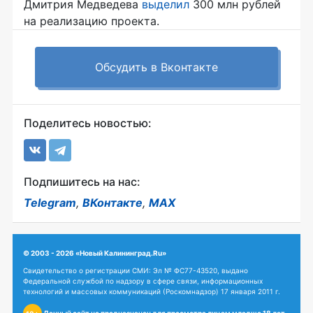
Дмитрия Медведева
выделил
300 млн рублей
на реализацию проекта.
Обсудить в Вконтакте
Поделитесь новостью:
Подпишитесь на нас:
Telegram
,
ВКонтакте
,
MAX
© 2003 - 2026 «Новый Калининград.Ru»
Свидетельство о регистрации СМИ: Эл № ФС77-43520, выдано
Федеральной службой по надзору в сфере связи, информационных
технологий и массовых коммуникаций (Роскомнадзор) 17 января 2011 г.
Данный сайт не предназначен для просмотра лицам младше 18 лет.