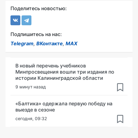
Поделитесь новостью:
Подпишитесь на нас:
Telegram
,
ВКонтакте
,
MAX
В новый перечень учебников
Минпросвещения вошли три издания по
истории Калининградской области
9 минут назад
«Балтика» одержала первую победу на
выезде в сезоне
сегодня, 09:32