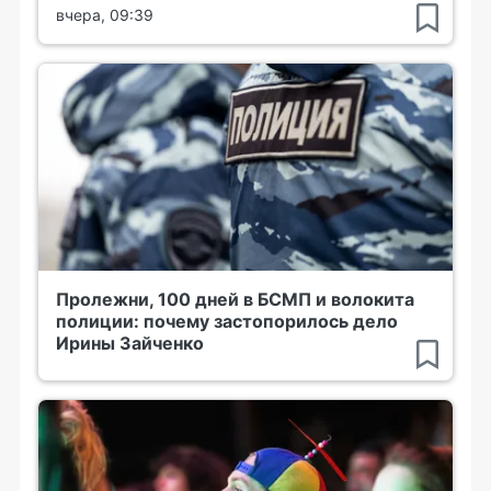
вчера, 09:39
Пролежни, 100 дней в БСМП и волокита
полиции: почему застопорилось дело
Ирины Зайченко