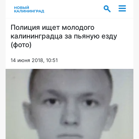
Полиция ищет молодого
калининградца за пьяную езду
(фото)
14 июня 2018, 10:51