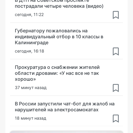
пострадали четыре человека (видео)
сегодня, 11:22
Губернатору пожаловались на
индивидуальный отбор в 10 классы в
Калининграде
сегодня, 16:18
Прокуратура о снабжении жителей
области дровами: «У нас все не так
хорошо»
37 минут назад
В России запустили чат-бот для жалоб на
нарушителей на электросамокатах
18 минут назад