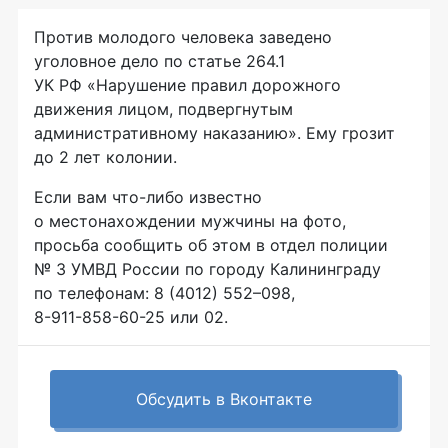
Против молодого человека заведено
уголовное дело по статье 264.1
УК РФ «Нарушение правил дорожного
движения лицом, подвергнутым
административному наказанию». Ему грозит
до 2 лет колонии.
Если вам
что-либо
известно
о местонахождении мужчины на фото,
просьба сообщить об этом в отдел полиции
№ 3 УМВД России по городу Калининграду
по телефонам: 8 (4012) 552–098,
8-911-858-60-25
или 02.
Обсудить в Вконтакте