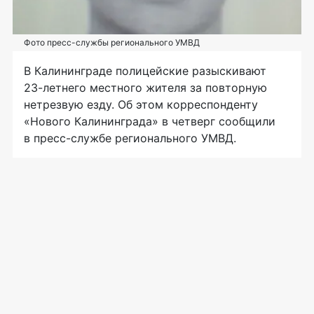
Фото пресс-службы регионального УМВД
В Калининграде полицейские разыскивают
23-летнего
местного жителя за повторную
нетрезвую езду. Об этом корреспонденту
«Нового Калининграда» в четверг сообщили
в
пресс-службе
регионального УМВД.