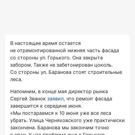
В настоящее время остается
не отремонтированной нижняя часть фасада
со стороны ул. Горького. Она закрыта
забором. Также не забетонирован цоколь.
Со стороны ул. Баранова стоят строительные
леса.
Напомним, в конце мая директор рынка
Сергей Званок
заявил
, что ремонт фасада
завершится к середине июня.
«Мы постараемся к 10 июня уже все леса
убрать. Улица Черняховского уже практически
закончена. Баранова мы закончим точно
в срок. У нас проблема еще с Горького