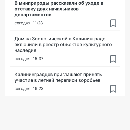
В минприроды рассказали об уходе в
отставку двух начальников
департаментов
сегодня, 11:28
Дом на Зоологической в Калининграде
включили в реестр объектов культурного
наследия
сегодня, 15:37
Калининградцев приглашают принять
участие в летней переписи воробьев
сегодня, 16:23