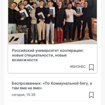
Российский университет кооперации:
новые специальности, новые
возможности
#БИЗНЕС
Беспрозванных: «По Коммунальной бегу, а
там яма на яме»
сегодня, 15:39