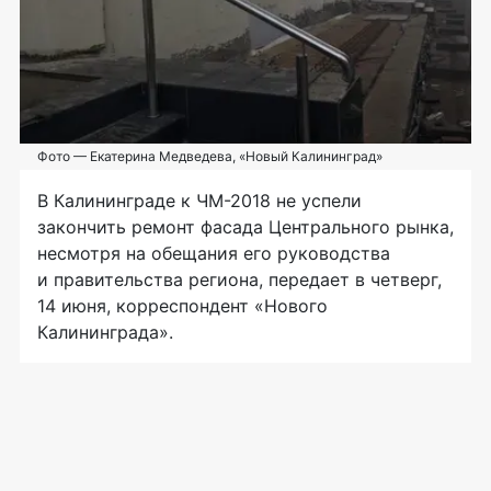
Фото — Екатерина Медведева, «Новый Калининград»
В Калининграде к
ЧМ-2018
не успели
закончить ремонт фасада Центрального рынка,
несмотря на обещания его руководства
и правительства региона, передает в четверг,
14 июня, корреспондент «Нового
Калининграда».