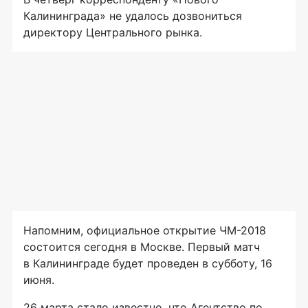
Калининграда» не удалось дозвониться
директору Центрального рынка.
Напомним, официальное открытие
ЧМ-2018
состоится сегодня в Москве. Первый матч
в Калининграде будет проведен в субботу, 16
июня.
26 марта стало известно, что Агентство по