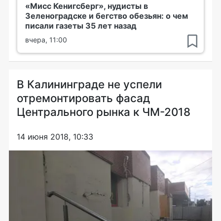
«Мисс Кенигсберг», нудисты в
Зеленоградске и бегство обезьян: о чем
писали газеты 35 лет назад
вчера, 11:00
В Калининграде не успели
отремонтировать фасад
Центрального рынка к ЧМ-2018
14 июня 2018, 10:33