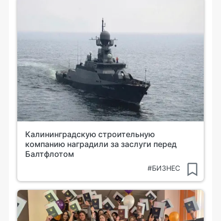
Калининградскую строительную
компанию наградили за заслуги перед
Балтфлотом
#БИЗНЕС