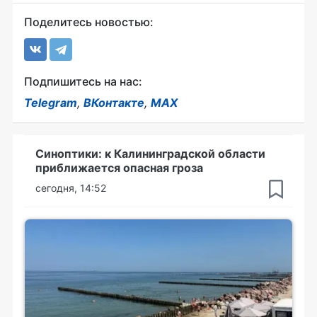
Поделитесь новостью:
Подпишитесь на нас:
Telegram
,
ВКонтакте
,
MAX
Синоптики: к Калининградской области
приближается опасная гроза
сегодня, 14:52