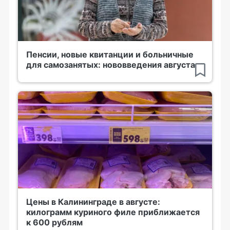
Пенсии, новые квитанции и больничные
для самозанятых: нововведения августа
Цены в Калининграде в августе:
килограмм куриного филе приближается
к 600 рублям