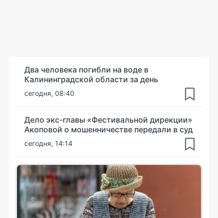
Два человека погибли на воде в
Калининградской области за день
сегодня, 08:40
Дело экс-главы «Фестивальной дирекции»
Акоповой о мошенничестве передали в суд
сегодня, 14:14