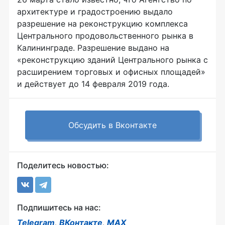
архитектуре и градостроению выдало
разрешение на реконструкцию комплекса
Центрального продовольственного рынка в
Калининграде. Разрешение выдано на
«реконструкцию зданий Центрального рынка с
расширением торговых и офисных площадей»
и действует до 14 февраля 2019 года.
Обсудить в Вконтакте
Поделитесь новостью:
Подпишитесь на нас:
Telegram
,
ВКонтакте
,
MAX