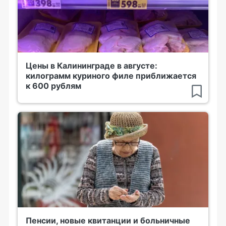
Цены в Калининграде в августе:
килограмм куриного филе приближается
к 600 рублям
Пенсии, новые квитанции и больничные