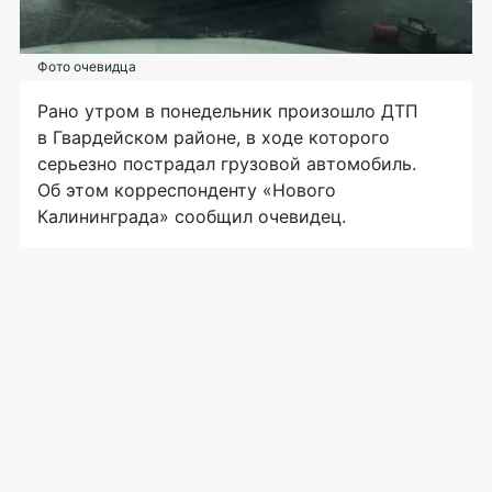
Фото очевидца
Рано утром в понедельник произошло ДТП
в Гвардейском районе, в ходе которого
серьезно пострадал грузовой автомобиль.
Об этом корреспонденту «Нового
Калининграда» сообщил очевидец.