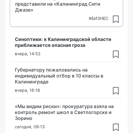
представили на «Калининград Сити
Джазе»
#БИЗНЕС
Синоптики: к Калининградской области
приближается опасная гроза
вчера, 14:52
Губернатору пожаловались на
индивидуальный отбор в 10 классы в
Калининграде
вчера, 16:18
«Мы видим риски»: прокуратура взяла на
контроль ремонт школ в Светлогорске и
Зорино
сегодня, 08:13