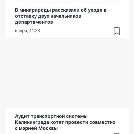
В минприроды рассказали об уходе в
отставку двух начальников
департаментов
вчера, 11:28
Аудит транспортной системы
Калининграда хотят провести совместно
с мэрией Москвы