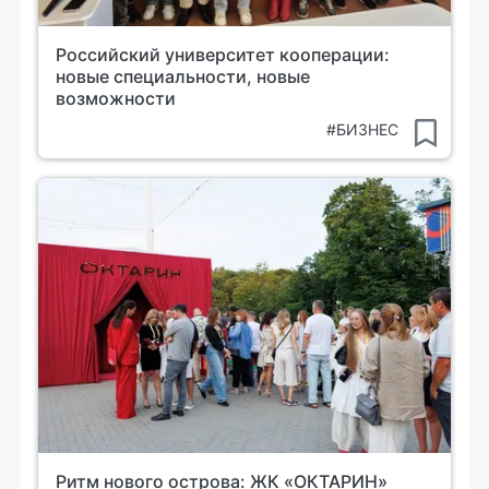
Российский университет кооперации:
новые специальности, новые
возможности
#БИЗНЕС
Ритм нового острова: ЖК «ОКТАРИН»