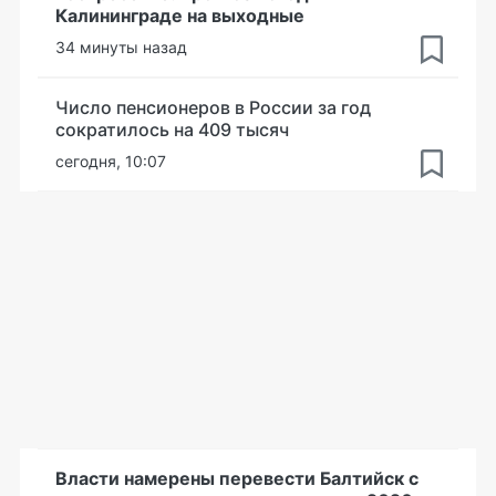
Калининграде на выходные
34 минуты назад
Число пенсионеров в России за год
сократилось на 409 тысяч
сегодня, 10:07
Власти намерены перевести Балтийск с