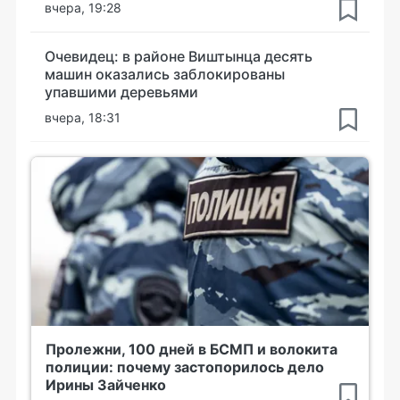
вчера, 19:28
Очевидец: в районе Виштынца десять
машин оказались заблокированы
упавшими деревьями
вчера, 18:31
Пролежни, 100 дней в БСМП и волокита
полиции: почему застопорилось дело
Ирины Зайченко