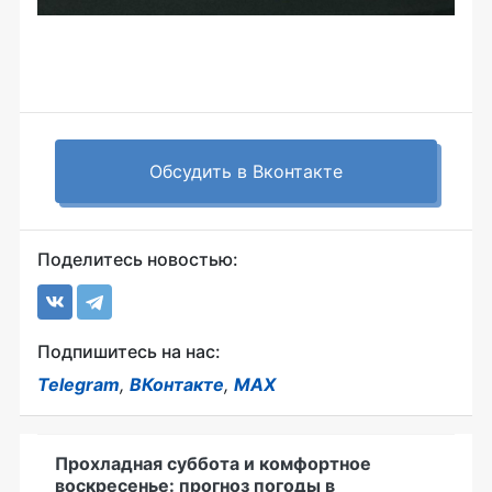
Обсудить в Вконтакте
Поделитесь новостью:
Подпишитесь на нас:
Telegram
,
ВКонтакте
,
MAX
Прохладная суббота и комфортное
воскресенье: прогноз погоды в