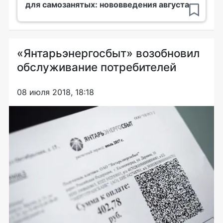
для самозанятых: нововведения августа
«Янтарьэнергосбыт» возобновил
обслуживание потребителей
08 июля 2018, 18:18