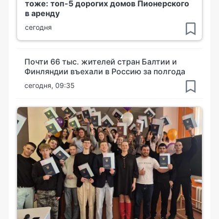
тоже: топ-5 дорогих домов Пионерского
в аренду
сегодня
Почти 66 тыс. жителей стран Балтии и
Финляндии въехали в Россию за полгода
сегодня, 09:35