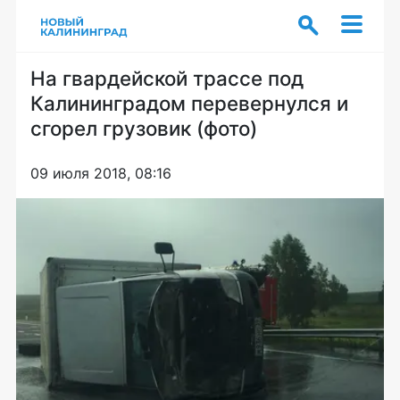
На гвардейской трассе под
Калининградом перевернулся и
сгорел грузовик (фото)
09 июля 2018, 08:16