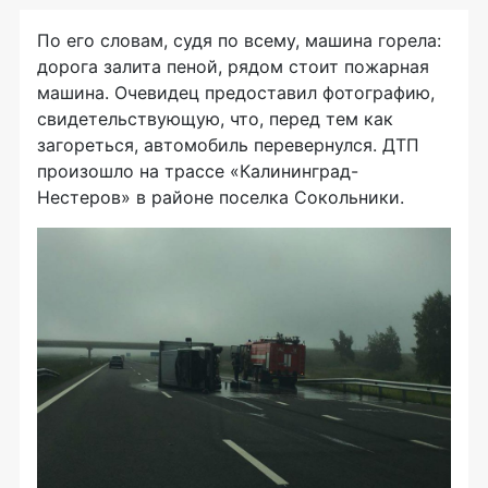
По его словам, судя по всему, машина горела:
дорога залита пеной, рядом стоит пожарная
машина. Очевидец предоставил фотографию,
свидетельствующую, что, перед тем как
загореться, автомобиль перевернулся. ДТП
произошло на трассе «Калининград-
Нестеров» в районе поселка Сокольники.