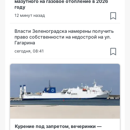
мазутного на газовое отопление в 2026
году
12 минут назад
Власти Зеленоградска намерены получить
право собственности на недострой на ул.
Гагарина
сегодня, 08:41
Курение под запретом, вечеринки —