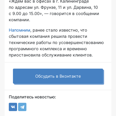
«Ждём вас в офисах в г. Калининграде
по адресам ул. Фрунзе, 11 и ул. Дарвина, 10
с 9.00 до 15.00», — говорится в сообщении
компании.
Напомним
, ранее стало известно, что
сбытовая компания решила провести
технические работы по усовершенствованию
программного комплекса и временно
приостановила обслуживание клиентов.
Обсудить в Вконтакте
Поделитесь новостью: