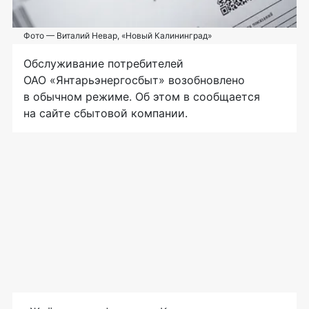
Фото — Виталий Невар, «Новый Калининград»
Обслуживание потребителей
ОАО «Янтарьэнергосбыт»
возобновлено
в обычном режиме. Об этом в сообщается
на сайте сбытовой компании.