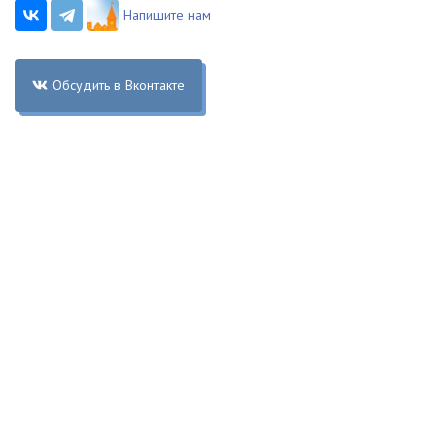
Напишите нам
Обсудить в Вконтакте