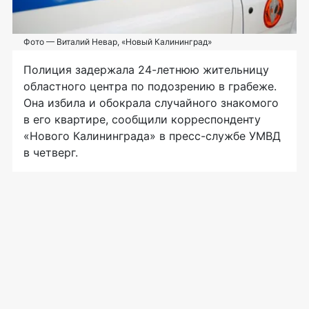
Фото — Виталий Невар, «Новый Калининград»
Полиция задержала
24-летнюю
жительницу
областного центра по подозрению в грабеже.
Она избила и обокрала случайного знакомого
в его квартире, сообщили корреспонденту
«Нового Калининграда» в
пресс-службе
УМВД
в четверг.