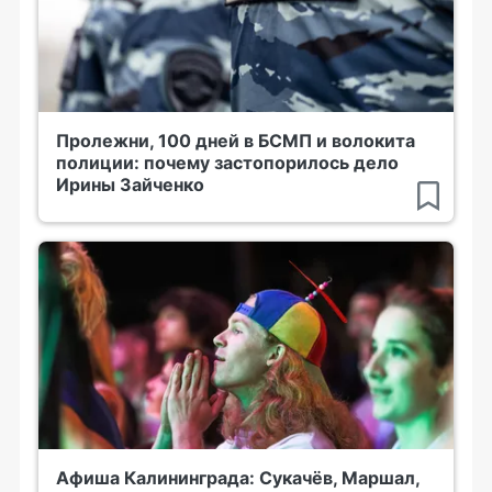
Пролежни, 100 дней в БСМП и волокита
полиции: почему застопорилось дело
Ирины Зайченко
Афиша Калининграда: Сукачёв, Маршал,