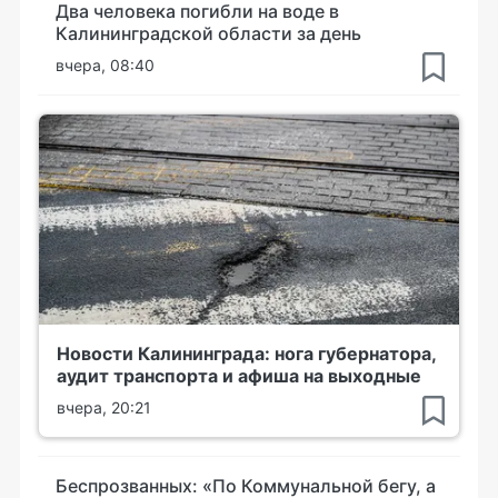
Два человека погибли на воде в
Калининградской области за день
вчера, 08:40
Новости Калининграда: нога губернатора,
аудит транспорта и афиша на выходные
вчера, 20:21
Беспрозванных: «По Коммунальной бегу, а