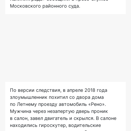
Московского районного суда.
По версии следствия, в апреле 2018 года
злоумышленник похитил со двора дома
по Летнему проезду автомобиль «Рено».
Мужчина через незапертую дверь проник
в салон, завел двигатель и скрылся. В салоне
находились гироскутер, водительские