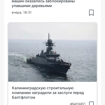
машин оказались заблокированы
упавшими деревьями
вчера, 18:31
Калининградскую строительную
компанию наградили за заслуги перед
Балтфлотом
#БИЗНЕС