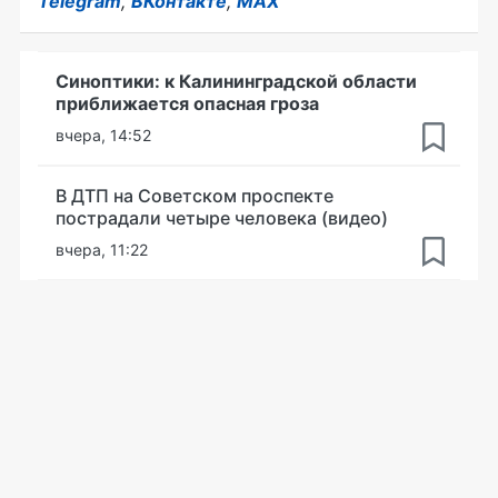
Telegram
,
ВКонтакте
,
MAX
Синоптики: к Калининградской области
приближается опасная гроза
вчера, 14:52
В ДТП на Советском проспекте
пострадали четыре человека (видео)
вчера, 11:22