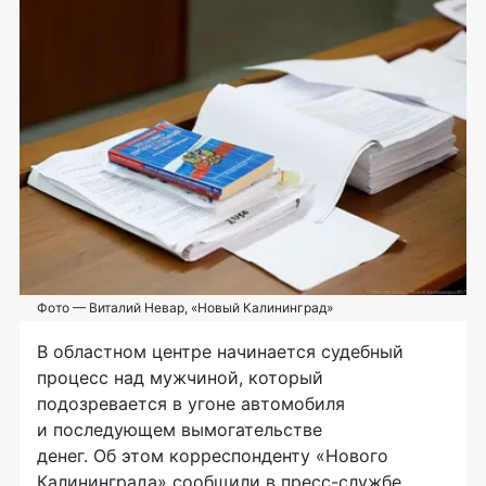
Фото — Виталий Невар, «Новый Калининград»
В областном центре начинается судебный
процесс над мужчиной, который
подозревается в угоне автомобиля
и последующем вымогательстве
денег. Об этом корреспонденту «Нового
Калининграда» сообщили в
пресс-службе