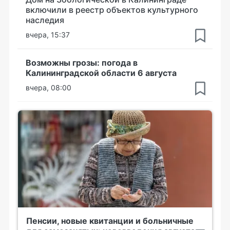
включили в реестр объектов культурного
наследия
вчера, 15:37
Возможны грозы: погода в
Калининградской области 6 августа
вчера, 08:00
Пенсии, новые квитанции и больничные