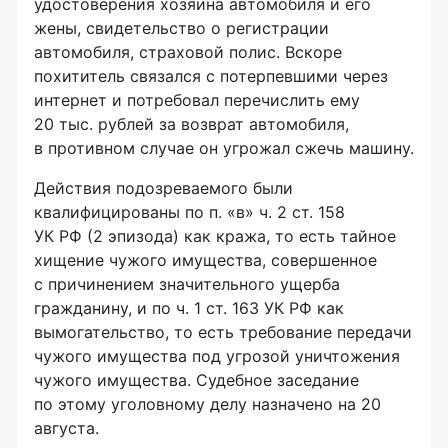
удостоверения хозяина автомобиля и его
жены, свидетельство о регистрации
автомобиля, страховой полис. Вскоре
похититель связался с потерпевшими через
интернет и потребовал перечислить ему
20 тыс. рублей за возврат автомобиля,
в противном случае он угрожал сжечь машину.
Действия подозреваемого были
квалифицированы по п. «в» ч. 2 ст. 158
УК РФ (2 эпизода) как кража, то есть тайное
хищение чужого имущества, совершенное
с причинением значительного ущерба
гражданину, и по ч. 1 ст. 163 УК РФ как
вымогательство, то есть требование передачи
чужого имущества под угрозой уничтожения
чужого имущества. Судебное заседание
по этому уголовному делу назначено на 20
августа.