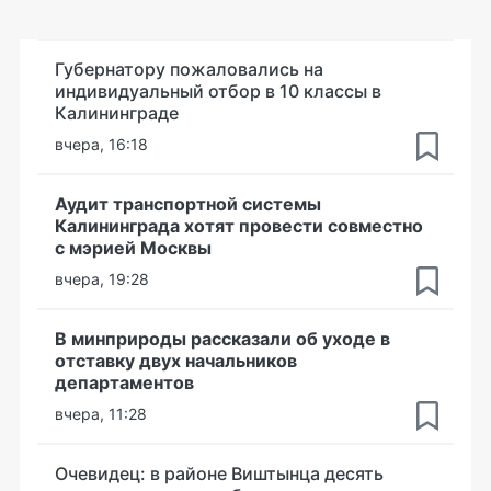
Губернатору пожаловались на
индивидуальный отбор в 10 классы в
Калининграде
вчера, 16:18
Аудит транспортной системы
Калининграда хотят провести совместно
с мэрией Москвы
вчера, 19:28
В минприроды рассказали об уходе в
отставку двух начальников
департаментов
вчера, 11:28
Очевидец: в районе Виштынца десять