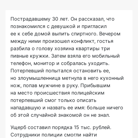
Пострадавшему 30 лет. Он рассказал, что
познакомился с девушкой и пригласил
ее к себе домой выпить спиртного. Вечером
между ними произошел конфликт, гостья
разбила о голову хозяина квартиры три
пивные кружки. Затем взяла его мобильный
телефон, монитор и собралась уходить.
Потерпевший попытался остановить ее,
но злоумышленница метнула в него кухонный
нож, попав мужчине в руку. Прибывшим
на место происшествия полицейским
потерпевший смог только описать
нападавшую и назвать ее имя: больше ничего
об этой случайной знакомой он не знал.
Ущерб составил порядка 15 тыс. рублей.
Сотрудники полиции смогли найти