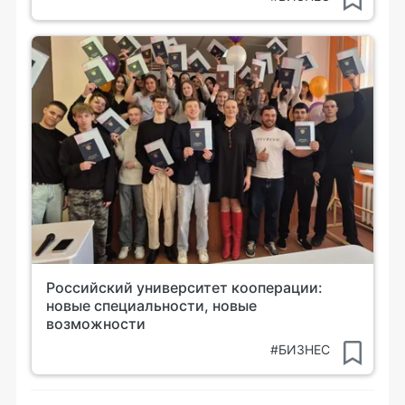
Российский университет кооперации:
новые специальности, новые
возможности
#БИЗНЕС