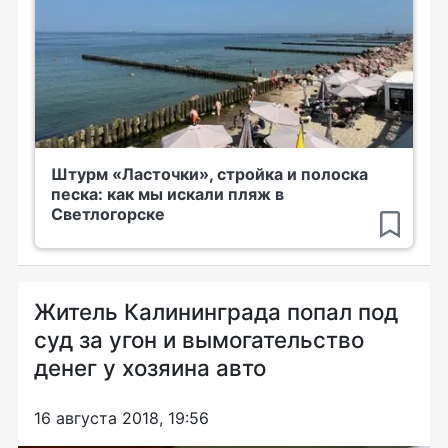
Штурм «Ласточки», стройка и полоска
песка: как мы искали пляж в
Светлогорске
Житель Калининграда попал под
суд за угон и вымогательство
денег у хозяина авто
16 августа 2018, 19:56