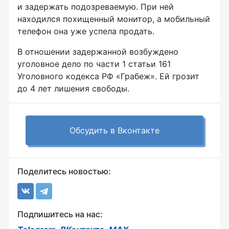
и задержать подозреваемую. При ней
находился похищенный монитор, а мобильный
телефон она уже успела продать.
В отношении задержанной возбуждено
уголовное дело по части 1 статьи 161
Уголовного кодекса РФ «Грабеж». Ей грозит
до 4 лет лишения свободы.
Обсудить в Вконтакте
Поделитесь новостью:
Подпишитесь на нас: