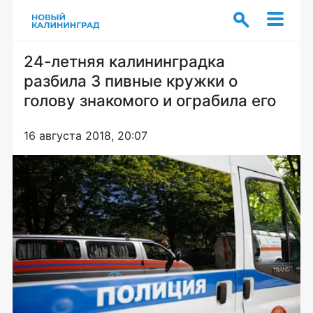
24-летняя калининградка
разбила 3 пивные кружки о
голову знакомого и ограбила его
16 августа 2018, 20:07