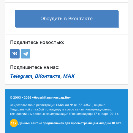
Обсудить в Вконтакте
Поделитесь новостью:
Подпишитесь на нас:
Telegram
,
ВКонтакте
,
MAX
© 2003 - 2026 «Новый Калининград.Ru»
Свидетельство о регистрации СМИ: Эл № ФС77-43520, выдано
Федеральной службой по надзору в сфере связи, информационных
технологий и массовых коммуникаций (Роскомнадзор) 17 января 2011 г.
Данный сайт не предназначен для просмотра лицам младше 18 лет.
18+