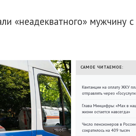
ли «неадекватного» мужчину с
САМОЕ ЧИТАЕМОЕ:
Квитанции на оплату ЖКУ п
отправлять через «Госуслуги
Глава Минцифры: «Мах в на
жизни остается навсегда»
Число пенсионеров в России
сократилось на 409 тысяч