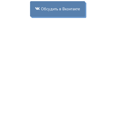
Обсудить в Вконтакте