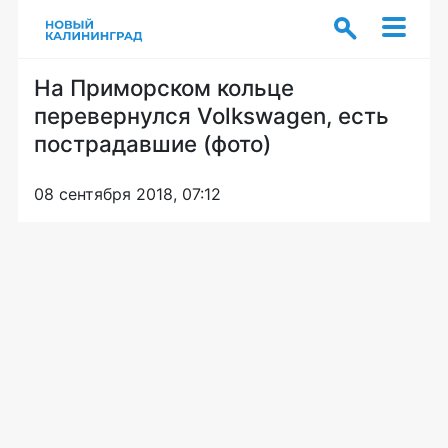
На Приморском кольце
перевернулся Volkswagen, есть
пострадавшие (фото)
08 сентября 2018, 07:12