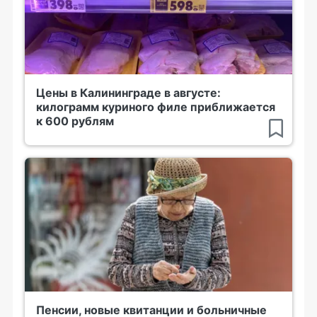
Цены в Калининграде в августе:
килограмм куриного филе приближается
к 600 рублям
Пенсии, новые квитанции и больничные