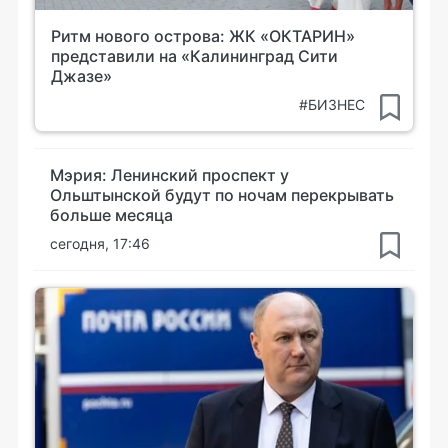
Ритм нового острова: ЖК «ОКТАРИН»
представили на «Калининград Сити
Джазе»
#БИЗНЕС
Мэрия: Ленинский проспект у
Ольштынской будут по ночам перекрывать
больше месяца
сегодня, 17:46