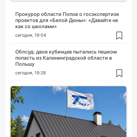
Прокурор области Попов о госэкспертизе
проектов для «Белой Дюны»: «Давайте не
как со школами»
сегодня, 19:04
Облсуд: двое кубинцев пытались пешком
попасть из Калининградской области в
Польшу
сегодня, 19:29