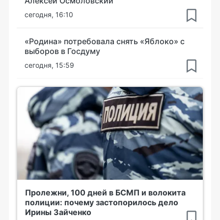
Алексей Осмоловский
сегодня, 16:10
«Родина» потребовала снять «Яблоко» с
выборов в Госдуму
сегодня, 15:59
Пролежни, 100 дней в БСМП и волокита
полиции: почему застопорилось дело
Ирины Зайченко