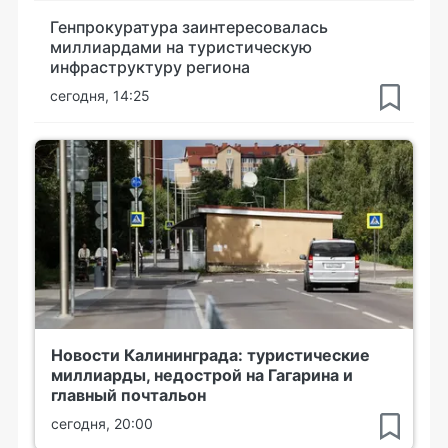
Генпрокуратура заинтересовалась
миллиардами на туристическую
инфраструктуру региона
сегодня, 14:25
Новости Калининграда: туристические
миллиарды, недострой на Гагарина и
главный почтальон
сегодня, 20:00