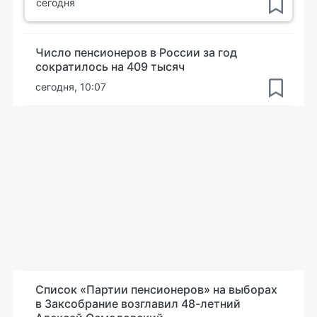
сегодня
Число пенсионеров в России за год
сократилось на 409 тысяч
сегодня, 10:07
Список «Партии пенсионеров» на выборах
в Заксобрание возглавил 48-летний