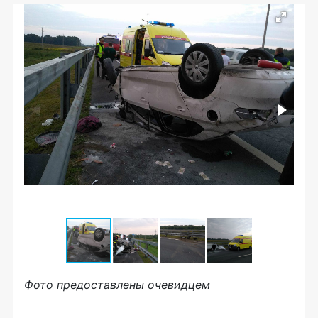
Фото предоставлены очевидцем