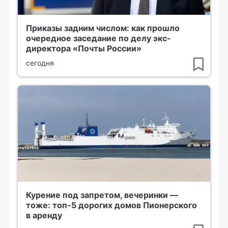
Приказы задним числом: как прошло
очередное заседание по делу экс-
директора «Почты России»
сегодня
Курение под запретом, вечеринки —
тоже: топ-5 дорогих домов Пионерского
в аренду