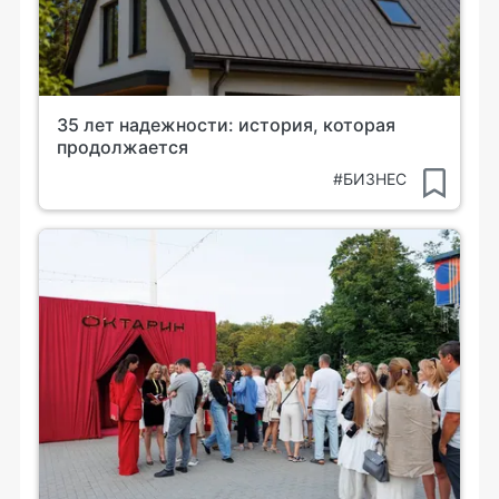
35 лет надежности: история, которая
продолжается
#БИЗНЕС