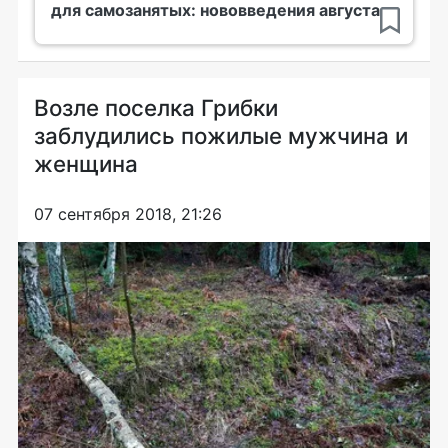
для самозанятых: нововведения августа
Возле поселка Грибки
заблудились пожилые мужчина и
женщина
07 сентября 2018, 21:26