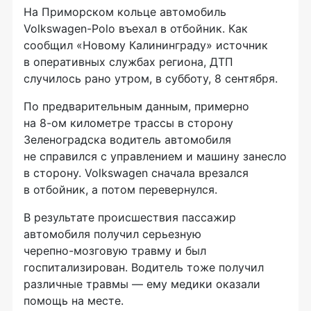
На Приморском кольце автомобиль
Volkswagen-Polo
въехал в отбойник. Как
сообщил «Новому Калининграду» источник
в оперативных службах региона, ДТП
случилось рано утром, в субботу, 8 сентября.
По предварительным данным, примерно
на
8-ом
километре трассы в сторону
Зеленоградска водитель автомобиля
не справился с управлением и машину занесло
в сторону. Volkswagen сначала врезался
в отбойник, а потом перевернулся.
В результате происшествия пассажир
автомобиля получил серьезную
черепно-мозговую
травму и был
госпитализирован. Водитель тоже получил
различные травмы — ему медики оказали
помощь на месте.