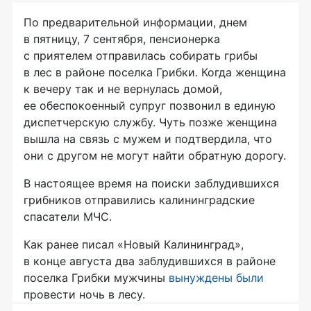
По предварительной информации, днем
в пятницу, 7 сентября, пенсионерка
с приятелем отправилась собирать грибы
в лес в районе поселка Грибки. Когда женщина
к вечеру так и не вернулась домой,
ее обеспокоенный супруг позвонил в единую
диспетчерскую службу. Чуть позже женщина
вышла на связь с мужем и подтвердила, что
они с другом не могут найти обратную дорогу.
В настоящее время на поиски заблудившихся
грибников отправились калининградские
спасатели МЧС.
Как ранее писал «Новый Калининград»,
в конце августа два заблудившихся в районе
поселка Грибки мужчины
вынуждены были
провести ночь в лесу.