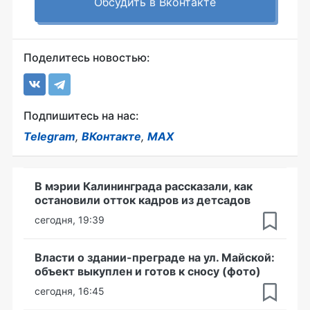
Обсудить в Вконтакте
Поделитесь новостью:
Подпишитесь на нас:
Telegram
,
ВКонтакте
,
MAX
В мэрии Калининграда рассказали, как
остановили отток кадров из детсадов
сегодня, 19:39
Власти о здании-преграде на ул. Майской:
объект выкуплен и готов к сносу (фото)
сегодня, 16:45