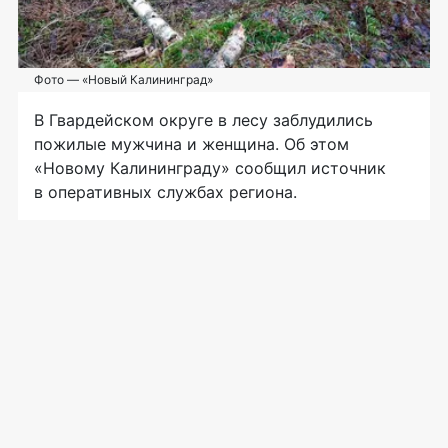
Фото — «Новый Калининград»
В Гвардейском округе в лесу заблудились
пожилые мужчина и женщина. Об этом
«Новому Калининграду» сообщил источник
в оперативных службах региона.