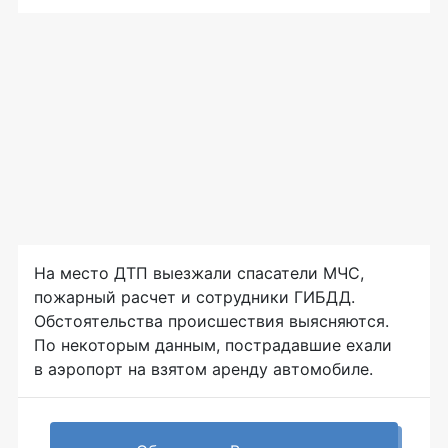
На место ДТП выезжали спасатели МЧС,
пожарный расчет и сотрудники ГИБДД.
Обстоятельства происшествия выясняются.
По некоторым данным, пострадавшие ехали
в аэропорт на взятом аренду автомобиле.