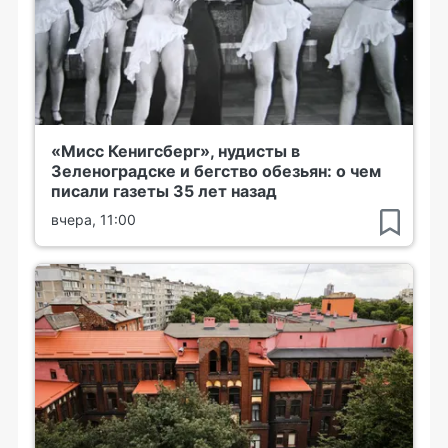
«Мисс Кенигсберг», нудисты в
Зеленоградске и бегство обезьян: о чем
писали газеты 35 лет назад
вчера, 11:00