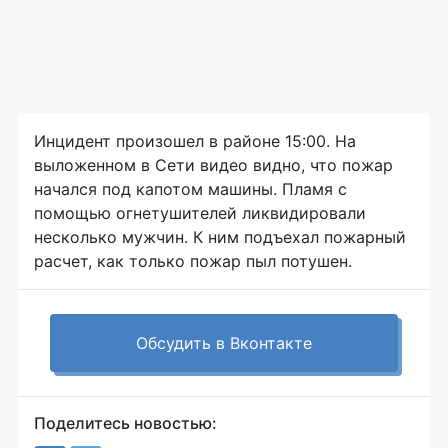
Инцидент произошел в районе 15:00. На
выложенном в Сети видео видно, что пожар
начался под капотом машины. Пламя с
помощью огнетушителей ликвидировали
несколько мужчин. К ним подъехал пожарный
расчет, как только пожар пыл потушен.
Обсудить в Вконтакте
Поделитесь новостью: