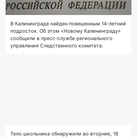
В Калининграде найден повешенным
14-летний
подросток. Об этом «Новому Калининграду»
сообщили в
пресс-службе
регионального
управления Следственного комитета.
Тело школьника обнаружили во вторник, 16