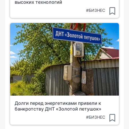
высоких технологий
#БИЗНЕС
Долги перед энергетиками привели к
банкротству ДНТ «Золотой петушок»
#БИЗНЕС