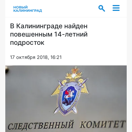
В Калининграде найден
повешенным 14-летний
подросток
17 октября 2018, 16:21