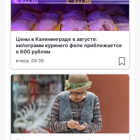
Цены в Калининграде в августе:
килограмм куриного филе приближается
к 600 рублям
вчера, 09:39