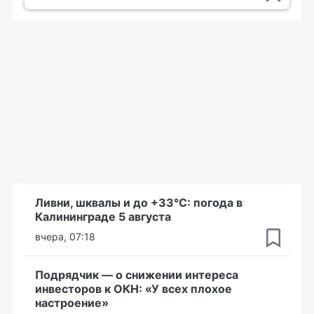
Ливни, шквалы и до +33°С: погода в
Калининграде 5 августа
вчера, 07:18
Подрядчик — о снижении интереса
инвесторов к ОКН: «У всех плохое
настроение»