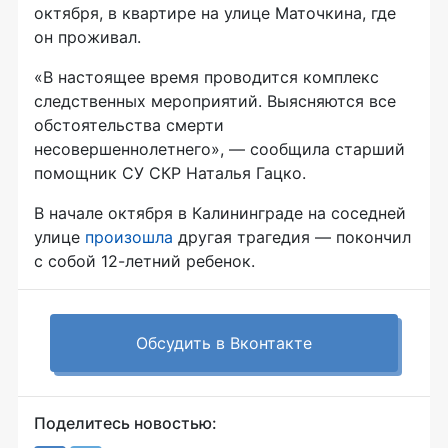
октября, в квартире на улице Маточкина, где
он проживал.
«В настоящее время проводится комплекс
следственных мероприятий. Выясняются все
обстоятельства смерти
несовершеннолетнего», — сообщила старший
помощник СУ СКР Наталья Гацко.
В начале октября в Калининграде на соседней
улице
произошла
другая трагедия — покончил
с собой
12-летний
ребенок.
Обсудить в Вконтакте
Поделитесь новостью: