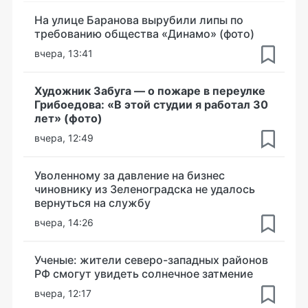
На улице Баранова вырубили липы по
требованию общества «Динамо» (фото)
вчера, 13:41
Художник Забуга — о пожаре в переулке
Грибоедова: «В этой студии я работал 30
лет» (фото)
вчера, 12:49
Уволенному за давление на бизнес
чиновнику из Зеленоградска не удалось
вернуться на службу
вчера, 14:26
Ученые: жители северо-западных районов
РФ смогут увидеть солнечное затмение
вчера, 12:17