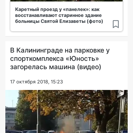
Каретный проезд у «панелек»: как
восстанавливают старинное здание
больницы Святой Елизаветы (фото)
В Калининграде на парковке у
спорткомплекса «Юность»
загорелась машина (видео)
17 октября 2018, 15:23