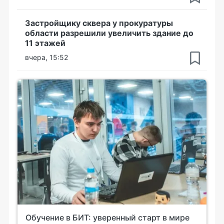
Застройщику сквера у прокуратуры
области разрешили увеличить здание до
11 этажей
вчера, 15:52
Обучение в БИТ: уверенный старт в мире