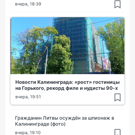
вчера, 18:39
Новости Калининграда: «рост» гостиницы
на Горького, рекорд филе и нудисты 90-х
вчера, 19:51
Гражданин Литвы осуждён за шпионаж в
Калининграде (фото)
вчера, 19:10