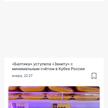
«Балтика» уступила «Зениту» с
минимальным счётом в Кубке России
вчера, 22:27