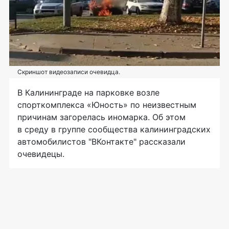
Скриншот видеозаписи очевидца.
В Калининграде на парковке возле
спорткомплекса «Юность» по неизвестным
причинам загорелась иномарка. Об этом
в среду в группе сообщества калининградских
автомобилистов "ВКонтакте" рассказали
очевидецы.