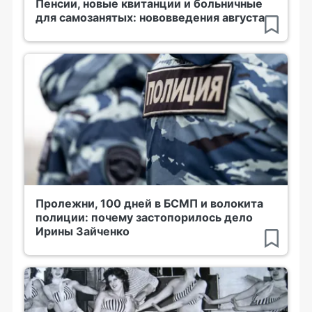
Пенсии, новые квитанции и больничные
для самозанятых: нововведения августа
Пролежни, 100 дней в БСМП и волокита
полиции: почему застопорилось дело
Ирины Зайченко