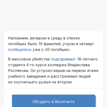
Напомним, вечером в среду в списке
погибших было 19 фамилий, утром в четверг
сообщалось
уже о 20 погибших.
В массовом убийстве
подозревают
18-летнего
студента
4-го
курса колледжа Владислава
Рослякова. Он устроил взрыв на первом этаже
учебного заведения и расстреливал людей
из охотничьего ружья на втором.
Обсудить в Вконтакте