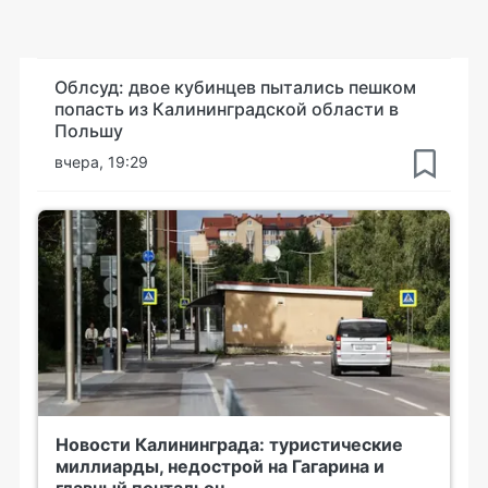
Облсуд: двое кубинцев пытались пешком
попасть из Калининградской области в
Польшу
вчера, 19:29
Новости Калининграда: туристические
миллиарды, недострой на Гагарина и
главный почтальон