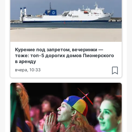
Курение под запретом, вечеринки —
тоже: топ-5 дорогих домов Пионерского
в аренду
вчера, 10:33