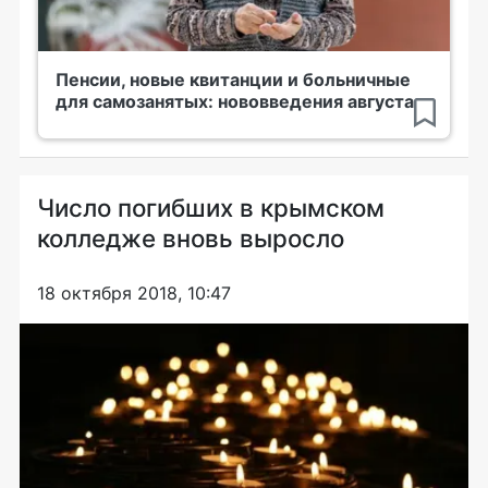
Пенсии, новые квитанции и больничные
для самозанятых: нововведения августа
Число погибших в крымском
колледже вновь выросло
18 октября 2018, 10:47