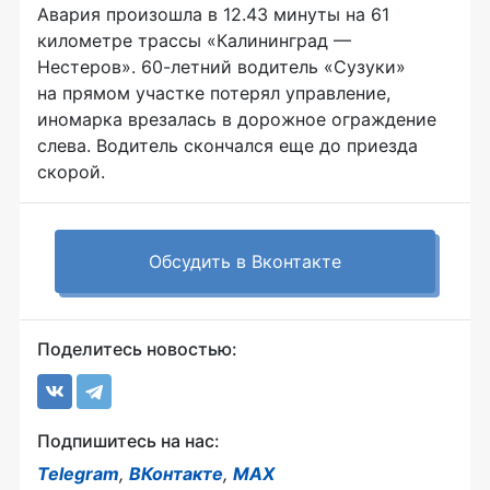
Авария произошла в 12.43 минуты на 61
километре трассы «Калининград —
Нестеров».
60-летний
водитель «Сузуки»
на прямом участке потерял управление,
иномарка врезалась в дорожное ограждение
слева. Водитель скончался еще до приезда
скорой.
Обсудить в Вконтакте
Поделитесь новостью:
Подпишитесь на нас:
Telegram
,
ВКонтакте
,
MAX