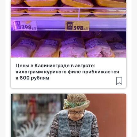
Цены в Калининграде в августе:
килограмм куриного филе приближается
к 600 рублям