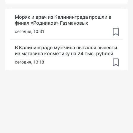
Моряк и врач из Калининграда прошли в
финал «Родников» Газмановых
сегодня, 10:31
В Калининграде мужчина пытался вынести
из магазина косметику на 24 тыс. рублей
сегодня, 13:18