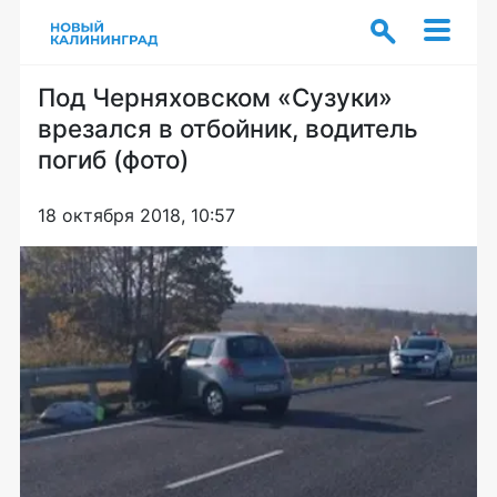
Под Черняховском «Сузуки»
врезался в отбойник, водитель
погиб (фото)
18 октября 2018, 10:57