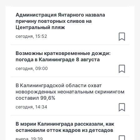
Администрация Янтарного назвала
причину повторных сливов на
Центральный пляж
сегодня, 15:52
Возможны кратковременные дожди:
погода в Калининграде 8 августа
сегодня, 09:00
В Калининградской области охват
новорожденных неонатальным скринингом
составил 99,6%
сегодня, 14:34
В мэрии Калининграда рассказали, как
остановили отток кадров из детсадов
вчера, 19:39