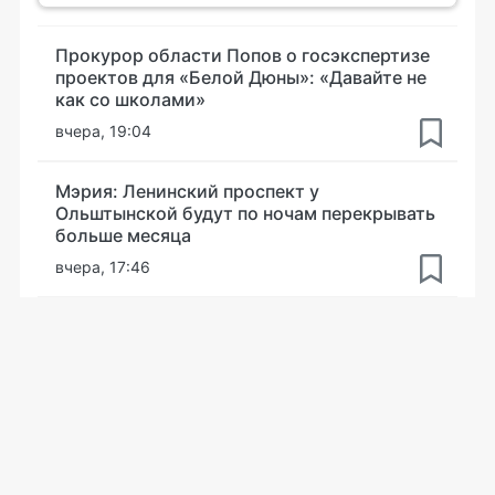
Прокурор области Попов о госэкспертизе
проектов для «Белой Дюны»: «Давайте не
как со школами»
вчера, 19:04
Мэрия: Ленинский проспект у
Ольштынской будут по ночам перекрывать
больше месяца
вчера, 17:46