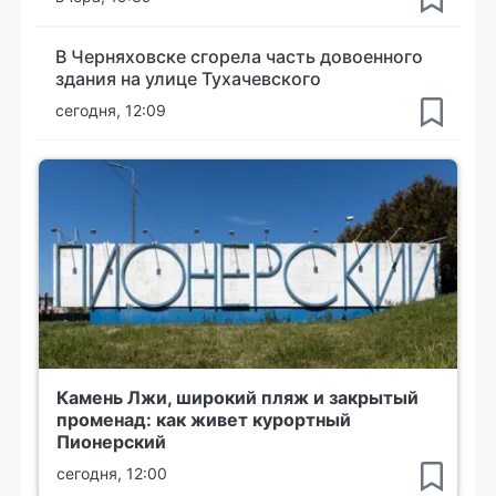
В Черняховске сгорела часть довоенного
здания на улице Тухачевского
сегодня, 12:09
Камень Лжи, широкий пляж и закрытый
променад: как живет курортный
Пионерский
сегодня, 12:00