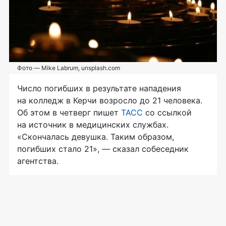
Фото — Mike Labrum, unsplash.com
Число погибших в результате нападения
на колледж в Керчи возросло до 21 человека.
Об этом в четверг пишет
ТАСС
со ссылкой
на источник в медицинских службах.
«Скончалась девушка. Таким образом,
погибших стало 21», — сказал собеседник
агентства.