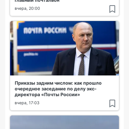
вчера, 20:00
Приказы задним числом: как прошло
очередное заседание по делу экс-
директора «Почты России»
вчера, 17:03