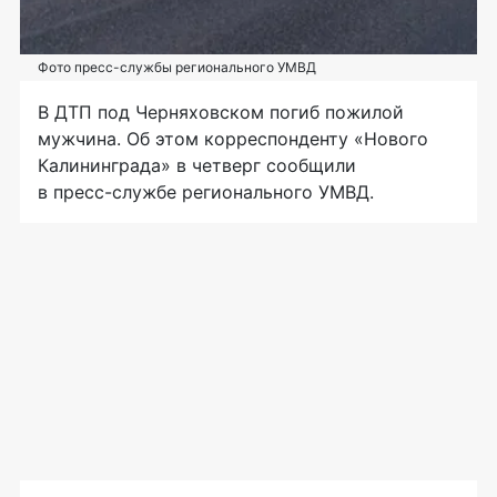
Фото пресс-службы регионального УМВД
В ДТП под Черняховском погиб пожилой
мужчина. Об этом корреспонденту «Нового
Калининграда» в четверг сообщили
в
пресс-службе
регионального УМВД.