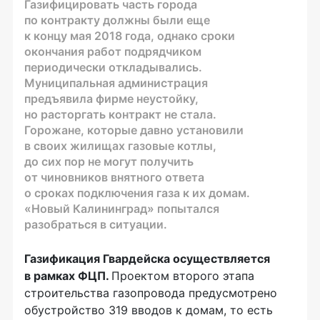
Газифицировать часть города
по контракту должны были еще
к концу мая 2018 года, однако сроки
окончания работ подрядчиком
периодически откладывались.
Муниципальная администрация
предъявила фирме неустойку,
но расторгать контракт не стала.
Горожане, которые давно установили
в своих жилищах газовые котлы,
до сих пор не могут получить
от чиновников внятного ответа
о сроках подключения газа к их домам.
«Новый Калининград» попытался
разобраться в ситуации.
Газификация Гвардейска осуществляется
в рамках ФЦП.
Проектом второго этапа
строительства газопровода предусмотрено
обустройство 319 вводов к домам, то есть