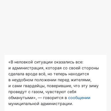
«В неловкой ситуации оказались все:
и администрация, которая со своей стороны
сделала вроде всё, но теперь находится
в неудобном положении перед жителями,
и сами гвардейцы, поверившие, что эту зиму
проведут с газом, чувствуют себя
обманутыми», — говорится в
сообщении
муниципальной администрации.