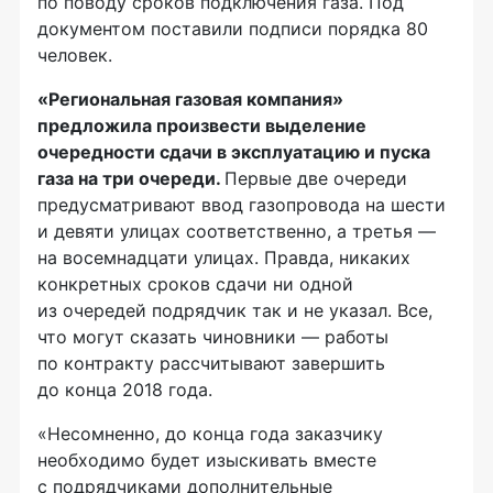
по поводу сроков подключения газа. Под
документом поставили подписи порядка 80
человек.
«Региональная газовая компания»
предложила произвести выделение
очередности сдачи в эксплуатацию и пуска
газа на три очереди.
Первые две очереди
предусматривают ввод газопровода на шести
и девяти улицах соответственно, а третья —
на восемнадцати улицах. Правда, никаких
конкретных сроков сдачи ни одной
из очередей подрядчик так и не указал. Все,
что могут сказать чиновники — работы
по контракту рассчитывают завершить
до конца 2018 года.
«Несомненно, до конца года заказчику
необходимо будет изыскивать вместе
с подрядчиками дополнительные