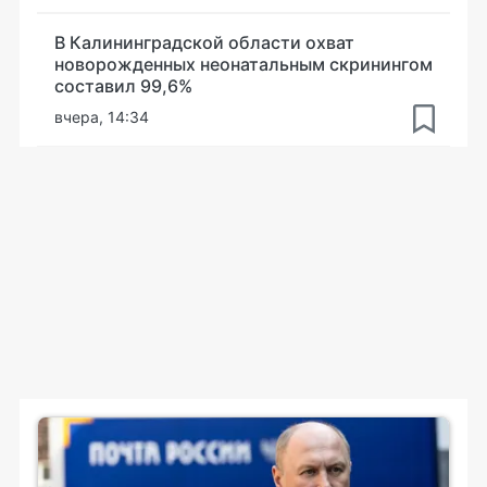
В Калининградской области охват
новорожденных неонатальным скринингом
составил 99,6%
вчера, 14:34