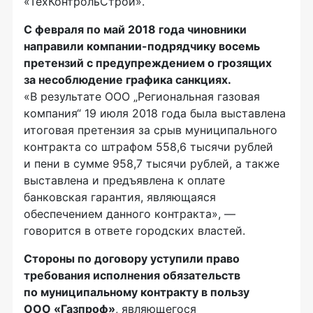
«ТехКонтрольСтрой».
С февраля по май 2018 года чиновники
направили
компании-подрядчику
восемь
претензий с предупреждением о грозящих
за несоблюдение графика санкциях.
«В результате ООО „Региональная газовая
компания“ 19 июля 2018 года была выставлена
итоговая претензия за срыв муниципального
контракта со штрафом 558,6 тысячи рублей
и пени в сумме 958,7 тысячи рублей, а также
выставлена и предъявлена к оплате
банковская гарантия, являющаяся
обеспечением данного контракта», —
говорится в ответе городских властей.
Стороны по договору уступили право
требования исполнения обязательств
по муниципальному контракту в пользу
ООО «Газпроф»
, являющегося