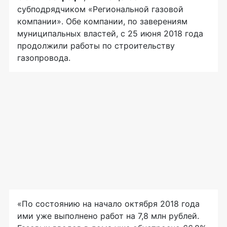
субподрядчиком «Региональной газовой
компании». Обе компании, по заверениям
муниципальных властей, с 25 июня 2018 года
продолжили работы по строительству
газопровода.
«По состоянию на начало октября 2018 года
ими уже выполнено работ на 7,8 млн рублей.