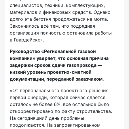
специалистов, техники, комплектующих,
материалов и финансовых средств. Однако
долго эта беготня продолжаться не могла.
Закончилось всё тем, что подрядная
организация полностью остановила работы
в Гвардейске».
Руководство «Региональной газовой
компании» уверяет, что основная причина
задержки сроков сдачи газопровода —
низкий уровень
проектно-сметной
документации, переданной заказчиком.
«От первоначального проектного решения
первой очереди, которая сейчас сдаётся,
осталось не более 6%, все остальное было
откорректировано по факту строительства.
На сегодняшний день проблемы
продолжаются. На запроектированном