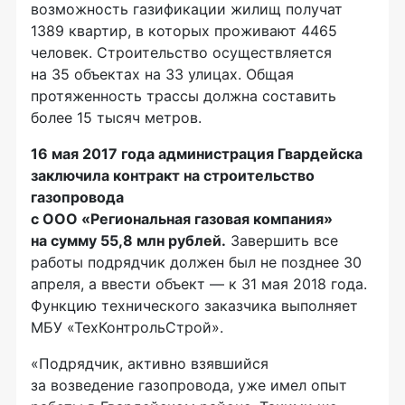
возможность газификации жилищ получат
1389 квартир, в которых проживают 4465
человек. Строительство осуществляется
на 35 объектах на 33 улицах. Общая
протяженность трассы должна составить
более 15 тысяч метров.
16 мая 2017 года администрация Гвардейска
заключила контракт на строительство
газопровода
с
ООО «Региональная газовая компания»
на сумму 55,8 млн рублей.
Завершить все
работы подрядчик должен был не позднее 30
апреля, а ввести объект — к 31 мая 2018 года.
Функцию технического заказчика выполняет
МБУ «ТехКонтрольСтрой».
«Подрядчик, активно взявшийся
за возведение газопровода, уже имел опыт