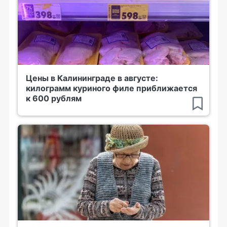
Цены в Калининграде в августе:
килограмм куриного филе приближается
к 600 рублям