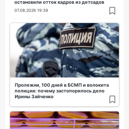
остановили отток кадров из детсадов
07.08.2026 19:39
Пролежни, 100 дней в БСМП и волокита
полиции: почему застопорилось дело
Ирины Зайченко