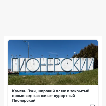
Камень Лжи, широкий пляж и закрытый
променад: как живет курортный
Пионерский