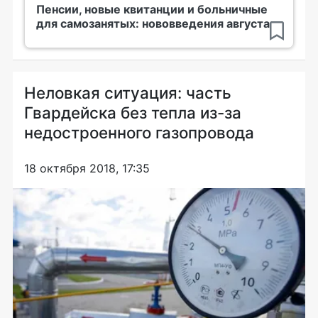
Пенсии, новые квитанции и больничные
для самозанятых: нововведения августа
Неловкая ситуация: часть
Гвардейска без тепла из-за
недостроенного газопровода
18 октября 2018, 17:35