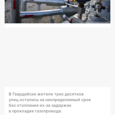
В Гвардейске жители трех десятков
улиц остались на неопределенный срок
без отопления
из-за
задержек
в прокладке газопровода.