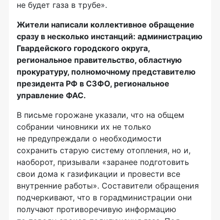
не будет газа в трубе».
Жители написали коллективное обращение
сразу в несколько инстанций: администрацию
Гвардейского городского округа,
региональное правительство, областную
прокуратуру, полномочному представителю
президента РФ в СЗФО, региональное
управление ФАС.
В письме горожане указали, что на общем
собрании чиновники их не только
не предупреждали о необходимости
сохранить старую систему отопления, но и,
наоборот, призывали «заранее подготовить
свои дома к газификации и провести все
внутренние работы». Составители обращения
подчеркивают, что в горадминистрации они
получают противоречивую информацию