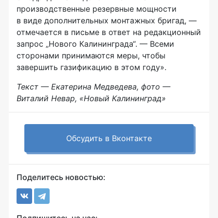
производственные резервные мощности
в виде дополнительных монтажных бригад, —
отмечается в письме в ответ на редакционный
запрос „Нового Калининграда“. — Всеми
сторонами принимаются меры, чтобы
завершить газификацию в этом году».
Текст — Екатерина Медведева, фото —
Виталий Невар, «Новый Калининград»
Обсудить в Вконтакте
Поделитесь новостью: