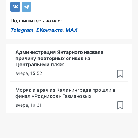
Подпишитесь на нас:
Telegram
,
ВКонтакте
,
MAX
Администрация Янтарного назвала
причину повторных сливов на
Центральный пляж
вчера, 15:52
Моряк и врач из Калининграда прошли в
финал «Родников» Газмановых
вчера, 10:31