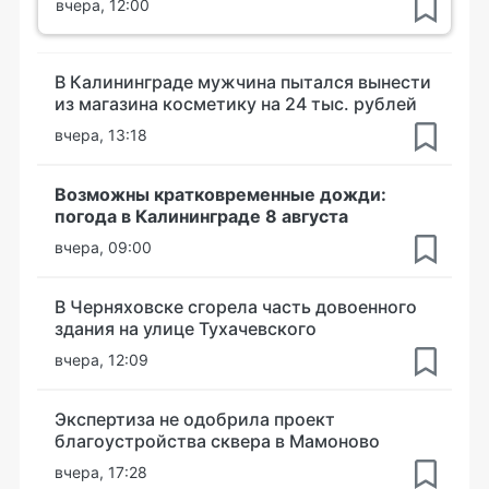
вчера, 12:00
В Калининграде мужчина пытался вынести
из магазина косметику на 24 тыс. рублей
вчера, 13:18
Возможны кратковременные дожди:
погода в Калининграде 8 августа
вчера, 09:00
В Черняховске сгорела часть довоенного
здания на улице Тухачевского
вчера, 12:09
Экспертиза не одобрила проект
благоустройства сквера в Мамоново
вчера, 17:28