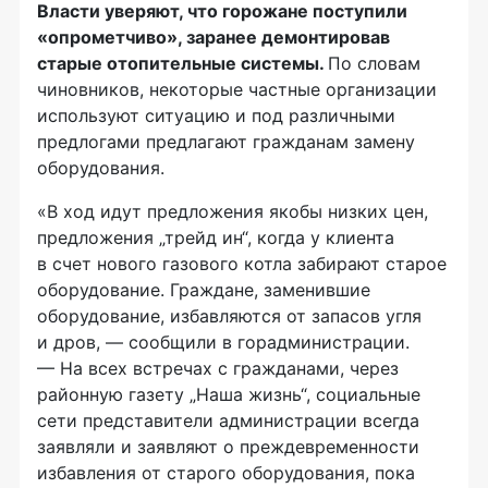
Власти уверяют, что горожане поступили
«опрометчиво», заранее демонтировав
старые отопительные системы.
По словам
чиновников, некоторые частные организации
используют ситуацию и под различными
предлогами предлагают гражданам замену
оборудования.
«В ход идут предложения якобы низких цен,
предложения „трейд ин“, когда у клиента
в счет нового газового котла забирают старое
оборудование. Граждане, заменившие
оборудование, избавляются от запасов угля
и дров, — сообщили в горадминистрации.
— На всех встречах с гражданами, через
районную газету „Наша жизнь“, социальные
сети представители администрации всегда
заявляли и заявляют о преждевременности
избавления от старого оборудования, пока