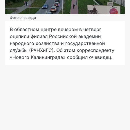
Фото очевидца
В областном центре вечером в четверг
оцепили филиал Российской академии
народного хозяйства и государственной
слу́жбы (РАНХиГС). Об этом корреспонденту
«Нового Калининграда» сообщил очевидец.