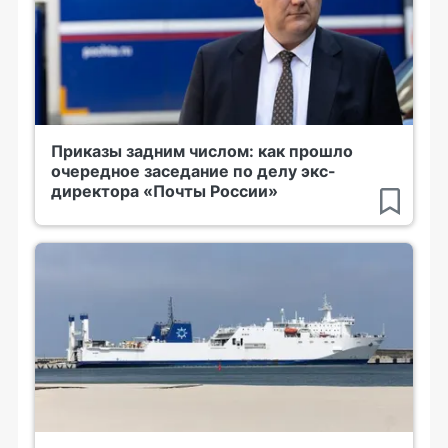
Приказы задним числом: как прошло
очередное заседание по делу экс-
директора «Почты России»