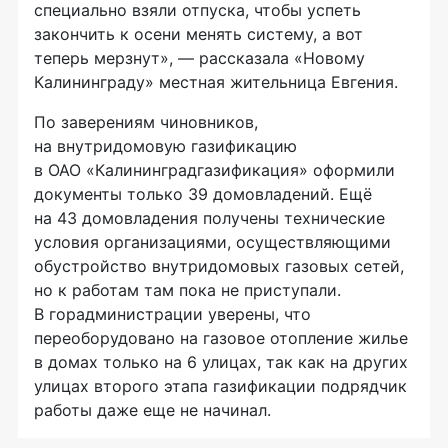
специально взяли отпуска, чтобы успеть
закончить к осени менять систему, а вот
теперь мерзнут», — рассказала «Новому
Калининграду» местная жительница Евгения.
По заверениям чиновников,
на внутридомовую газификацию
в
ОАО «Калининградгазификация»
оформили
документы только 39 домовладений. Ещё
на 43 домовладения получены технические
условия организациями, осуществляющими
обустройство внутридомовых газовых сетей,
но к работам там пока не приступали.
В горадминистрации уверены, что
переоборудовано на газовое отопление жилье
в домах только на 6 улицах, так как на других
улицах второго этапа газификации подрядчик
работы даже еще не начинал.