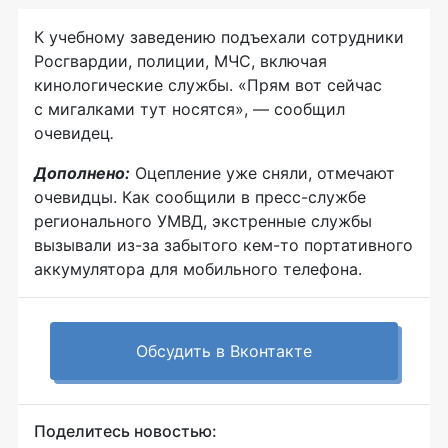
К учебному заведению подъехали сотрудники
Росгвардии, полиции, МЧС, включая
кинологические службы. «Прям вот сейчас
с мигалками тут носятся», — сообщил
очевидец
.
Дополнено:
Оцепление уже сняли, отмечают
очевидцы. Как сообщили в пресс-службе
регионального УМВД, экстренные службы
вызывали из-за забытого кем-то портативного
аккумулятора для мобильного телефона.
Обсудить в Вконтакте
Поделитесь новостью: