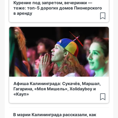
Курение под запретом, вечеринки —
тоже: топ-5 дорогих домов Пионерского
в аренду
Афиша Калининграда: Сукачёв, Маршал,
Гагарина, «Моя Мишель», Xolidayboy и
«Кауп»
В мэрии Калининграда рассказали, как