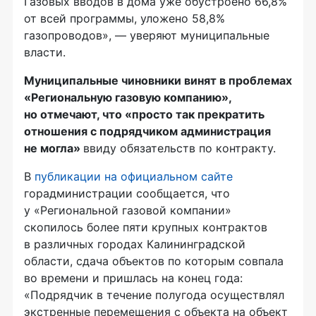
Газовых вводов в дома уже обустроено 66,8%
от всей программы, уложено 58,8%
газопроводов», — уверяют муниципальные
власти.
Муниципальные чиновники винят в проблемах
«Региональную газовую компанию»,
но отмечают, что «просто так прекратить
отношения с подрядчиком администрация
не могла»
ввиду обязательств по контракту.
В
публикации на официальном сайте
горадминистрации сообщается, что
у «Региональной газовой компании»
скопилось более пяти крупных контрактов
в различных городах Калининградской
области, сдача объектов по которым совпала
во времени и пришлась на конец года:
«Подрядчик в течение полугода осуществлял
экстренные перемещения с объекта на объект