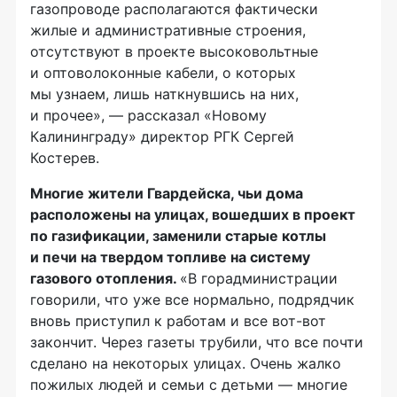
газопроводе располагаются фактически
жилые и административные строения,
отсутствуют в проекте высоковольтные
и оптоволоконные кабели, о которых
мы узнаем, лишь наткнувшись на них,
и прочее», — рассказал «Новому
Калининграду» директор РГК Сергей
Костерев.
Многие жители Гвардейска, чьи дома
расположены на улицах, вошедших в проект
по газификации, заменили старые котлы
и печи на твердом топливе на систему
газового отопления.
«В горадминистрации
говорили, что уже все нормально, подрядчик
вновь приступил к работам и все
вот-вот
закончит. Через газеты трубили, что все почти
сделано на некоторых улицах. Очень жалко
пожилых людей и семьи с детьми — многие