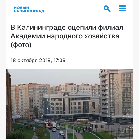
В Калининграде оцепили филиал
Академии народного хозяйства
(фото)
18 октября 2018, 17:39