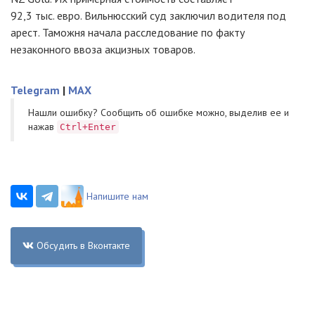
92,3 тыс. евро. Вильнюсский суд заключил водителя под
арест. Таможня начала расследование по факту
незаконного ввоза акцизных товаров.
Telegram
|
MAX
Нашли ошибку? Cообщить об ошибке можно, выделив ее и
нажав
Ctrl+Enter
Напишите нам
Обсудить в Вконтакте