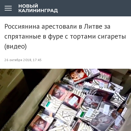
Россиянина арестовали в Литве за
спрятанные в фуре с тортами сигареты
(видео)
26 октября 2018, 17:45