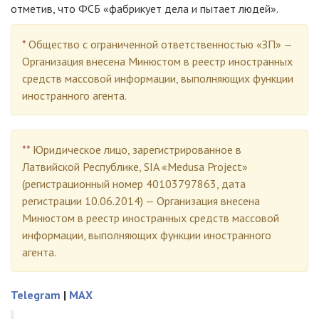
отметив, что ФСБ «фабрикует дела и пытает людей».
*
Общество с ограниченной ответственностью «ЗП» —
Организация внесена Минюстом в реестр иностранных
средств массовой информации, выполняющих функции
иностранного агента.
**
Юридическое лицо, зарегистрированное в
Латвийской Республике, SIA «Medusa Project»
(регистрационный номер 40103797863, дата
регистрации 10.06.2014) — Организация внесена
Минюстом в реестр иностранных средств массовой
информации, выполняющих функции иностранного
агента.
Telegram
|
MAX