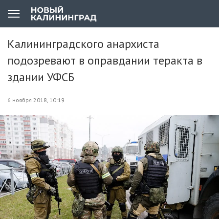
Калининградского анархиста
подозревают в оправдании теракта в
здании УФСБ
6 ноября 2018, 10:19