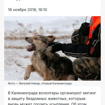
16 ноября 2018, 16:10
Фото — Виталий Невар, «Новый Калининград»
В Калининграде волонтеры организуют митинг
в защиту бездомных животных, которым
вновь может грозить усыпление. Об этом