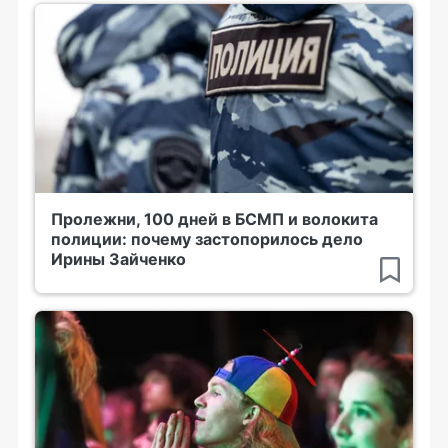
Пролежни, 100 дней в БСМП и волокита
полиции: почему застопорилось дело
Ирины Зайченко