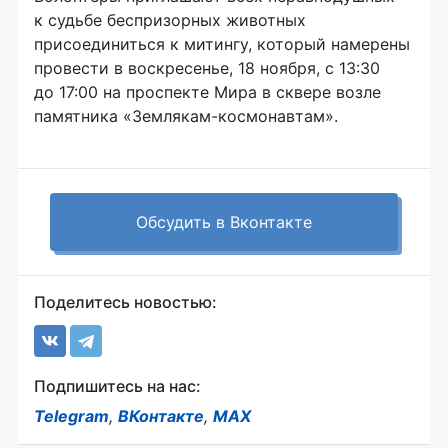
к судьбе беспризорных животных
присоединиться к митингу, который намерены
провести в воскресенье, 18 ноября, с 13:30
до 17:00 на проспекте Мира в сквере возле
памятника «
Землякам-космонавтам»
.
Обсудить в Вконтакте
Поделитесь новостью:
Подпишитесь на нас:
Telegram
,
ВКонтакте
,
MAX