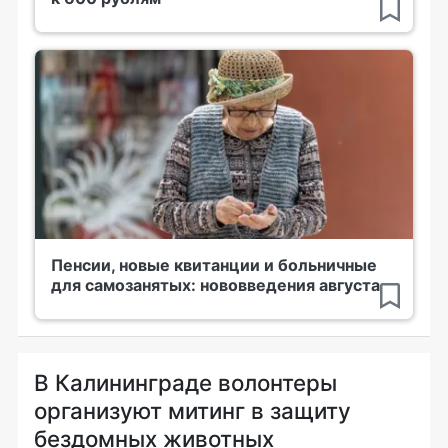
Пенсии, новые квитанции и больничные
для самозанятых: нововведения августа
В Калининграде волонтеры
организуют митинг в защиту
бездомных животных