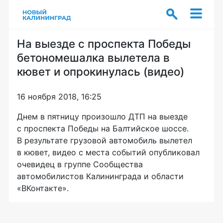
На выезде с проспекта Победы
бетономешалка вылетела в
кювет и опрокинулась (видео)
16 ноября 2018, 16:25
Днем в пятницу произошло ДТП на выезде
с проспекта Победы на Балтийское шоссе.
В результате грузовой автомобиль вылетел
в кювет, видео с места событий опубликовал
очевидец в группе Сообщества
автомобилистов Калининграда и области
«ВКонтакте».