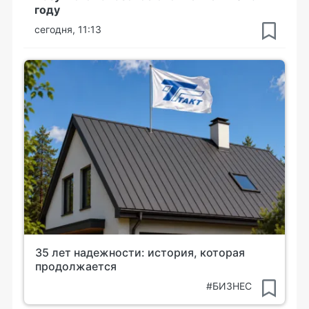
году
сегодня, 11:13
35 лет надежности: история, которая
продолжается
#БИЗНЕС