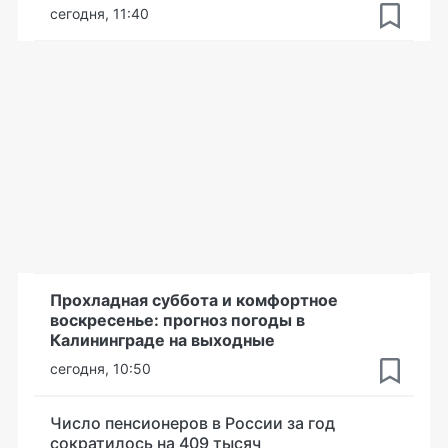
сегодня, 11:40
Прохладная суббота и комфортное
воскресенье: прогноз погоды в
Калининграде на выходные
сегодня, 10:50
Число пенсионеров в России за год
сократилось на 409 тысяч