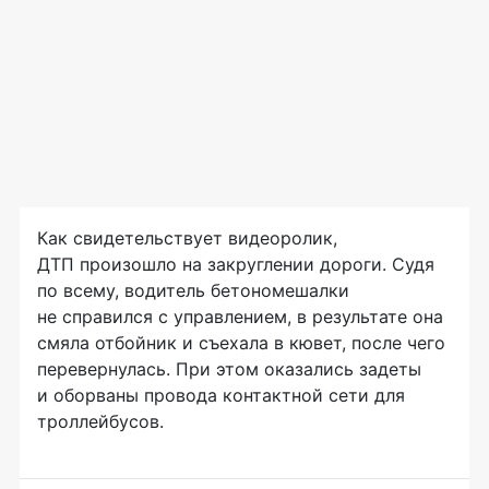
Как свидетельствует видеоролик,
ДТП произошло на закруглении дороги. Судя
по всему, водитель бетономешалки
не справился с управлением, в результате она
смяла отбойник и съехала в кювет, после чего
перевернулась. При этом оказались задеты
и оборваны провода контактной сети для
троллейбусов.