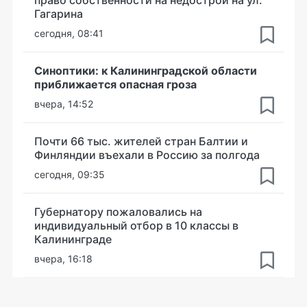
право собственности на недострой на ул.
Гагарина
сегодня, 08:41
Синоптики: к Калининградской области
приближается опасная гроза
вчера, 14:52
Почти 66 тыс. жителей стран Балтии и
Финляндии въехали в Россию за полгода
сегодня, 09:35
Губернатору пожаловались на
индивидуальный отбор в 10 классы в
Калининграде
вчера, 16:18