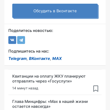
Обсудить в Вконтакте
Поделитесь новостью:
Подпишитесь на нас:
Telegram
,
ВКонтакте
,
MAX
Квитанции на оплату ЖКУ планируют
отправлять через «Госуслуги»
14 минут назад
Глава Минцифры: «Мах в нашей жизни
остается навсегда»