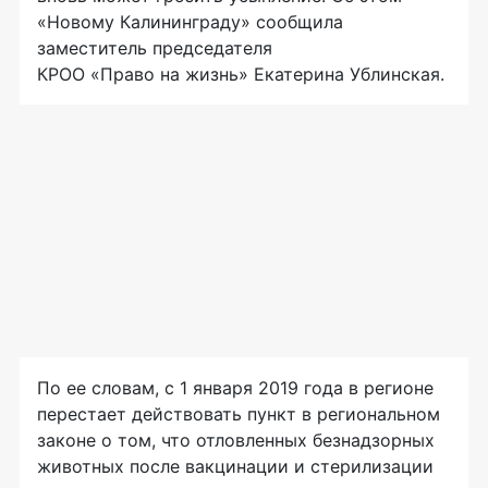
«Новому Калининграду» сообщила
заместитель председателя
КР
ОО «Право на жизнь»
Екатерина Ублинская.
По ее словам, с 1 января 2019 года в регионе
перестает действовать пункт в региональном
законе о том, что отловленных безнадзорных
животных после вакцинации и стерилизации