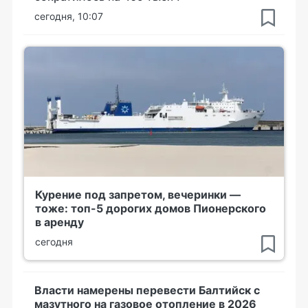
сегодня, 10:07
Курение под запретом, вечеринки —
тоже: топ-5 дорогих домов Пионерского
в аренду
сегодня
Власти намерены перевести Балтийск с
мазутного на газовое отопление в 2026