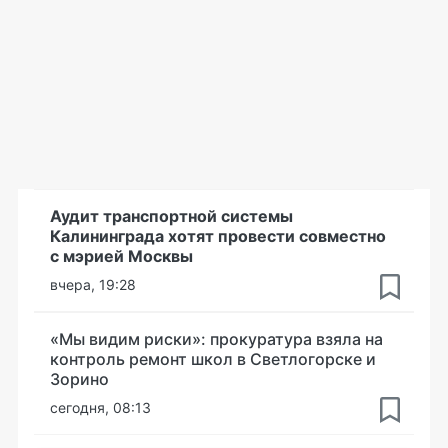
Аудит транспортной системы
Калининграда хотят провести совместно
с мэрией Москвы
вчера, 19:28
«Мы видим риски»: прокуратура взяла на
контроль ремонт школ в Светлогорске и
Зорино
сегодня, 08:13