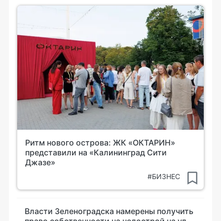
Ритм нового острова: ЖК «ОКТАРИН»
представили на «Калининград Сити
Джазе»
#БИЗНЕС
Власти Зеленоградска намерены получить