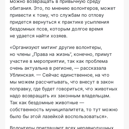
можно возвращать в привычную среду
обитания. Это, по мнению волонтеров, может
привести к тому, что службам по отлову
придется вернуться к практике усыпления
бездомных псов, которым долгое время
не удается найти хозяев.
«Организуют митинг другие волонтеры,
но члены „Права на жизнь“, конечно, примут
участие в мероприятии, так как проблема
очень актуальна в регионе, — рассказала
Ублинская. — Сейчас единственное, на что
мы можем рассчитывать, что внесут в закон
поправку, где будет говориться, что животных
надо возвращать их законным владельцам.
Так как бездомные животные —
собственность муниципалитета, то тут можно
было бы этой лазейкой воспользоваться».
Волонтеры приглашают всех неравнодушных