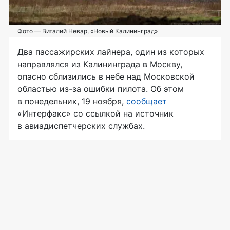
Фото — Виталий Невар, «Новый Калининград»
Два пассажирских лайнера, один из которых
направлялся из Калининграда в Москву,
опасно сблизились в небе над Московской
областью
из-за
ошибки пилота. Об этом
в понедельник, 19 ноября,
сообщает
«Интерфакс» со ссылкой на источник
в авиадиспетчерских службах.