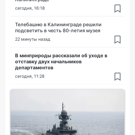
сегодня, 16:18
Телебашню в Калининграде решили
подсветить в честь 80-летия музея
22 минуты назад
В минприроды рассказали об уходе в
отставку двух начальников
департаментов
сегодня, 11:28