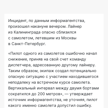
Инцидент, по данным информагентства,
произошел накануне вечером. Лайнер
из Калининграда опасно сблизился
с самолетом, летевшим из Москвы
в
Санкт-Петербург
.
«Пилот одного из самолетов ошибочно начал
снижение, приняв на свой счет команду
диспетчера, адресованную другому лайнеру.
Таким образом, экипаж создал потенциально
опасную ситуацию с участием находившегося
неподалеку на встречном курсе самолета.
Вертикальный интервал между двумя бортами
сократился до 200 метров», — утверждает
источник информагентства, не уточняя, пилот
какого именно самолета допустил ошибку.