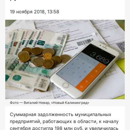
19 ноября 2018, 13:58
Фото — Виталий Невар, «Новый Калининград»
Суммарная задолженность муниципальных
предприятий, работающих в области, к началу
сентября достигла 198 млн руб. и увеличилась