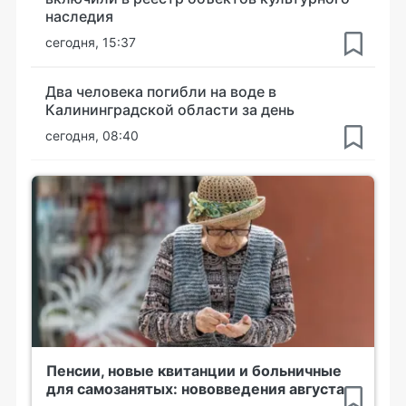
наследия
сегодня, 15:37
Два человека погибли на воде в
Калининградской области за день
сегодня, 08:40
Пенсии, новые квитанции и больничные
для самозанятых: нововведения августа