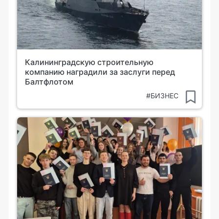
Калининградскую строительную
компанию наградили за заслуги перед
Балтфлотом
#БИЗНЕС