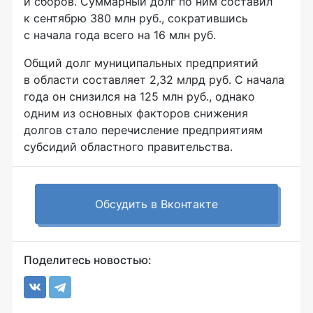
и сборов. Суммарный долг по ним составил
к сентябрю 380 млн руб., сократившись
с начала года всего на 16 млн руб.
Общий долг муниципальных предприятий
в области составляет 2,32 млрд руб. С начала
года он снизился на 125 млн руб., однако
одним из основных факторов снижения
долгов стало перечисление предприятиям
субсидий областного правительства.
Обсудить в Вконтакте
Поделитесь новостью: