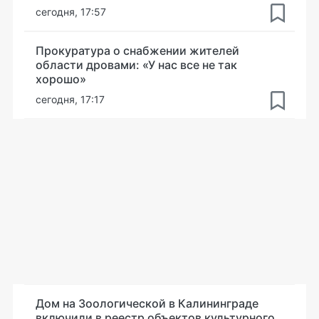
сегодня, 17:57
Прокуратура о снабжении жителей
области дровами: «У нас все не так
хорошо»
сегодня, 17:17
Дом на Зоологической в Калининграде
включили в реестр объектов культурного