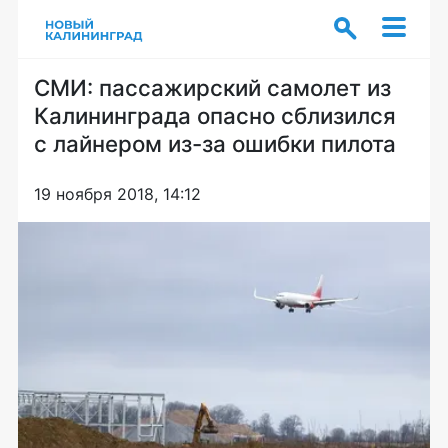
СМИ: пассажирский самолет из
Калининграда опасно сблизился
с лайнером из-за ошибки пилота
19 ноября 2018, 14:12