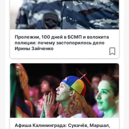
Пролежни, 100 дней в БСМП и волокита
полиции: почему застопорилось дело
Ирины Зайченко
Афиша Калининграда: Сукачёв, Маршал,