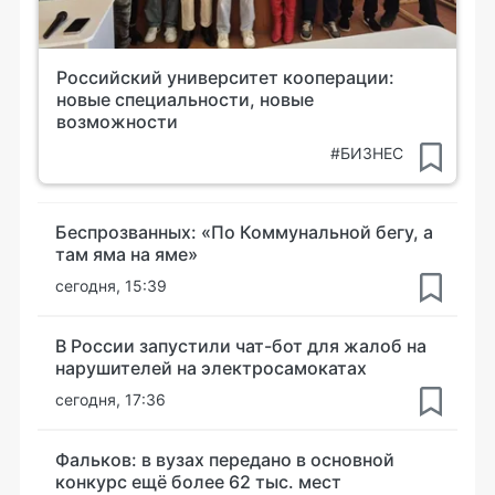
Российский университет кооперации:
новые специальности, новые
возможности
#БИЗНЕС
Беспрозванных: «По Коммунальной бегу, а
там яма на яме»
сегодня, 15:39
В России запустили чат-бот для жалоб на
нарушителей на электросамокатах
сегодня, 17:36
Фальков: в вузах передано в основной
конкурс ещё более 62 тыс. мест