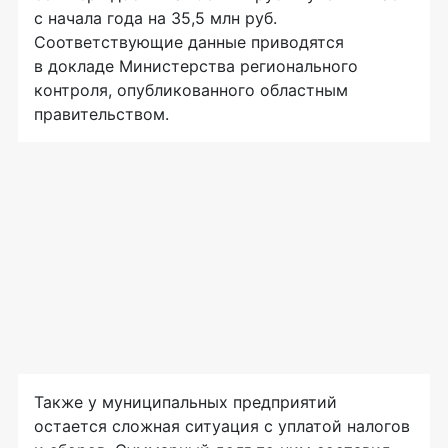
с начала года на 35,5 млн руб.
Соответствующие данные приводятся
в докладе Министерства регионального
контроля, опубликованного областным
правительством.
Также у муниципальных предприятий
остается сложная ситуация с уплатой налогов