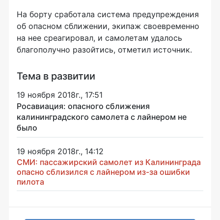
На борту сработала система предупреждения
об опасном сближении, экипаж своевременно
на нее среагировал, и самолетам удалось
благополучно разойтись, отметил источник.
Тема в развитии
19 ноября 2018г., 17:51
Росавиация: опасного сближения
калининградского самолета с лайнером не
было
19 ноября 2018г., 14:12
СМИ: пассажирский самолет из Калининграда
опасно сблизился с лайнером из-за ошибки
пилота