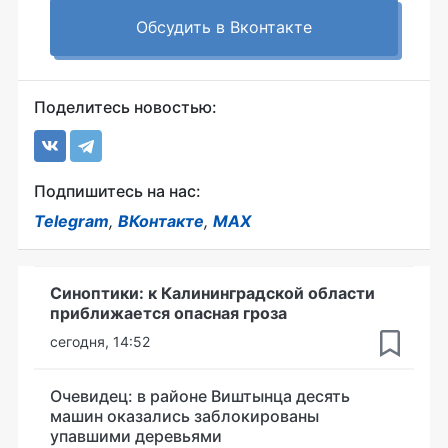
Обсудить в Вконтакте
Поделитесь новостью:
Подпишитесь на нас:
Telegram
,
ВКонтакте
,
MAX
Синоптики: к Калининградской области
приближается опасная гроза
сегодня, 14:52
Очевидец: в районе Виштынца десять
машин оказались заблокированы
упавшими деревьями