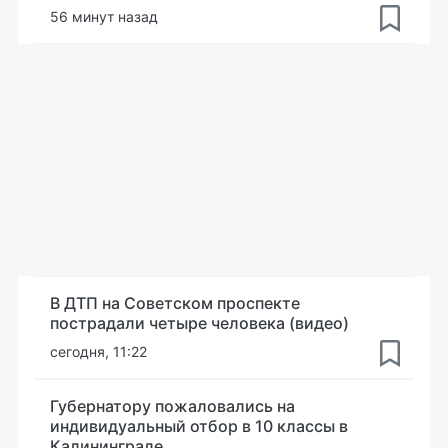
56 минут назад
В ДТП на Советском проспекте
пострадали четыре человека (видео)
сегодня, 11:22
Губернатору пожаловались на
индивидуальный отбор в 10 классы в
Калининграде