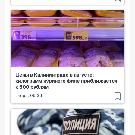
Цены в Калининграде в августе:
килограмм куриного филе приближается
к 600 рублям
вчера, 09:39