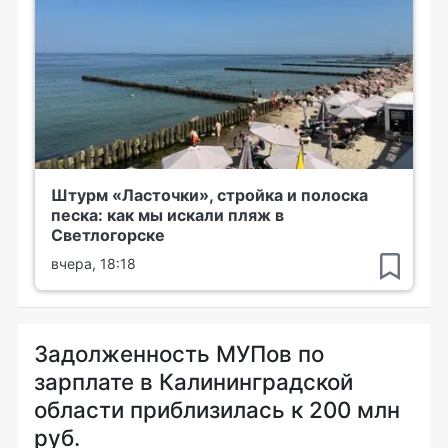
Штурм «Ласточки», стройка и полоска
песка: как мы искали пляж в
Светлогорске
вчера, 18:18
Задолженность МУПов по
зарплате в Калининградской
области приблизилась к 200 млн
руб.