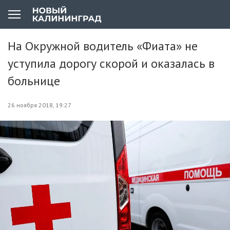
На Окружной водитель «Фиата» не
уступила дорогу скорой и оказалась в
больнице
26 ноября 2018, 19:27