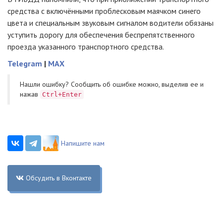
средства с включёнными проблесковым маячком синего
цвета и специальным звуковым сигналом водители обязаны
уступить дорогу для обеспечения беспрепятственного
проезда указанного транспортного средства.
Telegram
|
MAX
Нашли ошибку? Cообщить об ошибке можно, выделив ее и
нажав
Ctrl+Enter
Напишите нам
Обсудить в Вконтакте