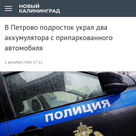
В Петрово подросток украл два
аккумулятора с припаркованного
автомобиля
1 декабря 2018, 17:12