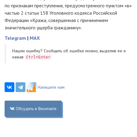
по признакам преступления, предусмотренного пунктом «в»
частью 2 статьи 158 Уголовного кодекса Российской
Федерации «Кража, совершенная с причинением
значительного ущерба гражданину».
Telegram
|
MAX
Нашли ошибку? Cообщить об ошибке можно, выделив ее и
нажав
Ctrl+Enter
Напишите нам
Обсудить в Вконтакте