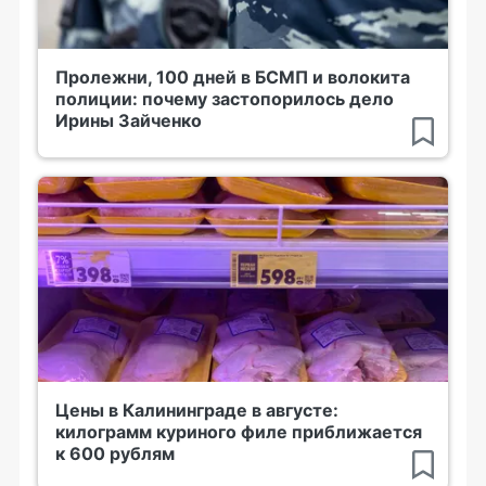
Пролежни, 100 дней в БСМП и волокита
полиции: почему застопорилось дело
Ирины Зайченко
Цены в Калининграде в августе:
килограмм куриного филе приближается
к 600 рублям