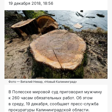
19 декабря 2018, 18:56
Фото — Виталий Невар, «Новый Калининград»
В Полесске мировой суд приговорил мужчину
к 260 часам обязательных работ. Об этом
в среду, 19 декабря, сообщает
пресс-служба
прокуратуры Калининградской области.