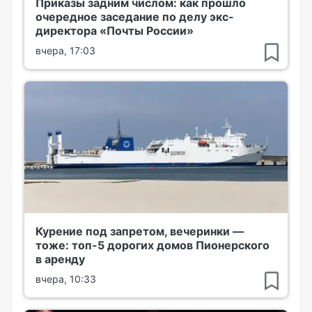
Приказы задним числом: как прошло
очередное заседание по делу экс-
директора «Почты России»
вчера, 17:03
Курение под запретом, вечеринки —
тоже: топ-5 дорогих домов Пионерского
в аренду
вчера, 10:33