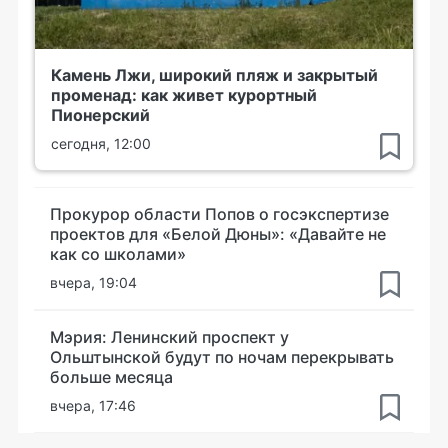
Камень Лжи, широкий пляж и закрытый
променад: как живет курортный
Пионерский
сегодня, 12:00
Прокурор области Попов о госэкспертизе
проектов для «Белой Дюны»: «Давайте не
как со школами»
вчера, 19:04
Мэрия: Ленинский проспект у
Ольштынской будут по ночам перекрывать
больше месяца
вчера, 17:46