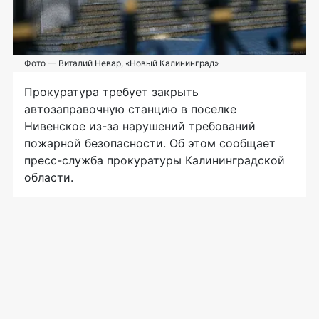
Фото — Виталий Невар, «Новый Калининград»
Прокуратура требует закрыть
автозаправочную станцию в поселке
Нивенское
из-за
нарушений требований
пожарной безопасности. Об этом сообщает
пресс-служба
прокуратуры Калининградской
области.