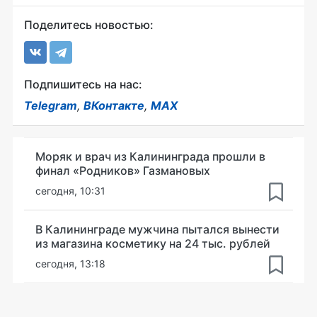
Поделитесь новостью:
Подпишитесь на нас:
Telegram
,
ВКонтакте
,
MAX
Моряк и врач из Калининграда прошли в
финал «Родников» Газмановых
сегодня, 10:31
В Калининграде мужчина пытался вынести
из магазина косметику на 24 тыс. рублей
сегодня, 13:18