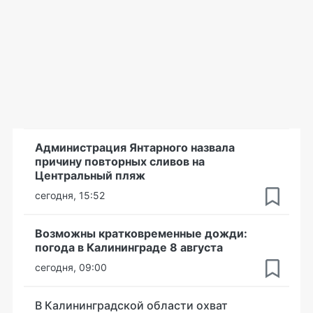
Администрация Янтарного назвала
причину повторных сливов на
Центральный пляж
сегодня, 15:52
Возможны кратковременные дожди:
погода в Калининграде 8 августа
сегодня, 09:00
В Калининградской области охват