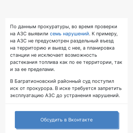
По данным прокуратуры, во время проверки
на АЗС выявили
семь нарушений
. К примеру,
на АЗС не предусмотрен раздельный въезд
на территорию и выезд с нее, а планировка
станции не исключает возможность
растекания топлива как по ее территории, так
и за ее пределами.
В Багратионовский районный суд поступил
иск от прокурора. В иске требуется запретить
эксплуатацию АЗС до устранения нарушений.
Обсудить в Вконтакте