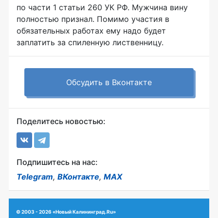
по части 1 статьи 260 УК РФ. Мужчина вину
полностью признал. Помимо участия в
обязательных работах ему надо будет
заплатить за спиленную лиственницу.
Обсудить в Вконтакте
Поделитесь новостью:
Подпишитесь на нас:
Telegram
,
ВКонтакте
,
MAX
© 2003 - 2026 «Новый Калининград.Ru»