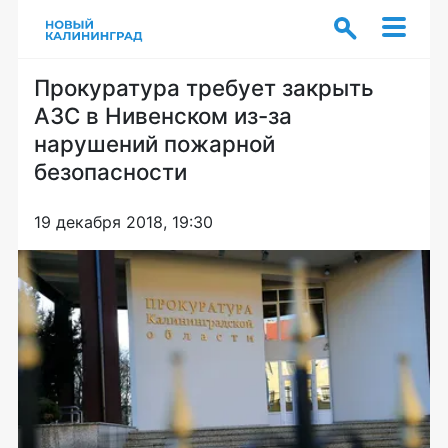
Прокуратура требует закрыть
АЗС в Нивенском из-за
нарушений пожарной
безопасности
19 декабря 2018, 19:30