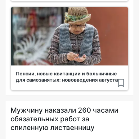
Пенсии, новые квитанции и больничные
для самозанятых: нововведения августа
Мужчину наказали 260 часами
обязательных работ за
спиленную лиственницу