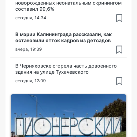
новорожденных неонатальным скринингом
составил 99,6%
сегодня, 14:34
В мэрии Калининграда рассказали, как
остановили отток кадров из детсадов
вчера, 19:39
В Черняховске сгорела часть довоенного
здания на улице Тухачевского
сегодня, 12:09