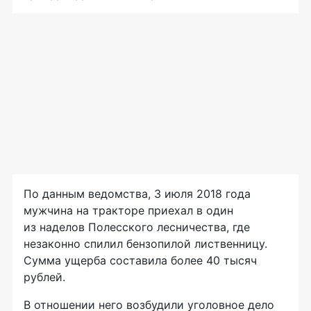
По данным ведомства, 3 июля 2018 года
мужчина на тракторе приехал в один
из наделов Полесского лесничества, где
незаконно спилил бензопилой лиственницу.
Сумма ущерба составила более 40 тысяч
рублей.
В отношении него возбудили уголовное дело