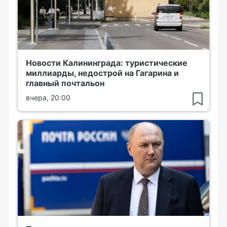
Новости Калининграда: туристические
миллиарды, недострой на Гагарина и
главный почтальон
вчера, 20:00