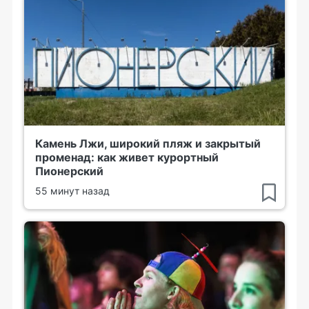
Камень Лжи, широкий пляж и закрытый
променад: как живет курортный
Пионерский
55 минут назад