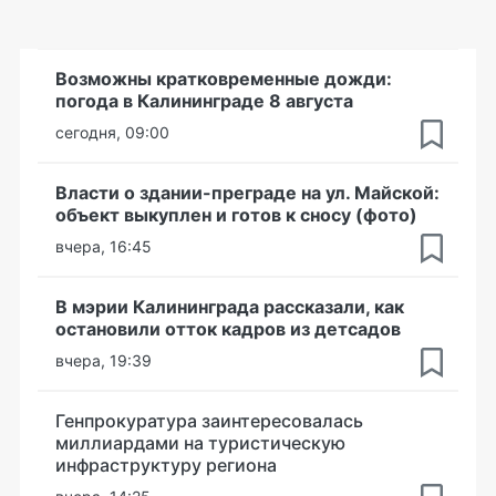
Возможны кратковременные дожди:
погода в Калининграде 8 августа
сегодня, 09:00
Власти о здании-преграде на ул. Майской:
объект выкуплен и готов к сносу (фото)
вчера, 16:45
В мэрии Калининграда рассказали, как
остановили отток кадров из детсадов
вчера, 19:39
Генпрокуратура заинтересовалась
миллиардами на туристическую
инфраструктуру региона