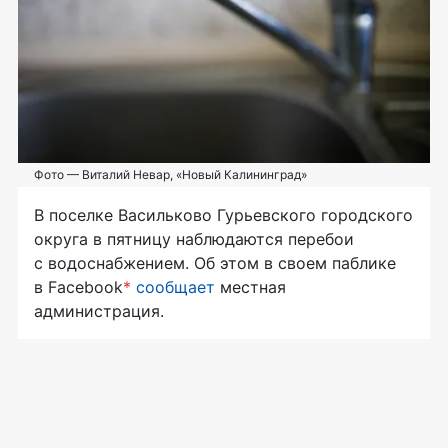
Фото — Виталий Невар, «Новый Калининград»
В поселке Васильково Гурьевского городского
округа в пятницу наблюдаются перебои
с водоснабжением. Об этом в своем паблике
в Facebook
*
сообщает
местная
администрация.