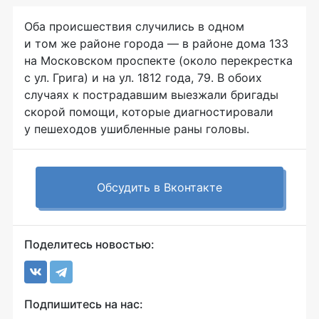
Оба происшествия случились в одном
и том же районе города — в районе дома 133
на Московском проспекте (около перекрестка
с ул. Грига) и на ул. 1812 года, 79. В обоих
случаях к пострадавшим выезжали бригады
скорой помощи, которые диагностировали
у пешеходов ушибленные раны головы.
Обсудить в Вконтакте
Поделитесь новостью:
Подпишитесь на нас: