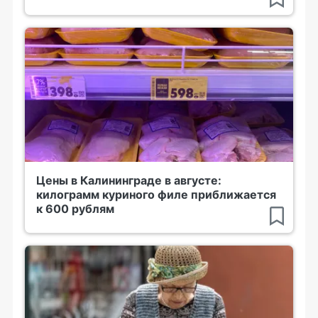
Цены в Калининграде в августе:
килограмм куриного филе приближается
к 600 рублям