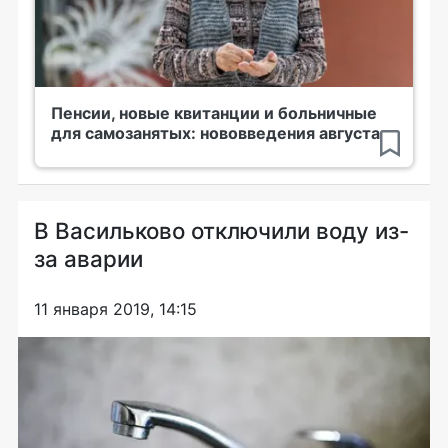
Пенсии, новые квитанции и больничные
для самозанятых: нововведения августа
В Васильково отключили воду из-
за аварии
11 января 2019, 14:15