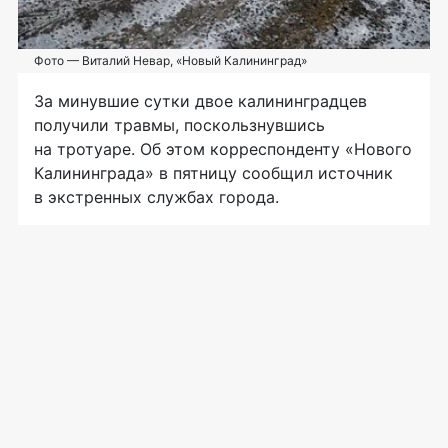
Фото — Виталий Невар, «Новый Калининград»
За минувшие сутки двое калининградцев
получили травмы, поскользнувшись
на тротуаре. Об этом корреспонденту «Нового
Калининграда» в пятницу сообщил источник
в экстренных службах города.