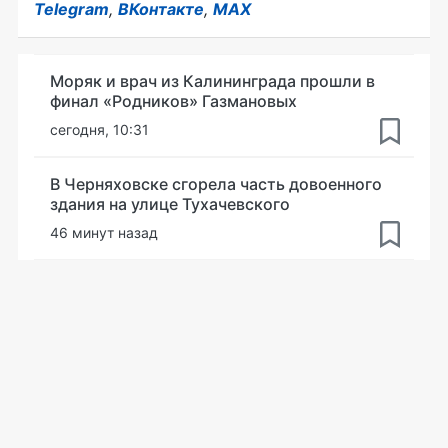
Telegram
,
ВКонтакте
,
MAX
Моряк и врач из Калининграда прошли в
финал «Родников» Газмановых
сегодня, 10:31
В Черняховске сгорела часть довоенного
здания на улице Тухачевского
46 минут назад