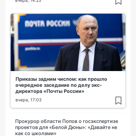
вчера, 14:25
Приказы задним числом: как прошло
очередное заседание по делу экс-
директора «Почты России»
вчера, 17:03
Прокурор области Попов о госэкспертизе
проектов для «Белой Дюны»: «Давайте не
как со школами»