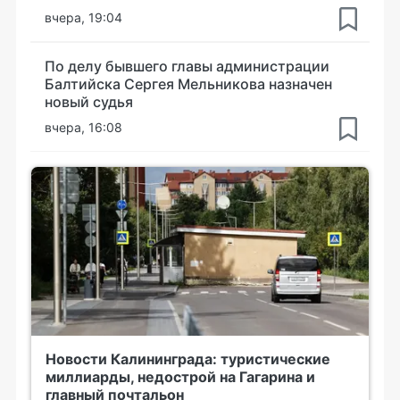
вчера, 19:04
По делу бывшего главы администрации
Балтийска Сергея Мельникова назначен
новый судья
вчера, 16:08
Новости Калининграда: туристические
миллиарды, недострой на Гагарина и
главный почтальон