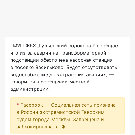
«МУП ЖКХ „Гурьевский водоканал“ сообщает,
что
из-за
аварии на трансформаторной
подстанции обесточена насосная станция
в поселке Васильково. Будет отсутствовать
водоснабжение до устранения аварии», —
говорится в сообщении местной
администрации.
*
Facebook — Социальная сеть признана
в России экстремистской Тверским
судом города Москвы. Запрещена и
заблокирована в РФ