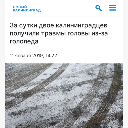
За сутки двое калининградцев
получили травмы головы из-за
гололеда
11 января 2019, 14:22