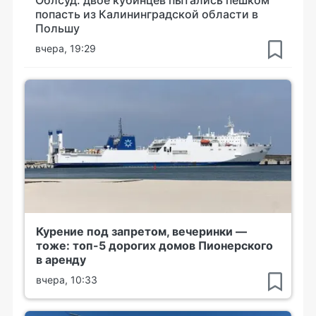
попасть из Калининградской области в
Польшу
вчера, 19:29
Курение под запретом, вечеринки —
тоже: топ-5 дорогих домов Пионерского
в аренду
вчера, 10:33