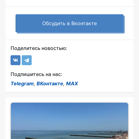
Обсудить в Вконтакте
Поделитесь новостью:
Подпишитесь на нас:
Telegram
,
ВКонтакте
,
MAX