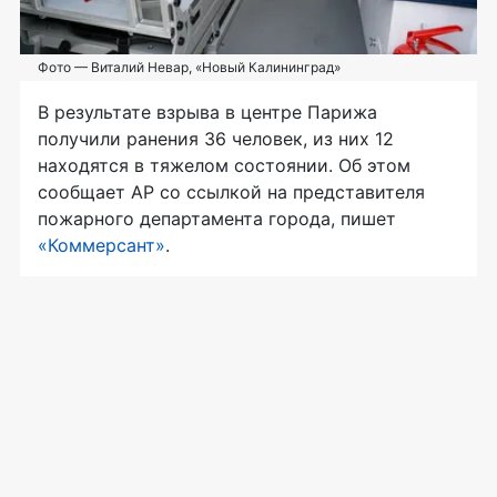
Фото — Виталий Невар, «Новый Калининград»
В результате взрыва в центре Парижа
получили ранения 36 человек, из них 12
находятся в тяжелом состоянии. Об этом
сообщает AP со ссылкой на представителя
пожарного департамента города, пишет
«Коммерсант»
.