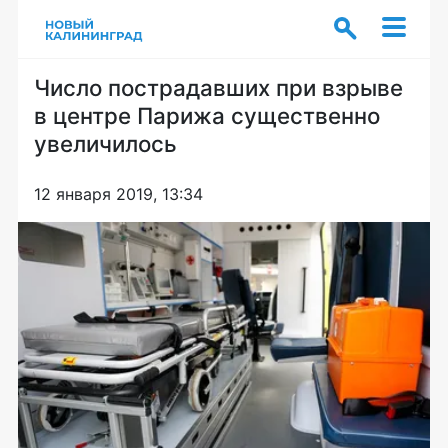
Число пострадавших при взрыве
в центре Парижа существенно
увеличилось
12 января 2019, 13:34