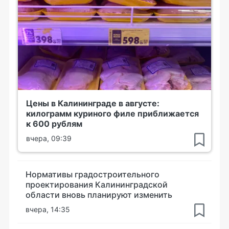
Цены в Калининграде в августе:
килограмм куриного филе приближается
к 600 рублям
вчера, 09:39
Нормативы градостроительного
проектирования Калининградской
области вновь планируют изменить
вчера, 14:35