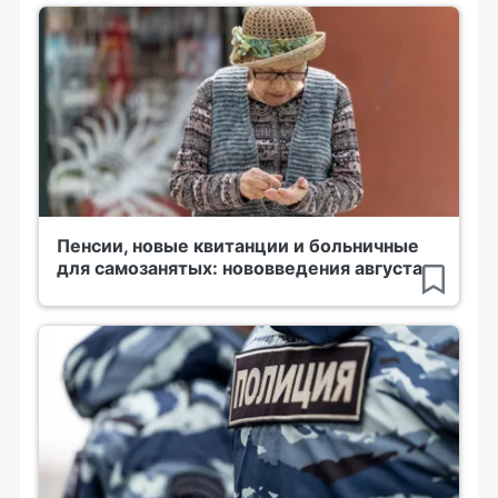
Пенсии, новые квитанции и больничные
для самозанятых: нововведения августа