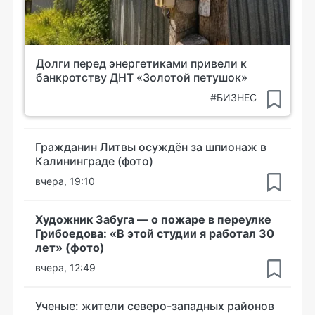
Долги перед энергетиками привели к
банкротству ДНТ «Золотой петушок»
#БИЗНЕС
Гражданин Литвы осуждён за шпионаж в
Калининграде (фото)
вчера, 19:10
Художник Забуга — о пожаре в переулке
Грибоедова: «В этой студии я работал 30
лет» (фото)
вчера, 12:49
Ученые: жители северо-западных районов