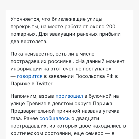
Уточняется, что близлежащие улицы
перекрыты, на месте работают около 200
пожарных. Для эвакуации раненых прибыли
два вертолета.
Пока неизвестно, есть ли в числе
пострадавших россияне.. «На данный момент
информации на этот счет не поступало»,
—
говорится
в заявлении Посольства РФ в
Париже в Twitter.
Напомним, взрыв
произошел
в булочной на
улице Тревизе в девятом округе Парижа.
Предварительной причиной названа утечка
газа. Ранее
сообщалось
о двадцати
пострадавших, из которых двое находились в
критическом состоянии, еще семеро — в