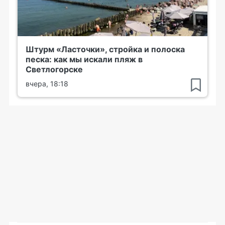
Штурм «Ласточки», стройка и полоска
песка: как мы искали пляж в
Светлогорске
вчера, 18:18