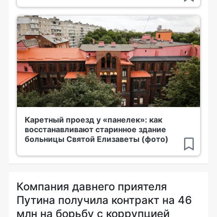
Каретный проезд у «панелек»: как
восстанавливают старинное здание
больницы Святой Елизаветы (фото)
Компания давнего приятеля
Путина получила контракт на 46
млн на борьбу с коррупцией