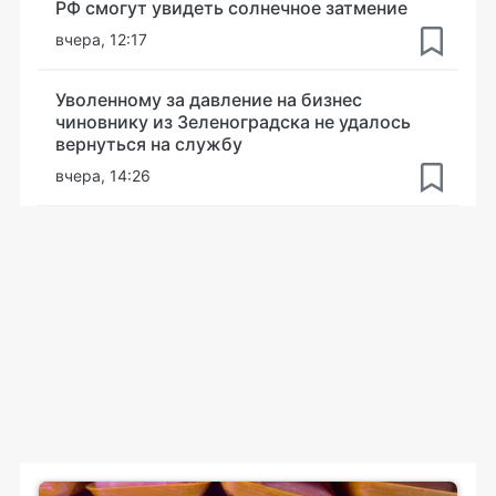
РФ смогут увидеть солнечное затмение
вчера, 12:17
Уволенному за давление на бизнес
чиновнику из Зеленоградска не удалось
вернуться на службу
вчера, 14:26