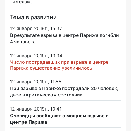
тяжелом.
Тема в развитии
12 января 2019г., 15:37
В результате взрыва в центре Парижа погибли
4 человека
12 января 2019г., 13:34
Число пострадавших при взрыве в центре
Парижа существенно увеличилось
12 января 2019г., 11:55
При взрыве в Париже пострадали 20 человек,
двое в критическом состоянии
12 января 2019г., 10:41
Очевидцы сообщают о мощном взрыве в
центре Парижа