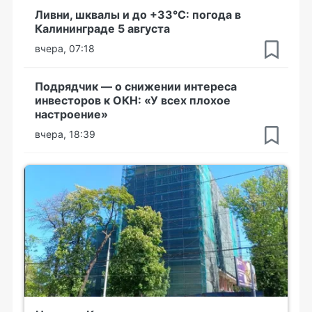
Ливни, шквалы и до +33°С: погода в
Калининграде 5 августа
вчера, 07:18
Подрядчик — о снижении интереса
инвесторов к ОКН: «У всех плохое
настроение»
вчера, 18:39