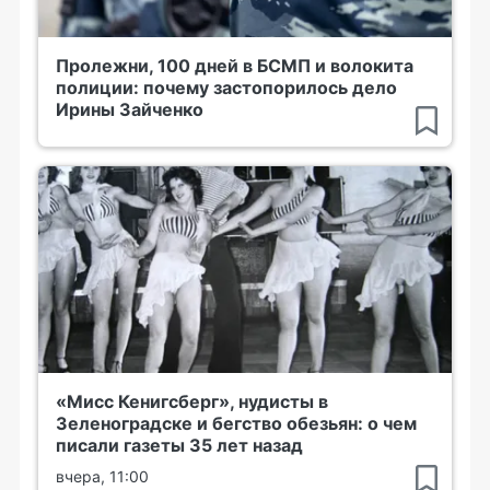
Пролежни, 100 дней в БСМП и волокита
полиции: почему застопорилось дело
Ирины Зайченко
«Мисс Кенигсберг», нудисты в
Зеленоградске и бегство обезьян: о чем
писали газеты 35 лет назад
вчера, 11:00