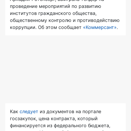
проведение мероприятий по развитию
институтов гражданского общества,
общественному контролю и противодействию
коррупции. Об этом сообщает
«Коммерсант»
.
Как
следует
из документов на портале
госзакупок, цена контракта, который
финансируется из федерального бюджета,