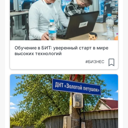
Обучение в БИТ: уверенный старт в мире
высоких технологий
#БИЗНЕС