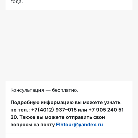
года.
Консультация — бесплатно.
Подробную информацию вы можете узнать
по тел.: +7(4012) 937–015 или +7 905 240 51
20. Также вы можете отправить свои
вопросы на почту
Elhtour@yandex.ru