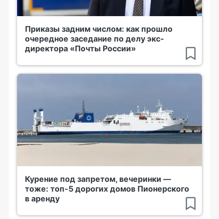
Приказы задним числом: как прошло
очередное заседание по делу экс-
директора «Почты России»
Курение под запретом, вечеринки —
тоже: топ-5 дорогих домов Пионерского
в аренду