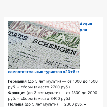
Акция
для
самостоятельных туристов «23+8»:
Германия
(до 5 лет мульти) — от 1000 до 1500
руб. + сборы (вместо 2700 руб.)
Франция
(до 3 лет мульти) — от 1300 до 2000
руб. + сборы (вместо 3400 руб.)
Польша
(до 5 лет мульти) — 2300 руб. +