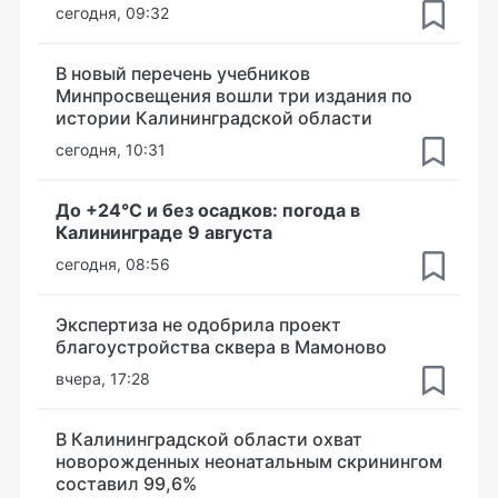
сегодня, 09:32
В новый перечень учебников
Минпросвещения вошли три издания по
истории Калининградской области
сегодня, 10:31
До +24°С и без осадков: погода в
Калининграде 9 августа
сегодня, 08:56
Экспертиза не одобрила проект
благоустройства сквера в Мамоново
вчера, 17:28
В Калининградской области охват
новорожденных неонатальным скринингом
составил 99,6%