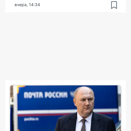
вчера, 14:34