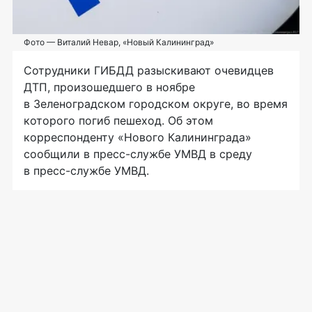
Фото — Виталий Невар, «Новый Калининград»
Сотрудники ГИБДД разыскивают очевидцев
ДТП, произошедшего в ноябре
в Зеленоградском городском округе, во время
которого погиб пешеход. Об этом
корреспонденту «Нового Калининграда»
сообщили в
пресс-службе
УМВД в среду
в
пресс-службе
УМВД.