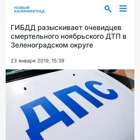
ГИБДД разыскивает очевидцев
смертельного ноябрьского ДТП в
Зеленоградском округе
23 января 2019, 15:39