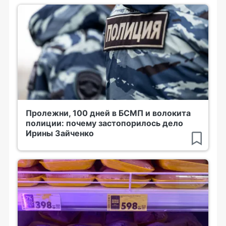
Пролежни, 100 дней в БСМП и волокита
полиции: почему застопорилось дело
Ирины Зайченко