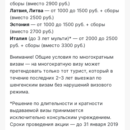
сборы (вместо 2900 руб.)
Латвия, Литва
— от 1000 до 1500 руб. + сборы
(вместо 2500 руб.)
Эстония
— от 1000 до 1500 руб. + сборы
(вместо 2700 руб.)
Италия
(до 3 лет мульти)* — от 2000 до 2500
руб. + сборы (вместо 3300 руб.)
Внимание! Общие условия по многократным
визам — на многократную визу может
претендовать только тот турист, который в
течение последних 2–3 лет выезжал по
шенгенским визам без нарушений визового
режима.
*Решение по длительности и кратности
выдаваемой визы принимается
исключительно консульским учреждением.
Сроки проведения акции — до 31 января 2019