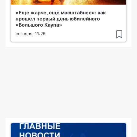
«Ещё жарче, ещё масштабнее»: как
прошёл первый день юбилейного
«Большого Каупа»
сегодня, 11:26