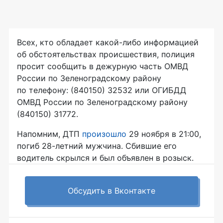
Всех, кто обладает
какой-либо
информацией
об обстоятельствах происшествия, полиция
просит сообщить в дежурную часть ОМВД
России по Зеленоградскому району
по телефону: (840150) 32532 или ОГИБДД
ОМВД России по Зеленоградскому району
(840150) 31772.
Напомним, ДТП
произошло
29 ноября в 21:00,
погиб
28-летний
мужчина. Сбившие его
водитель скрылся и был объявлен в розыск.
Обсудить в Вконтакте