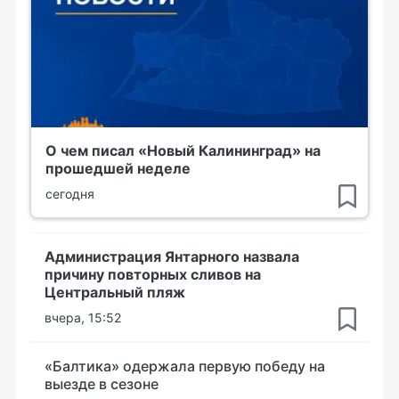
О чем писал «Новый Калининград» на
прошедшей неделе
сегодня
Администрация Янтарного назвала
причину повторных сливов на
Центральный пляж
вчера, 15:52
«Балтика» одержала первую победу на
выезде в сезоне