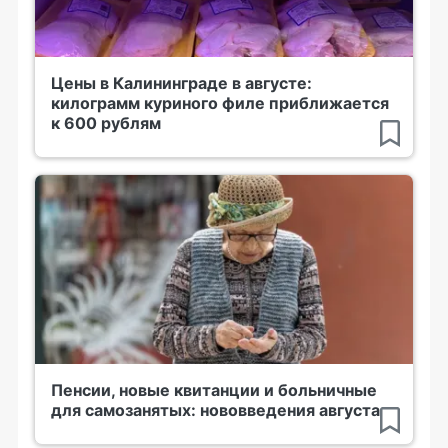
Цены в Калининграде в августе:
килограмм куриного филе приближается
к 600 рублям
Пенсии, новые квитанции и больничные
для самозанятых: нововведения августа