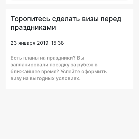
Торопитесь сделать визы перед
праздниками
23 января 2019, 15:38
Есть планы на праздники? Вы
запланировали поездку за рубеж в
ближайшее время? Успейте оформить
визу на выгодных условиях.