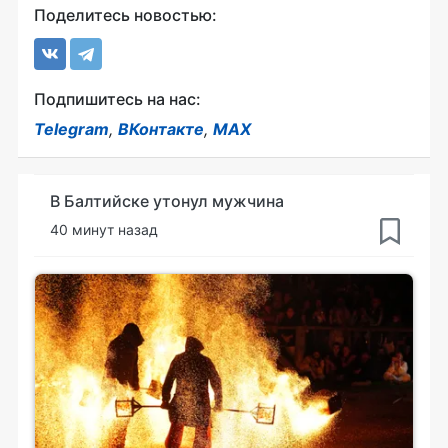
Поделитесь новостью:
Подпишитесь на нас:
Telegram
,
ВКонтакте
,
MAX
В Балтийске утонул мужчина
40 минут назад