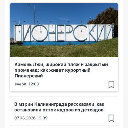
Камень Лжи, широкий пляж и закрытый
променад: как живет курортный
Пионерский
вчера, 12:00
В мэрии Калининграда рассказали, как
остановили отток кадров из детсадов
07.08.2026 19:39