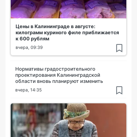
Цены в Калининграде в августе:
килограмм куриного филе приближается
к 600 рублям
вчера, 09:39
Нормативы градостроительного
проектирования Калининградской
области вновь планируют изменить
вчера, 14:35