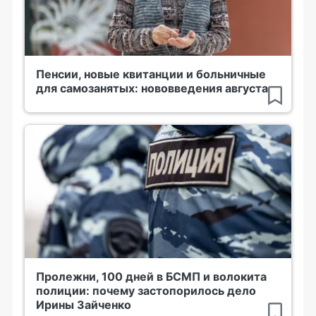
Пенсии, новые квитанции и больничные
для самозанятых: нововведения августа
Пролежни, 100 дней в БСМП и волокита
полиции: почему застопорилось дело
Ирины Зайченко