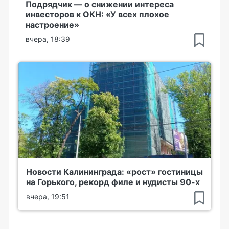
Подрядчик — о снижении интереса
инвесторов к ОКН: «У всех плохое
настроение»
вчера, 18:39
Новости Калининграда: «рост» гостиницы
на Горького, рекорд филе и нудисты 90-х
вчера, 19:51