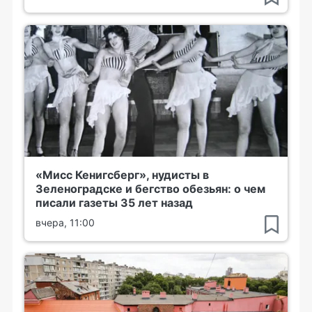
«Мисс Кенигсберг», нудисты в
Зеленоградске и бегство обезьян: о чем
писали газеты 35 лет назад
вчера, 11:00