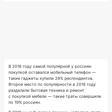
В 2018 году самой популярной у россиян
покупкой оставался мобильный телефон —
такие гаджеты купили 28% респондентов.
Второе место по популярности в 2018 году
разделили бытовая техника и ремонт
с покупкой мебели — такие траты совершили
по 19% россиян.