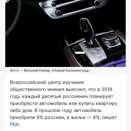
Фото — Виталий Невар, «Новый Калининград»
Всероссийский центр изучения
общественного мнения выяснил, что в 2019
году каждый десятый россиянин планирует
приобрести автомобиль или купить квартиру
либо дом. В прошлом году автомобиль
приобрели 9% россиян, а жилье — 6%, пишет
РБК
.