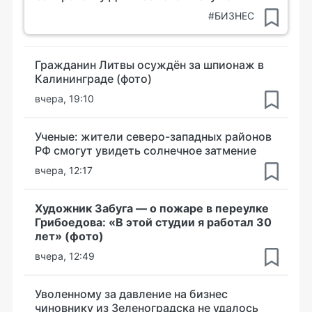
#БИЗНЕС
Гражданин Литвы осуждён за шпионаж в
Калининграде (фото)
вчера, 19:10
Ученые: жители северо-западных районов
РФ смогут увидеть солнечное затмение
вчера, 12:17
Художник Забуга — о пожаре в переулке
Грибоедова: «В этой студии я работал 30
лет» (фото)
вчера, 12:49
Уволенному за давление на бизнес
чиновнику из Зеленоградска не удалось