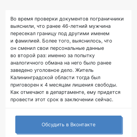
Во время проверки документов пограничники
выяснили, что ранее
46-летний
мужчина
пересекал границу под другими именем
и фамилией. Более того, выяснилось, что
он сменил свои персональные данные
во второй раз: именно за попытку
аналогичного обмана на него было ранее
заведено уголовное дело. Житель
Калининградской области тогда был
приговорен к 4 месяцам лишения свободы.
Как отмечают в департаменте, ему придется
провести этот срок в заключении сейчас.
Обсудить в Вконтакте