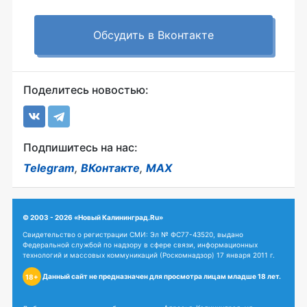
Обсудить в Вконтакте
Поделитесь новостью:
Подпишитесь на нас:
Telegram
,
ВКонтакте
,
MAX
© 2003 - 2026 «Новый Калининград.Ru»
Свидетельство о регистрации СМИ: Эл № ФС77-43520, выдано
Федеральной службой по надзору в сфере связи, информационных
технологий и массовых коммуникаций (Роскомнадзор) 17 января 2011 г.
Данный сайт не предназначен для просмотра лицам младше 18 лет.
18+