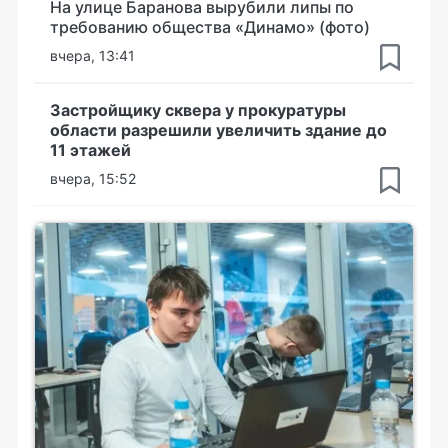
На улице Баранова вырубили липы по
требованию общества «Динамо» (фото)
вчера, 13:41
Застройщику сквера у прокуратуры
области разрешили увеличить здание до
11 этажей
вчера, 15:52