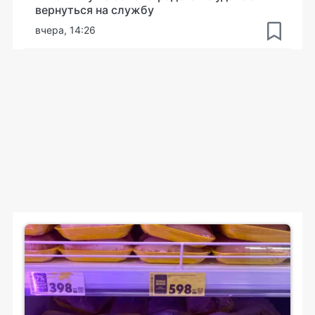
вернуться на службу
вчера, 14:26