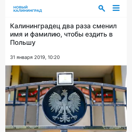
Калининградец два раза сменил
имя и фамилию, чтобы ездить в
Польшу
31 января 2019, 10:20