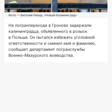
Фото — Виталий Невар, «Новый Калининград»
На погранпереходе в Гроново задержали
калининградца, объявленного в розыск
в Польше. Он пытался избежать уголовной
ответственности и сменил имя и фамилию,
сообщает департамент погранслужбы
Военно-Мазурского
воеводства.