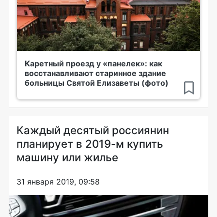
Каретный проезд у «панелек»: как
восстанавливают старинное здание
больницы Святой Елизаветы (фото)
Каждый десятый россиянин
планирует в 2019-м купить
машину или жилье
31 января 2019, 09:58