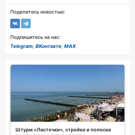
Поделитесь новостью:
Подпишитесь на нас:
Telegram
,
ВКонтакте
,
MAX
Штурм «Ласточки», стройка и полоска