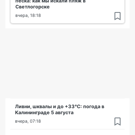
песка: как мы искали пляж в
Светлогорске
вчера, 18:18
Ливни, шквалы и до +33°С: погода в
Калининграде 5 августа
вчера, 07:18