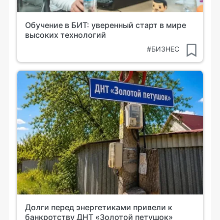
Обучение в БИТ: уверенный старт в мире
высоких технологий
#БИЗНЕС
Долги перед энергетиками привели к
банкротству ДНТ «Золотой петушок»