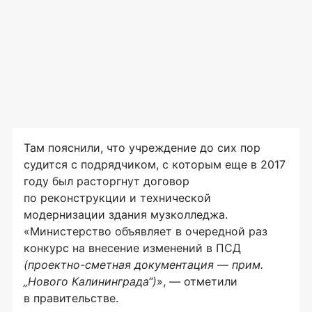
Там пояснили, что учреждение до сих пор
судится с подрядчиком, с которым еще в 2017
году был расторгнут договор
по реконструкции и технической
модернизации здания музколледжа.
«Министерство объявляет в очередной раз
конкурс на внесение изменений в ПСД
(
проектно-сметная
документация — прим.
„Нового Калининграда“)
», — отметили
в правительстве.