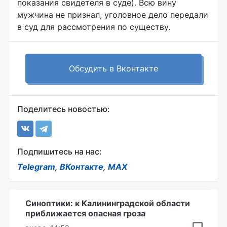
показания свидетеля в суде). Всю вину
мужчина не признал, уголовное дело передали
в суд для рассмотрения по существу.
Обсудить в Вконтакте
Поделитесь новостью:
Подпишитесь на нас:
Telegram
,
ВКонтакте
,
MAX
Синоптики: к Калининградской области
приближается опасная гроза