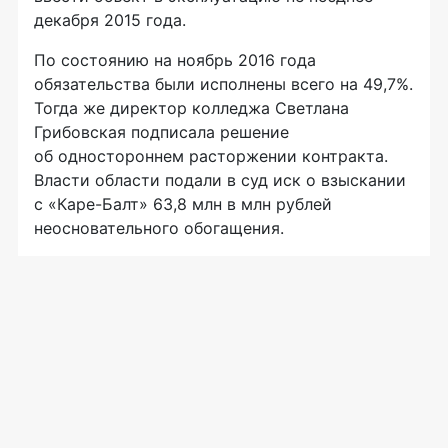
декабря 2015 года.
По состоянию на ноябрь 2016 года
обязательства были исполнены всего на 49,7%.
Тогда же директор колледжа Светлана
Грибовская подписала решение
об одностороннем расторжении контракта.
Власти области подали в суд иск о взыскании
с
«Каре-Балт»
63,8 млн в млн рублей
неосновательного обогащения.