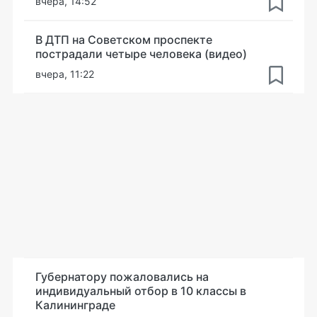
вчера, 14:52
В ДТП на Советском проспекте
пострадали четыре человека (видео)
вчера, 11:22
Губернатору пожаловались на
индивидуальный отбор в 10 классы в
Калининграде