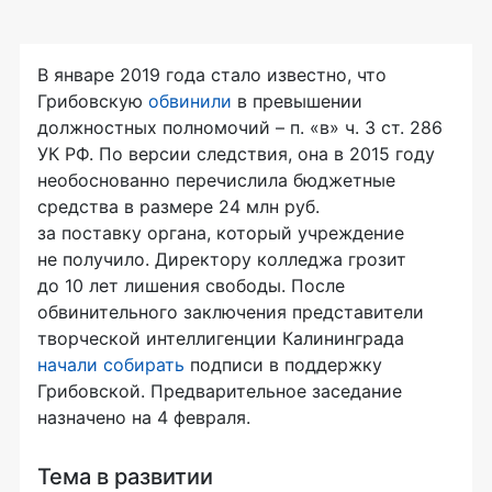
В январе 2019 года стало известно, что
Грибовскую
обвинили
в превышении
должностных полномочий – п. «в» ч. 3 ст. 286
УК РФ. По версии следствия, она в 2015 году
необоснованно перечислила бюджетные
средства в размере 24 млн руб.
за поставку органа, который учреждение
не получило. Директору колледжа грозит
до 10 лет лишения свободы. После
обвинительного заключения представители
творческой интеллигенции Калининграда
начали собирать
подписи в поддержку
Грибовской. Предварительное заседание
назначено на 4 февраля.
Тема в развитии