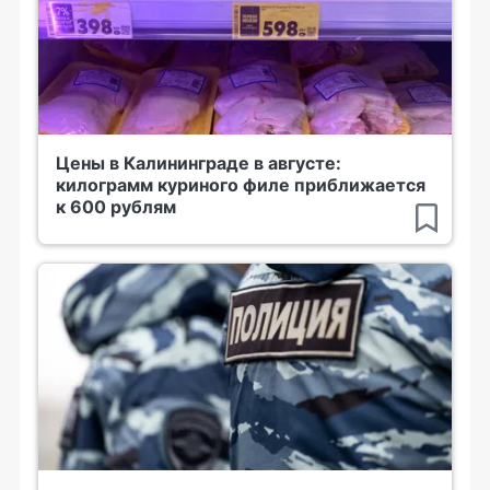
Цены в Калининграде в августе:
килограмм куриного филе приближается
к 600 рублям