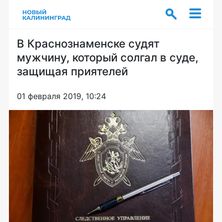
В Краснознаменске судят
мужчину, который солгал в суде,
защищая приятелей
01 февраля 2019, 10:24