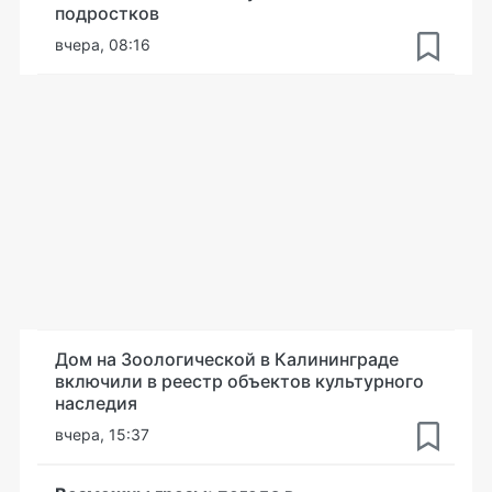
подростков
вчера, 08:16
Дом на Зоологической в Калининграде
включили в реестр объектов культурного
наследия
вчера, 15:37