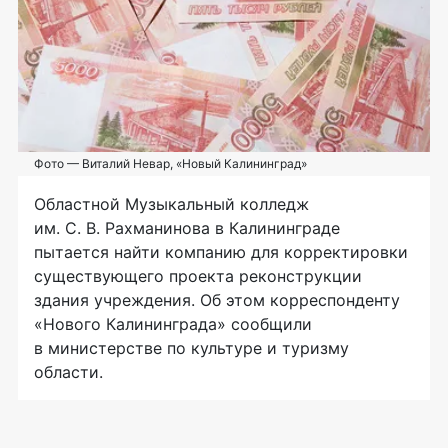
Фото — Виталий Невар, «Новый Калининград»
Областной Музыкальный колледж
им.
С. В. Рахманинова
в Калининграде
пытается найти компанию для корректировки
существующего проекта реконструкции
здания учреждения. Об этом корреспонденту
«Нового Калининграда» сообщили
в министерстве по культуре и туризму
области.