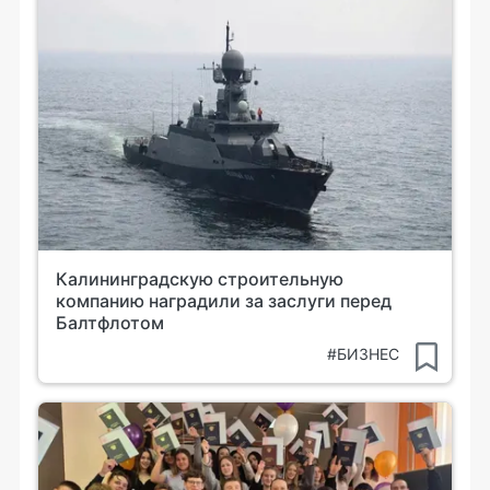
Калининградскую строительную
компанию наградили за заслуги перед
Балтфлотом
#БИЗНЕС