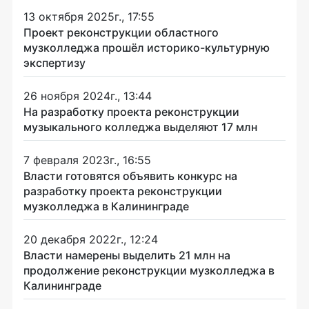
13 октября 2025г., 17:55
Проект реконструкции областного
музколледжа прошёл историко-культурную
экспертизу
26 ноября 2024г., 13:44
На разработку проекта реконструкции
музыкального колледжа выделяют 17 млн
7 февраля 2023г., 16:55
Власти готовятся объявить конкурс на
разработку проекта реконструкции
музколледжа в Калининграде
20 декабря 2022г., 12:24
Власти намерены выделить 21 млн на
продолжение реконструкции музколледжа в
Калининграде