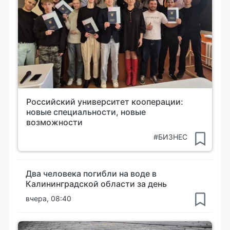
Российский университет кооперации:
новые специальности, новые
возможности
#БИЗНЕС
Два человека погибли на воде в
Калининградской области за день
вчера, 08:40