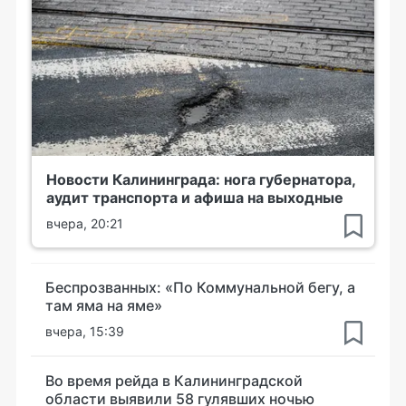
Новости Калининграда: нога губернатора,
аудит транспорта и афиша на выходные
вчера, 20:21
Беспрозванных: «По Коммунальной бегу, а
там яма на яме»
вчера, 15:39
Во время рейда в Калининградской
области выявили 58 гулявших ночью