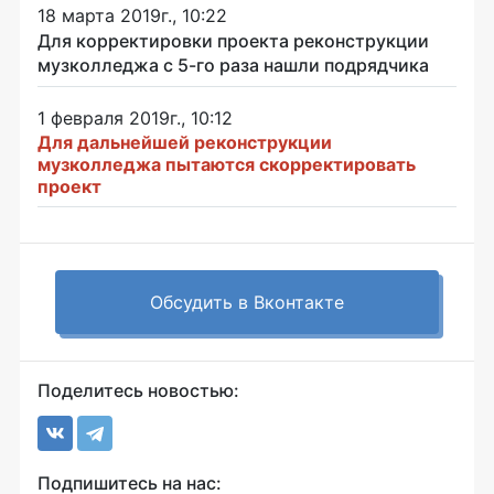
18 марта 2019г., 10:22
Для корректировки проекта реконструкции
музколледжа с 5-го раза нашли подрядчика
1 февраля 2019г., 10:12
Для дальнейшей реконструкции
музколледжа пытаются скорректировать
проект
Обсудить в Вконтакте
Поделитесь новостью:
Подпишитесь на нас: