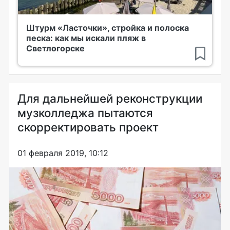
Штурм «Ласточки», стройка и полоска
песка: как мы искали пляж в
Светлогорске
Для дальнейшей реконструкции
музколледжа пытаются
скорректировать проект
01 февраля 2019, 10:12