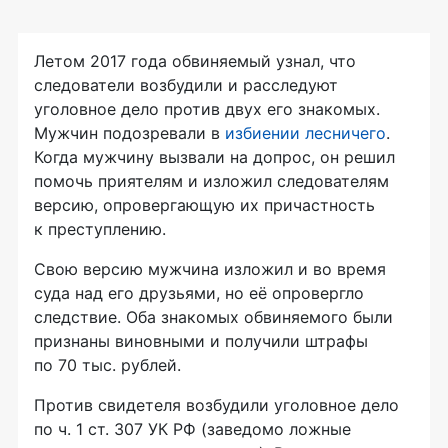
Летом 2017 года обвиняемый узнал, что
следователи возбудили и расследуют
уголовное дело против двух его знакомых.
Мужчин подозревали в
избиении лесничего
.
Когда мужчину вызвали на допрос, он решил
помочь приятелям и изложил следователям
версию, опровергающую их причастность
к преступлению.
Свою версию мужчина изложил и во время
суда над его друзьями, но её опровергло
следствие. Оба знакомых обвиняемого были
признаны виновными и получили штрафы
по 70 тыс. рублей.
Против свидетеля возбудили уголовное дело
по ч. 1 ст. 307 УК РФ (заведомо ложные