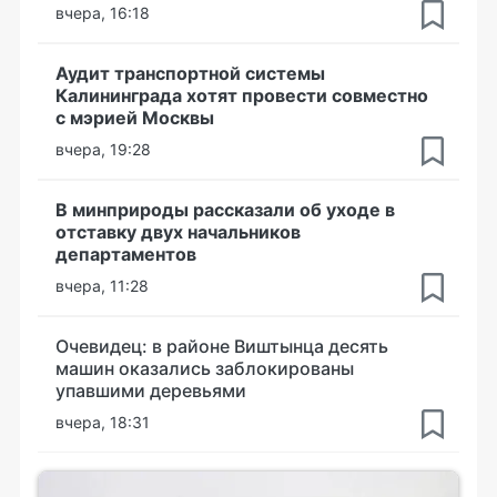
вчера, 16:18
Аудит транспортной системы
Калининграда хотят провести совместно
с мэрией Москвы
вчера, 19:28
В минприроды рассказали об уходе в
отставку двух начальников
департаментов
вчера, 11:28
Очевидец: в районе Виштынца десять
машин оказались заблокированы
упавшими деревьями
вчера, 18:31