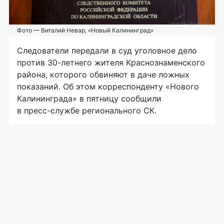
Фото — Виталий Невар, «Новый Калининград»
Следователи передали в суд уголовное дело
против
30-летнего
жителя Краснознаменского
района, которого обвиняют в даче ложных
показаний. Об этом корреспонденту «Нового
Калининграда» в пятницу сообщили
в
пресс-службе
регионального СК.