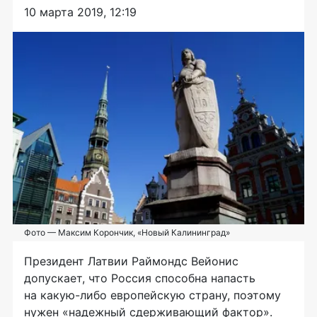
10 марта 2019, 12:19
Фото — Максим Корончик, «Новый Калининград»
Президент Латвии Раймондс Вейонис
допускает, что Россия способна напасть
на
какую-либо европейскую страну, поэтому
нужен «надежный сдерживающий фактор».