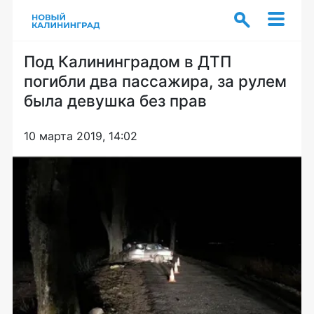
Под Калининградом в ДТП
погибли два пассажира, за рулем
была девушка без прав
10 марта 2019, 14:02