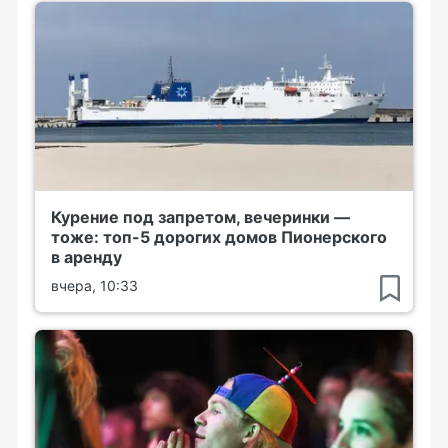
Курение под запретом, вечеринки —
тоже: топ-5 дорогих домов Пионерского
в аренду
вчера, 10:33