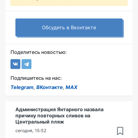
Обсудить в Вконтакте
Поделитесь новостью:
Подпишитесь на нас:
Telegram
,
ВКонтакте
,
MAX
Администрация Янтарного назвала
причину повторных сливов на
Центральный пляж
сегодня, 15:52