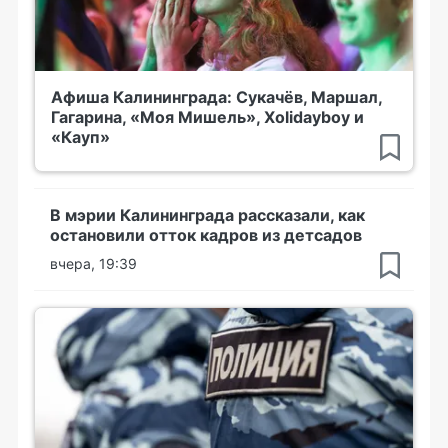
Афиша Калининграда: Сукачёв, Маршал,
Гагарина, «Моя Мишель», Xolidayboy и
«Кауп»
В мэрии Калининграда рассказали, как
остановили отток кадров из детсадов
вчера, 19:39