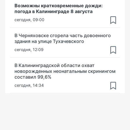
Возможны кратковременные дожди:
погода в Калининграде 8 августа
сегодня, 09:00
В Черняховске сгорела часть довоенного
здания на улице Тухачевского
сегодня, 12:09
В Калининградской области охват
новорожденных неонатальным скринингом
составил 99,6%
сегодня, 14:34