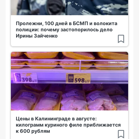
Пролежни, 100 дней в БСМП и волокита
полиции: почему застопорилось дело
Ирины Зайченко
Цены в Калининграде в августе:
килограмм куриного филе приближается
к 600 рублям