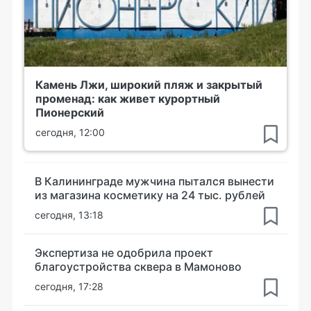
Камень Лжи, широкий пляж и закрытый
променад: как живет курортный
Пионерский
сегодня, 12:00
В Калининграде мужчина пытался вынести
из магазина косметику на 24 тыс. рублей
сегодня, 13:18
Экспертиза не одобрила проект
благоустройства сквера в Мамоново
сегодня, 17:28