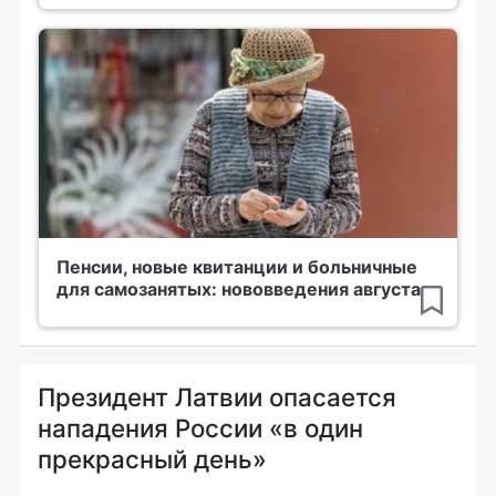
Пенсии, новые квитанции и больничные
для самозанятых: нововведения августа
Президент Латвии опасается
нападения России «в один
прекрасный день»