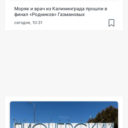
Моряк и врач из Калининграда прошли в
финал «Родников» Газмановых
сегодня, 10:31