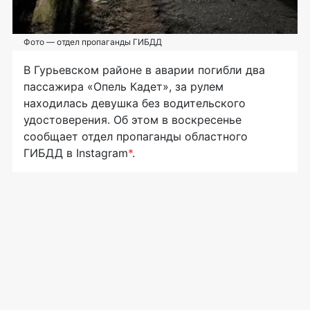
Фото — отдел пропаганды ГИБДД
В
Гурьевском районе в
аварии погибли два
пассажира «Опель Кадет», за
рулем
находилась девушка без водительского
удостоверения. Об
этом в
воскресенье
сообщает отдел пропаганды областного
ГИБДД в
Instagram
*
.