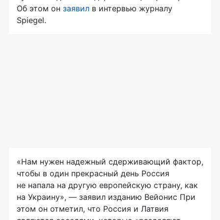
Об
этом он
заявил
в
интервью журналу
Spiegel.
«Нам нужен надежный сдерживающий фактор,
чтобы в
один прекрасный день Россия
не
напала на
другую европейскую страну, как
на
Украину»,
— заявил изданию Вейонис При
этом он
отметил, что Россия и
Латвия