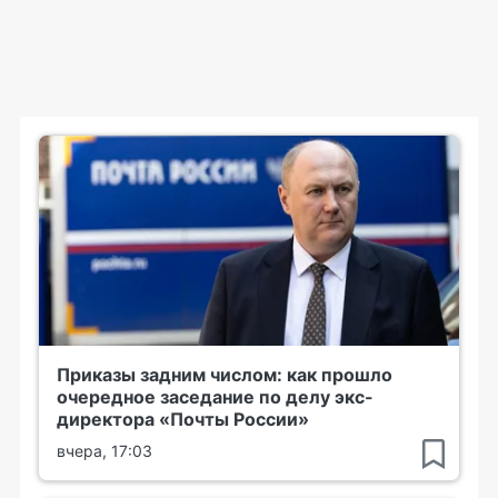
Приказы задним числом: как прошло
очередное заседание по делу экс-
директора «Почты России»
вчера, 17:03