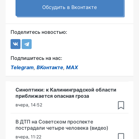
Обсудить в Вконтакте
Поделитесь новостью:
Подпишитесь на нас:
Telegram
,
ВКонтакте
,
MAX
Синоптики: к Калининградской области
приближается опасная гроза
вчера, 14:52
В ДТП на Советском проспекте
пострадали четыре человека (видео)
вчера, 11:22