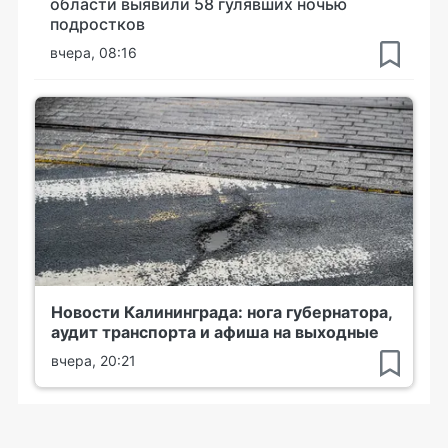
области выявили 58 гулявших ночью
подростков
вчера, 08:16
Новости Калининграда: нога губернатора,
аудит транспорта и афиша на выходные
вчера, 20:21