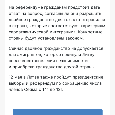
На референдуме гражданам предстоит дать
ответ на вопрос, согласны ли они разрешить
двойное гражданство для тех, кто отправился
в страны, которые соответствуют «критериям
евроатлантической интеграции». Конкретные
страны будут установлены законом.
Сейчас двойное гражданство не допускается
для эмигрантов, которые покинули Литву
после восстановления независимости
и приобрели гражданство другой страны.
12 мая в Литве также пройдут президентские
выборы и референдум по сокращению числа
членов Сейма с 141 до 121.