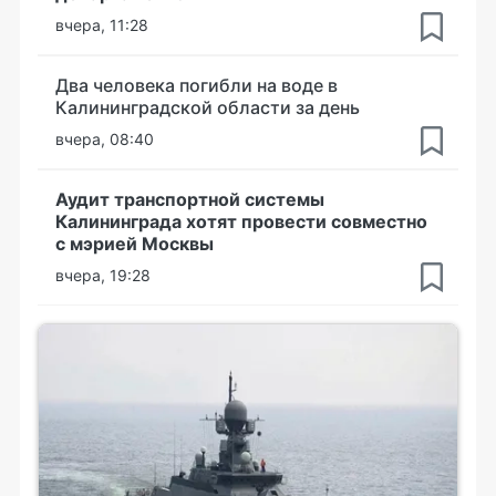
вчера, 11:28
Два человека погибли на воде в
Калининградской области за день
вчера, 08:40
Аудит транспортной системы
Калининграда хотят провести совместно
с мэрией Москвы
вчера, 19:28