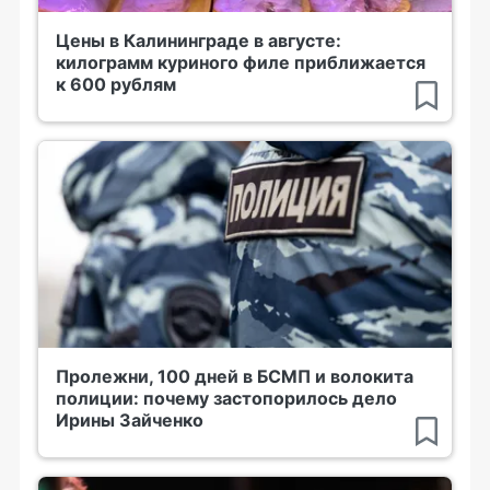
Цены в Калининграде в августе:
килограмм куриного филе приближается
к 600 рублям
Пролежни, 100 дней в БСМП и волокита
полиции: почему застопорилось дело
Ирины Зайченко