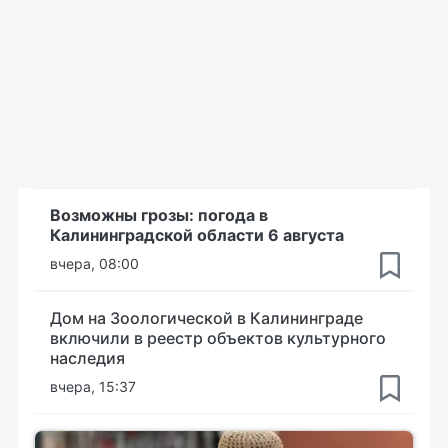
Возможны грозы: погода в
Калининградской области 6 августа
вчера, 08:00
Дом на Зоологической в Калининграде
включили в реестр объектов культурного
наследия
вчера, 15:37