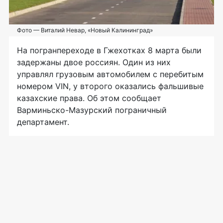
Фото — Виталий Невар, «Новый Калининград»
На погранпереходе в Гжехотках 8 марта были
задержаны двое россиян. Один из них
управлял грузовым автомобилем с перебитым
номером VIN, у второго оказались фальшивые
казахские права. Об этом сообщает
Варминьско-Мазурский пограничный
департамент.