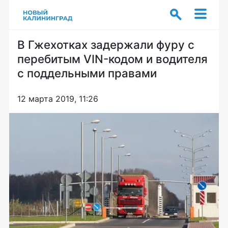
В Гжехотках задержали фуру с
перебитым VIN-кодом и водителя
с поддельными правами
12 марта 2019, 11:26