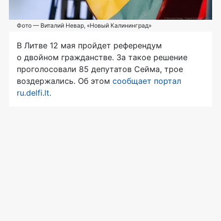
Фото — Виталий Невар, «Новый Калининград»
В Литве 12 мая пройдет референдум
о двойном гражданстве. За такое решение
проголосовали 85 депутатов Сейма, трое
воздержались. Об этом
сообщает портал
ru.delfi.lt.