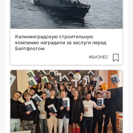
Калининградскую строительную
компанию наградили за заслуги перед
Балтфлотом
#БИЗНЕС