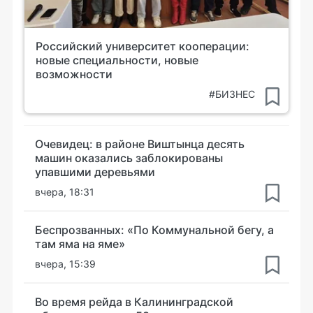
Российский университет кооперации:
новые специальности, новые
возможности
#БИЗНЕС
Очевидец: в районе Виштынца десять
машин оказались заблокированы
упавшими деревьями
вчера, 18:31
Беспрозванных: «По Коммунальной бегу, а
там яма на яме»
вчера, 15:39
Во время рейда в Калининградской