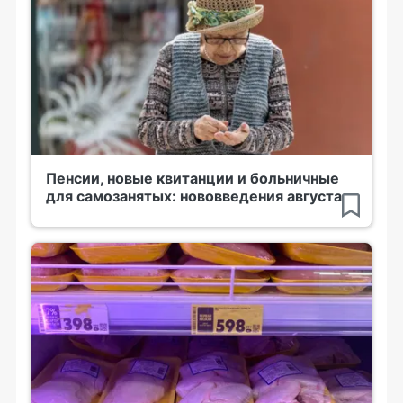
Пенсии, новые квитанции и больничные
для самозанятых: нововведения августа