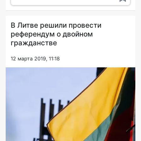
В Литве решили провести
референдум о двойном
гражданстве
12 марта 2019, 11:18