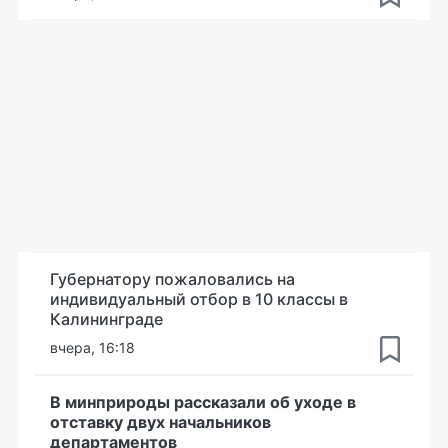
Губернатору пожаловались на
индивидуальный отбор в 10 классы в
Калининграде
вчера, 16:18
В минприроды рассказали об уходе в
отставку двух начальников
департаментов