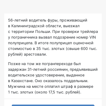
56-летний водитель фуры, проживающий
в Калининградской области, выезжал
с территории Польши. При проверки трейлера
у пограничника вызвал подозрение номер VIN
полуприцепа. В итоге полуприцеп оценочной
стоимостью в 35 тыс. злотых (свыше 600 тыс.
рублей) арестовали.
Позже на том же погранпереходе был
задержан 31-летний россиянин, предъявивший
водительское удостоверение, выданное
в Казахстане. Оно оказалось поддельным.
Мужчина на месте оплатил штраф в размере
1 тыс. злотых (около 17,5 тыс. рублей).