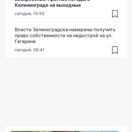
Калининграде на выходные
сегодня, 10:50
Власти Зеленоградска намерены получить
право собственности на недострой на ул.
Гагарина
сегодня, 08:41