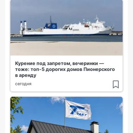
Курение под запретом, вечеринки —
тоже: топ-5 дорогих домов Пионерского
в аренду
сегодня