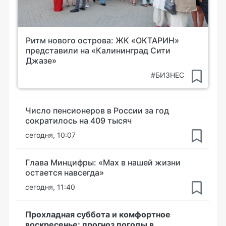
Ритм нового острова: ЖК «ОКТАРИН»
представили на «Калининград Сити
Джазе»
#БИЗНЕС
Число пенсионеров в России за год
сократилось на 409 тысяч
сегодня, 10:07
Глава Минцифры: «Мах в нашей жизни
остается навсегда»
сегодня, 11:40
Прохладная суббота и комфортное
воскресенье: прогноз погоды в