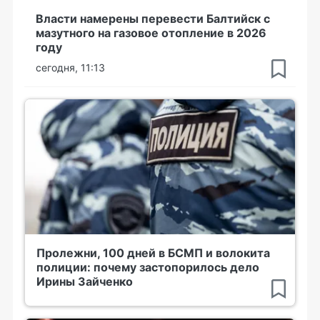
Власти намерены перевести Балтийск с
мазутного на газовое отопление в 2026
году
сегодня, 11:13
Пролежни, 100 дней в БСМП и волокита
полиции: почему застопорилось дело
Ирины Зайченко