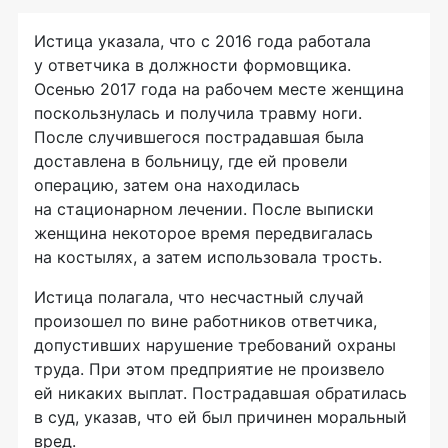
Истица указала, что с 2016 года работала
у ответчика в должности формовщика.
Осенью 2017 года на рабочем месте женщина
поскользнулась и получила травму ноги.
После случившегося пострадавшая была
доставлена в больницу, где ей провели
операцию, затем она находилась
на стационарном лечении. После выписки
женщина некоторое время передвигалась
на костылях, а затем использовала трость.
Истица полагала, что несчастный случай
произошел по вине работников ответчика,
допустивших нарушение требований охраны
труда. При этом предприятие не произвело
ей никаких выплат. Пострадавшая обратилась
в суд, указав, что ей был причинен моральный
вред.