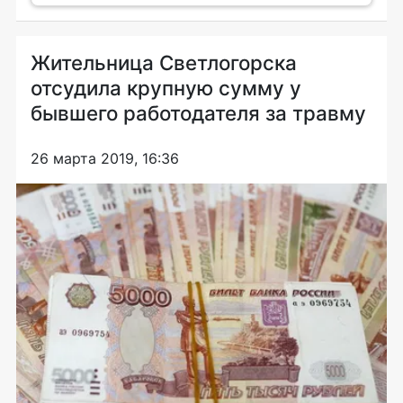
Жительница Светлогорска
отсудила крупную сумму у
бывшего работодателя за травму
26 марта 2019, 16:36