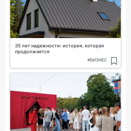
35 лет надежности: история, которая
продолжается
#БИЗНЕС