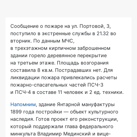
Сообщение о пожаре на ул. Портовой, 3,
поступило в экстренные службы в 21.32 во
вторник. По данным МЧС,
в трехэтажном кирпичном заброшенном
здании горело деревянное перекрытие
на третьем этаже. Площадь возгорания
составила 8 кв.м. Пострадавших нет. Для
ликвидации пожара привлекались расчеты
пожарно-спасательных частей ПСЧ-3
и ПСЧ-4 в составе 11 человек и 2 ед. техники.
Напомним
, здание Янтарной мануфактуры
1899 года постройки — объект культурного
наследия. Готов проект его реконструкции,
который поддержали глава федерального
минкульта Владимир Мединский и вице-