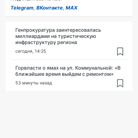
Telegram
,
ВКонтакте
,
MAX
Генпрокуратура заинтересовалась
миллиардами на туристическую
инфраструктуру региона
сегодня, 14:25
Горвласти о ямах на ул. Коммунальной: «В
ближайшее время выйдем с ремонтом»
53 минуты назад