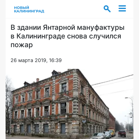
В здании Янтарной мануфактуры
в Калининграде снова случился
пожар
26 марта 2019, 16:39