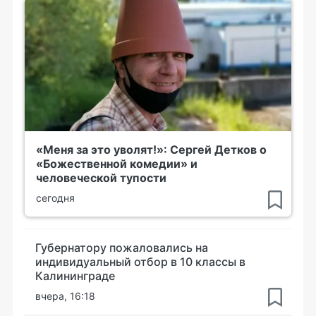
«Меня за это уволят!»: Сергей Детков о
«Божественной комедии» и
человеческой тупости
сегодня
Губернатору пожаловались на
индивидуальный отбор в 10 классы в
Калининграде
вчера, 16:18