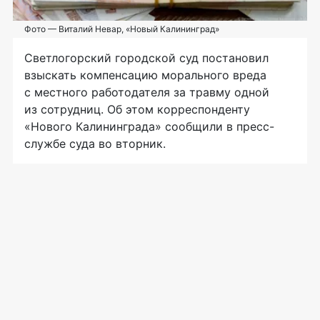
Фото — Виталий Невар, «Новый Калининград»
Светлогорский городской суд постановил
взыскать компенсацию морального вреда
с местного работодателя за травму одной
из сотрудниц. Об этом корреспонденту
«Нового Калининграда» сообщили в пресс-
службе суда во вторник.