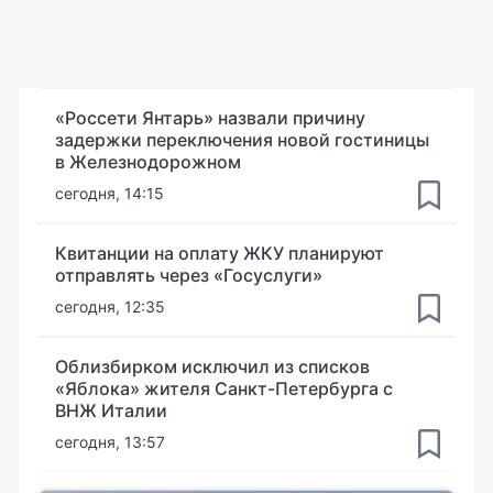
«Россети Янтарь» назвали причину
задержки переключения новой гостиницы
в Железнодорожном
сегодня, 14:15
Квитанции на оплату ЖКУ планируют
отправлять через «Госуслуги»
сегодня, 12:35
Облизбирком исключил из списков
«Яблока» жителя Санкт-Петербурга с
ВНЖ Италии
сегодня, 13:57