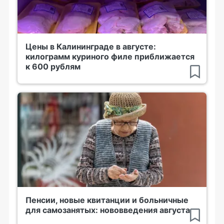
Цены в Калининграде в августе:
килограмм куриного филе приближается
к 600 рублям
Пенсии, новые квитанции и больничные
для самозанятых: нововведения августа