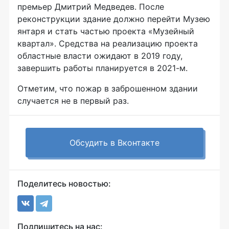
премьер Дмитрий Медведев. После
реконструкции здание должно перейти Музею
янтаря и стать частью проекта «Музейный
квартал». Средства на реализацию проекта
областные власти ожидают в 2019 году,
завершить работы планируется в 2021-м.
Отметим, что пожар в заброшенном здании
случается не в первый раз.
Обсудить в Вконтакте
Поделитесь новостью:
Подпишитесь на нас: