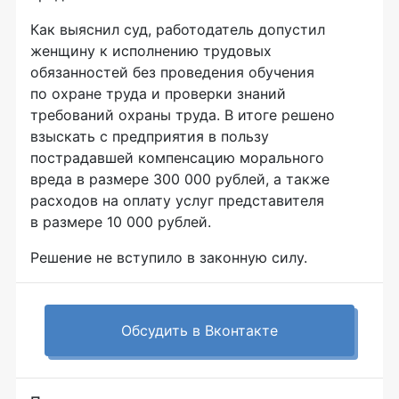
Как выяснил суд, работодатель допустил
женщину к исполнению трудовых
обязанностей без проведения обучения
по охране труда и проверки знаний
требований охраны труда. В итоге решено
взыскать с предприятия в пользу
пострадавшей компенсацию морального
вреда в размере 300 000 рублей, а также
расходов на оплату услуг представителя
в размере 10 000 рублей.
Решение не вступило в законную силу.
Обсудить в Вконтакте