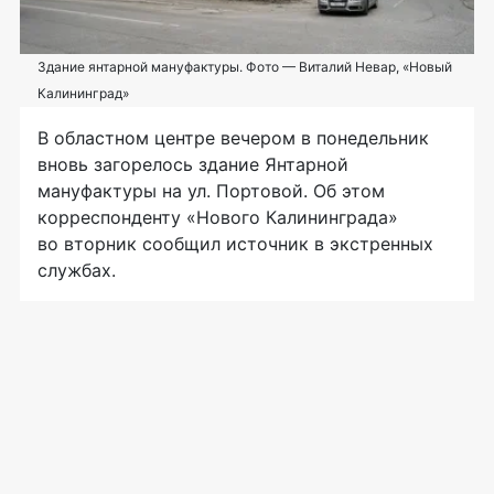
Здание янтарной мануфактуры. Фото — Виталий Невар, «Новый
Калининград»
В областном центре вечером в понедельник
вновь загорелось здание Янтарной
мануфактуры на ул. Портовой. Об этом
корреспонденту «Нового Калининграда»
во вторник сообщил источник в экстренных
службах.