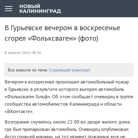
В Гурьевске вечером в воскресенье
сгорел «Фольксваген» (фото)
8 апреля 2019, 08:34
Все новости по теме:
Сгоревший транспорт
Вечером в воскресенье произошел автомобильный пожар
в Гурьевске, в результате которого выгорел автомобиль
«Фольксваген Гольф». Об этом сообщает очевидец в группе
сообщества автомобилистов Калининграда и области
«ВКонтакте».
Возгорание случилось около 22:00 во дворе жилого дома,
где был припаркован автомобиль. Очевидец опубликовал
фото горящей машины, на тот момент пожарные еще не