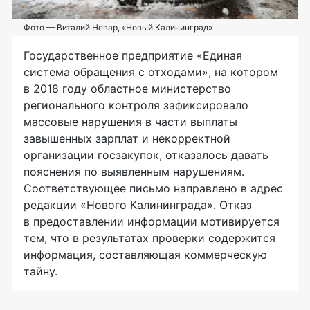
Фото — Виталий Невар, «Новый Калининград»
Государственное предприятие «Единая
система обращения с отходами», на котором
в 2018 году областное министерство
регионального контроля зафиксировало
массовые нарушения в части выплаты
завышенных зарплат и некорректной
организации госзакупок, отказалось давать
пояснения по выявленным нарушениям.
Соответствующее письмо направлено в адрес
редакции «Нового Калининграда». Отказ
в предоставлении информации мотивируется
тем, что в результатах проверки содержится
информация, составляющая коммерческую
тайну.