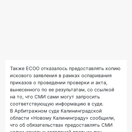
Также ЕСОО отказалось предоставлять копию
искового заявления в рамках оспаривания
приказов о проведении проверки и акта,
вынесенного по ее результатам, со ссылкой
на то, что СМИ сами могут запросить
соответствующую информацию в суде.
В Арбитражном суде Калининградской
области «Новому Калининграду» сообщили,
что об обязательствах предоставлять СМИ
копии исковых заявлений третьих лиц