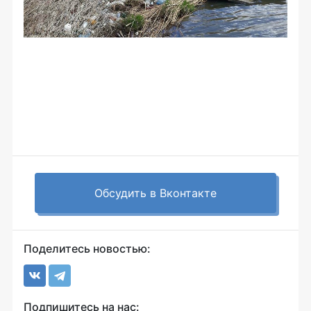
Обсудить в Вконтакте
Поделитесь новостью:
Подпишитесь на нас: