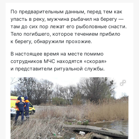
По предварительным данным, перед тем как
упасть в реку, мужчина рыбачил на берегу —
там до сих пор лежат его рыболовные снасти.
Тело погибшего, которое течением прибило
к берегу, обнаружили прохожие.
В настоящее время на месте помимо
сотрудников МЧС находятся «скорая»
и представители ритуальной службы.