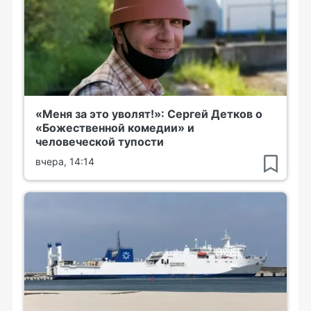
«Меня за это уволят!»: Сергей Детков о
«Божественной комедии» и
человеческой тупости
вчера, 14:14