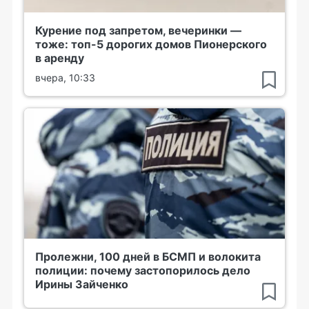
Курение под запретом, вечеринки —
тоже: топ-5 дорогих домов Пионерского
в аренду
вчера, 10:33
Пролежни, 100 дней в БСМП и волокита
полиции: почему застопорилось дело
Ирины Зайченко