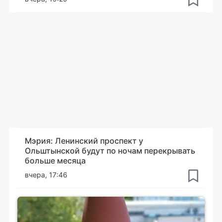
Мэрия: Ленинский проспект у
Ольштынской будут по ночам перекрывать
больше месяца
вчера, 17:46