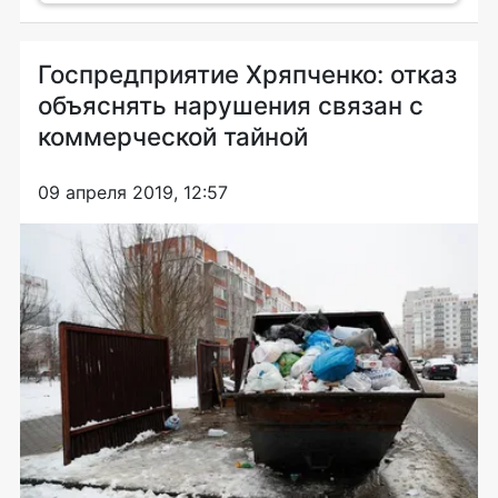
Госпредприятие Хряпченко: отказ
объяснять нарушения связан с
коммерческой тайной
09 апреля 2019, 12:57