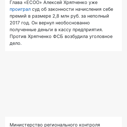
Глава «ЕСОО» Алексей Хряпченко уже
проиграл
суд об законности начисления себе
премий в размере 2,8 млн руб. за неполный
2017 год. Он вернул необоснованно
полученные деньги в кассу предприятия.
Против Хряпченко ФСБ возбудила уголовное
дело.
Министерство регионального контроля