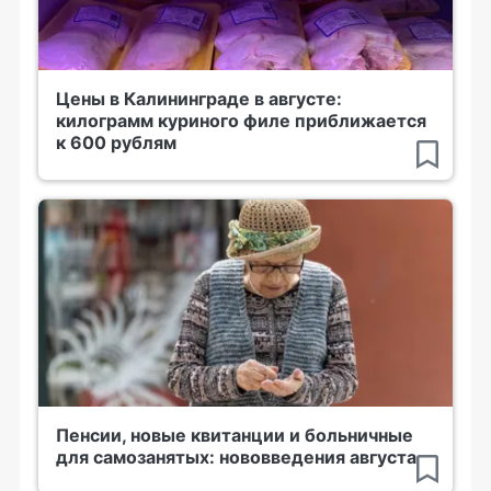
Цены в Калининграде в августе:
килограмм куриного филе приближается
к 600 рублям
Пенсии, новые квитанции и больничные
для самозанятых: нововведения августа