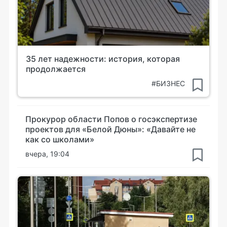
35 лет надежности: история, которая
продолжается
#БИЗНЕС
Прокурор области Попов о госэкспертизе
проектов для «Белой Дюны»: «Давайте не
как со школами»
вчера, 19:04