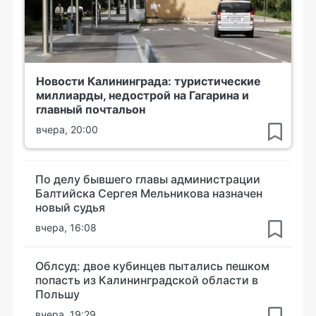
Новости Калининграда: туристические
миллиарды, недострой на Гагарина и
главный почтальон
вчера, 20:00
По делу бывшего главы администрации
Балтийска Сергея Мельникова назначен
новый судья
вчера, 16:08
Облсуд: двое кубинцев пытались пешком
попасть из Калининградской области в
Польшу
вчера, 19:29