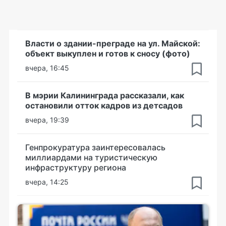
Власти о здании-преграде на ул. Майской:
объект выкуплен и готов к сносу (фото)
вчера, 16:45
В мэрии Калининграда рассказали, как
остановили отток кадров из детсадов
вчера, 19:39
Генпрокуратура заинтересовалась
миллиардами на туристическую
инфраструктуру региона
вчера, 14:25