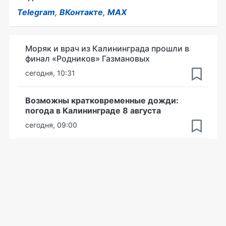
Telegram
,
ВКонтакте
,
MAX
Моряк и врач из Калининграда прошли в
финал «Родников» Газмановых
сегодня, 10:31
Возможны кратковременные дожди:
погода в Калининграде 8 августа
сегодня, 09:00