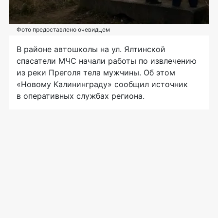
Фото предоставлено очевидцем
В районе автошколы на ул. Ялтинской
спасатели МЧС начали работы по извлечению
из реки Преголя тела мужчины. Об этом
«Новому Калининграду» сообщил источник
в оперативных службах региона.