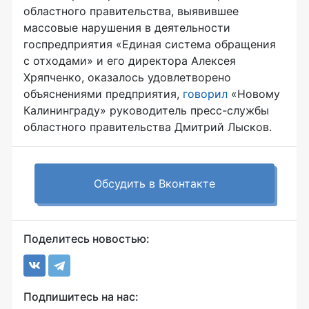
областного правительства, выявившее
массовые нарушения в деятельности
госпредприятия «Единая система обращения
с отходами» и его директора Алексея
Хряпченко, оказалось удовлетворено
объяснениями предприятия,
говорил
«Новому
Калининграду» руководитель пресс-службы
областного правительства Дмитрий Лысков.
Обсудить в Вконтакте
Поделитесь новостью:
Подпишитесь на нас: