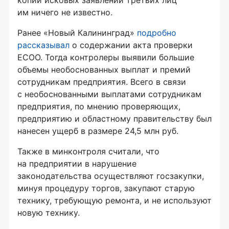
им ничего не известно.
Ранее «Новый Калининград»
подробно
рассказывал
о содержании акта проверки
ЕСОО. Тогда контролеры выявили большие
объемы необоснованных выплат и премий
сотрудникам предприятия. Всего в связи
с необоснованными выплатами сотрудникам
предприятия, по мнению проверяющих,
предприятию и областному правительству был
нанесен ущерб в размере 24,5 млн руб.
Также в минконтроля считали, что
на предприятии в нарушение
законодательства осуществляют госзакупки,
минуя процедуру торгов, закупают старую
технику, требующую ремонта, и не используют
новую технику.