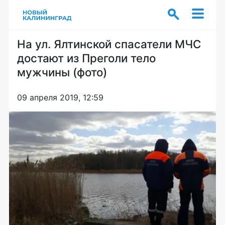
На ул. Ялтинской спасатели МЧС
достают из Преголи тело
мужчины (фото)
09 апреля 2019, 12:59