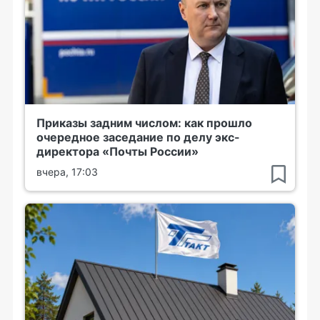
Приказы задним числом: как прошло
очередное заседание по делу экс-
директора «Почты России»
вчера, 17:03