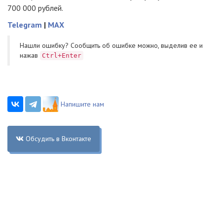
700 000 рублей.
Telegram
|
MAX
Нашли ошибку? Cообщить об ошибке можно, выделив ее и
нажав
Ctrl+Enter
Напишите нам
Обсудить в Вконтакте