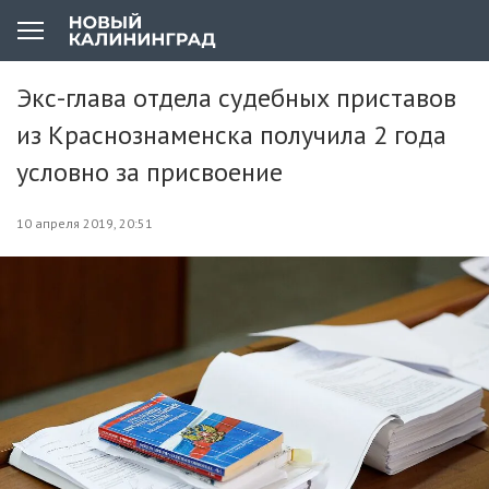
Экс-глава отдела судебных приставов
из Краснознаменска получила 2 года
условно за присвоение
10 апреля 2019, 20:51