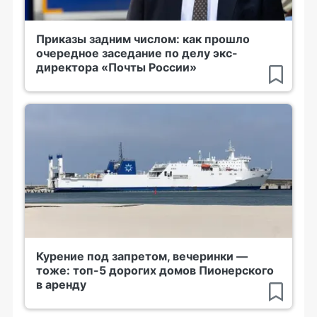
Приказы задним числом: как прошло
очередное заседание по делу экс-
директора «Почты России»
Курение под запретом, вечеринки —
тоже: топ-5 дорогих домов Пионерского
в аренду