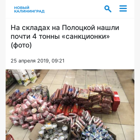
На складах на Полоцкой нашли
почти 4 тонны «санкционки»
(фото)
25 апреля 2019, 09:21