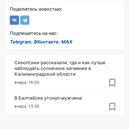
Поделитесь новостью:
Подпишитесь на нас:
Telegram
,
ВКонтакте
,
MAX
Синоптики рассказали, где и как лучше
наблюдать солнечное затмение в
Калининградской области
вчера, 16:00
В Балтийске утонул мужчина
вчера, 13:35