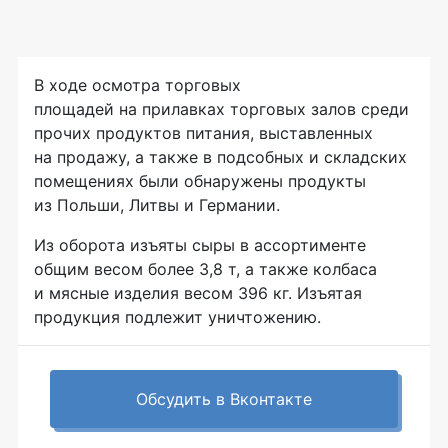
В ходе осмотра торговых
площадей на прилавках торговых залов среди
прочих продуктов питания, выставленных
на продажу, а также в подсобных и складских
помещениях были обнаружены продукты
из Польши, Литвы и Германии.
Из оборота изъяты сыры в ассортименте
общим весом более 3,8 т, а также колбаса
и мясные изделия весом 396 кг. Изъятая
продукция подлежит уничтожению.
Обсудить в Вконтакте