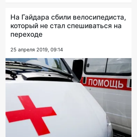
На Гайдара сбили велосипедиста,
который не стал спешиваться на
переходе
25 апреля 2019, 09:14