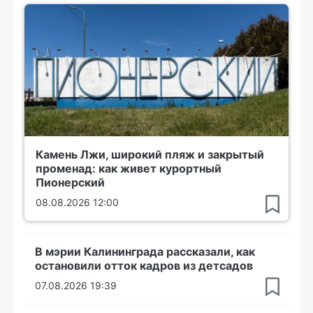
Камень Лжи, широкий пляж и закрытый
променад: как живет курортный
Пионерский
08.08.2026 12:00
В мэрии Калининграда рассказали, как
остановили отток кадров из детсадов
07.08.2026 19:39