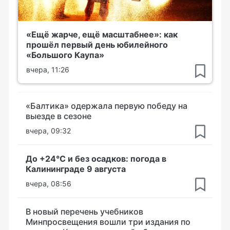
«Ещё жарче, ещё масштабнее»: как
прошёл первый день юбилейного
«Большого Каупа»
вчера, 11:26
«Балтика» одержала первую победу на
выезде в сезоне
вчера, 09:32
До +24°С и без осадков: погода в
Калининграде 9 августа
вчера, 08:56
В новый перечень учебников
Минпросвещения вошли три издания по