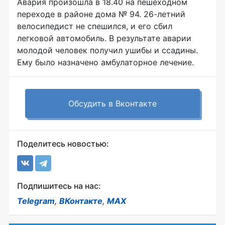
Авария произошла в 18.40 на пешеходном
переходе в районе дома № 94. 26-летний
велосипедист не спешился, и его сбил
легковой автомобиль. В результате аварии
молодой человек получил ушибы и ссадины.
Ему было назначено амбулаторное лечение.
Обсудить в Вконтакте
Поделитесь новостью:
Подпишитесь на нас:
Telegram
,
ВКонтакте
,
MAX