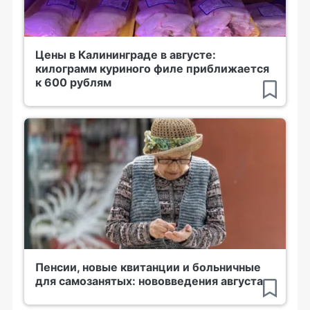
Цены в Калининграде в августе:
килограмм куриного филе приближается
к 600 рублям
Пенсии, новые квитанции и больничные
для самозанятых: нововведения августа