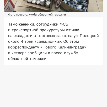
Фото пресс-службы областной таможни
Таможенники, сотрудники ФСБ
и транспортной прокуратуры изъяли
на складах и в торговых залах на ул. Полоцкой
около 4 тонн «санкционки». Об этом
корреспонденту «Нового Калининграда»
в четверг сообщили в пресс-службе
областной таможни.