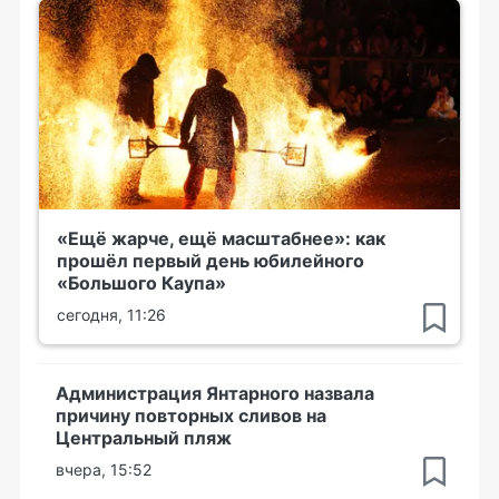
«Ещё жарче, ещё масштабнее»: как
прошёл первый день юбилейного
«Большого Каупа»
сегодня, 11:26
Администрация Янтарного назвала
причину повторных сливов на
Центральный пляж
вчера, 15:52