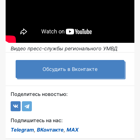
Видео пресс-службы регионального УМВД
Обсудить в Вконтакте
Поделитесь новостью:
Подпишитесь на нас:
Telegram
,
ВКонтакте
,
MAX