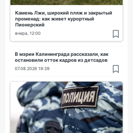
Камень Лжи, широкий пляж и закрытый
променад: как живет курортный
Пионерский
вчера, 12:00
В мэрии Калининграда рассказали, как
остановили отток кадров из детсадов
07.08.2026 19:39