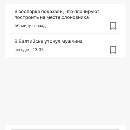
В зоопарке показали, что планируют
построить на месте слоновника
56 минут назад
В Балтийске утонул мужчина
сегодня, 13:35