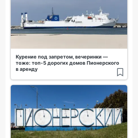
Курение под запретом, вечеринки —
тоже: топ-5 дорогих домов Пионерского
в аренду