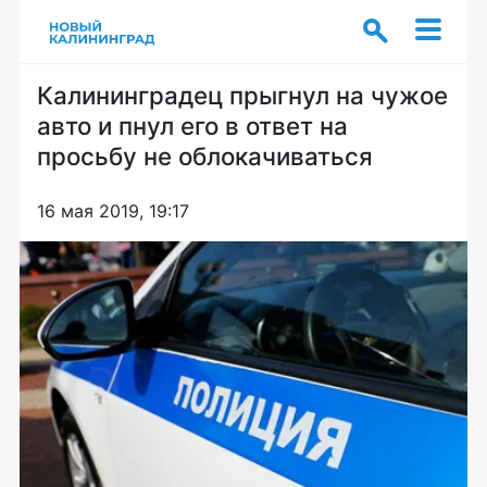
Калининградец прыгнул на чужое
авто и пнул его в ответ на
просьбу не облокачиваться
16 мая 2019, 19:17