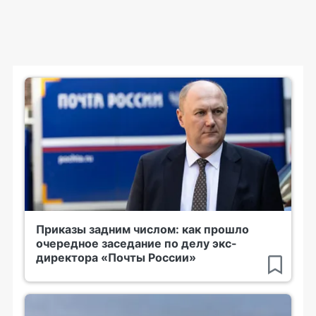
Приказы задним числом: как прошло
очередное заседание по делу экс-
директора «Почты России»