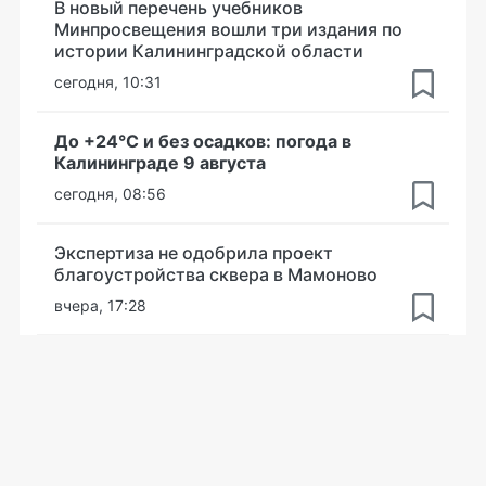
В новый перечень учебников
Минпросвещения вошли три издания по
истории Калининградской области
сегодня, 10:31
До +24°С и без осадков: погода в
Калининграде 9 августа
сегодня, 08:56
Экспертиза не одобрила проект
благоустройства сквера в Мамоново
вчера, 17:28