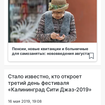
Пенсии, новые квитанции и больничные
для самозанятых: нововведения августа
Стало известно, кто откроет
третий день фестиваля
«Калининград Сити Джаз-2019»
16 мая 2019, 19:08