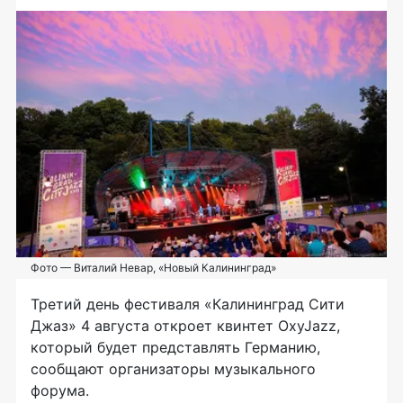
Фото — Виталий Невар, «Новый Калининград»
Третий день фестиваля «Калининград Сити
Джаз» 4 августа откроет квинтет OxyJazz,
который будет представлять Германию,
сообщают организаторы музыкального
форума.