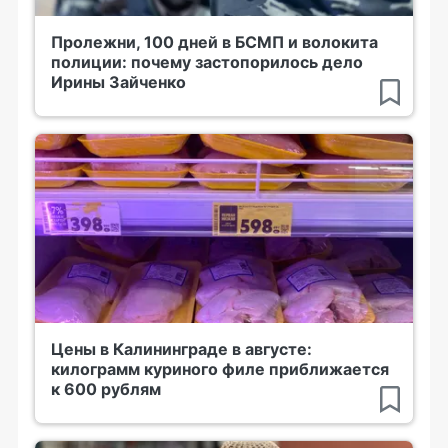
Пролежни, 100 дней в БСМП и волокита
полиции: почему застопорилось дело
Ирины Зайченко
Цены в Калининграде в августе:
килограмм куриного филе приближается
к 600 рублям