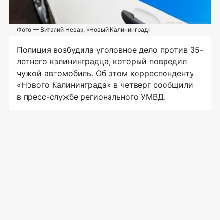
Фото — Виталий Невар, «Новый Калининград»
Полиция возбудила уголовное дело против 35-
летнего калининградца, который повредил
чужой автомобиль. Об этом корреспонденту
«Нового Калининграда» в четверг сообщили
в пресс-службе регионального УМВД.