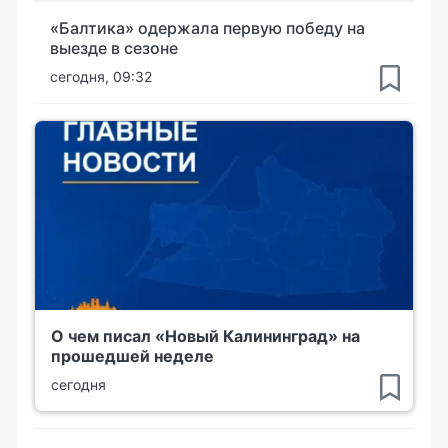
«Балтика» одержала первую победу на
выезде в сезоне
сегодня, 09:32
О чем писал «Новый Калининград» на
прошедшей неделе
сегодня