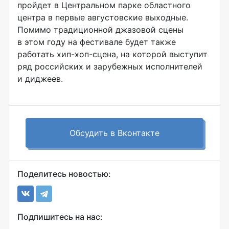
пройдет в Центральном парке областного
центра в первые августовские выходные.
Помимо традиционной джазовой сцены
в этом году на фестивале будет также
работать хип-хоп-сцена, на которой выступит
ряд российских и зарубежных исполнителей
и диджеев.
Обсудить в Вконтакте
Поделитесь новостью:
Подпишитесь на нас: