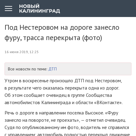
Под Нестеровом на дороге занесло
фуру, трасса перекрыта (фото)
16 июня 2019, 12:25
Все новости по теме:
ДТП
Утром в воскресенье произошло ДТП под Нестеровом,
в результате чего оказалась перекрыта одна из дорог.
Об этом сообщает очевидец в группе Сообщества
автомобилистов Калининграда и области «ВКонтакте».
Речь о дороге в направлении поселка Высокое. «Фуру
занесло на повороте, не проехать», — отметил очевидец.
Судя по опубликованному им фото, водитель не справился
с управлением; автомобиль полностью перекрыл движение