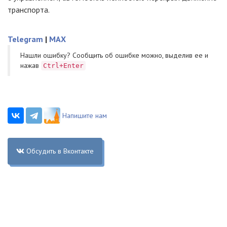
транспорта.
Telegram
|
MAX
Нашли ошибку? Cообщить об ошибке можно, выделив ее и
нажав
Ctrl+Enter
Напишите нам
Обсудить в Вконтакте