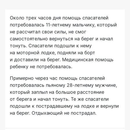
Около трех часов дня помощь спасателей
потребовалась 11-летнему мальчику, который
не рассчитал свои силы, не смог
самостоятельно вернуться на берег и начал
тонуть. Спасатели подошли к нему
на моторной лодке, подняли на борт
и доставили на берег. Медицинская помощь
ребенку не потребовалась.
Примерно через час помощь спасателей
потребовалась пьяному 28-летнему мужчине,
который заплыл на большое расстояние
от берега и начал тонуть. Те же спасатели
подошли к пострадавшему на лодке и вернули
на берег. Отдыхающий не пострадал.