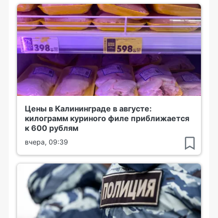
Цены в Калининграде в августе:
килограмм куриного филе приближается
к 600 рублям
вчера, 09:39