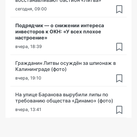
сегодня, 09:00
Подрядчик — о снижении интереса
инвесторов к ОКН: «У всех плохое
настроение»
вчера, 18:39
Гражданин Литвы осуждён за шпионаж в
Калининграде (фото)
вчера, 19:10
На улице Баранова вырубили липы по
требованию общества «Динамо» (фото)
вчера, 13:41