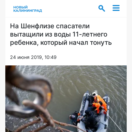
На Шенфлизе спасатели
вытащили из воды 11-летнего
ребенка, который начал тонуть
24 июня 2019, 10:49