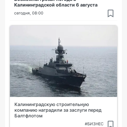
Калининградской области 6 августа
сегодня, 08:00
Калининградскую строительную
компанию наградили за заслуги перед
Балтфлотом
#БИЗНЕС