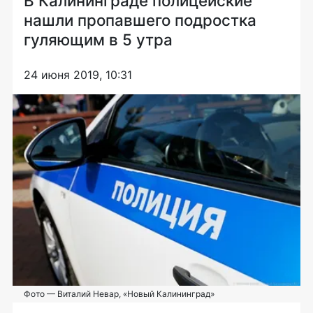
В Калининграде полицейские
нашли пропавшего подростка
гуляющим в 5 утра
24 июня 2019, 10:31
Фото — Виталий Невар, «Новый Калининград»