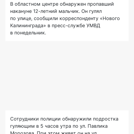
В областном центре обнаружен пропавший
накануне 12-летний мальчик. Он гулял
по улице, сообщили корреспонденту «Нового
Калининграда» в пресс-службе УМВД
в понедельник.
Сотрудники полиции обнаружили подростка
гуляющим в 5 часов утра по ул. Павлика
Морозова. При этом живет он на ул.