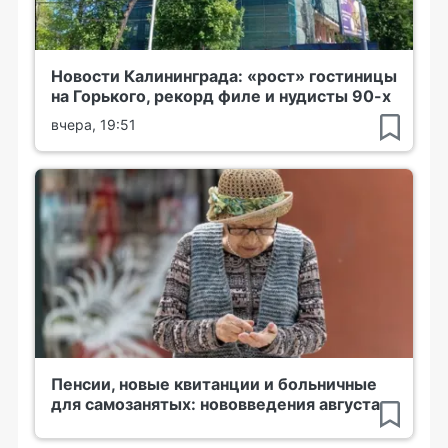
Новости Калининграда: «рост» гостиницы
на Горького, рекорд филе и нудисты 90-х
вчера, 19:51
Пенсии, новые квитанции и больничные
для самозанятых: нововведения августа