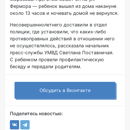
Фермора — ребенок вышел из дома накануне
около 13 часов и ночевать домой не вернулся.
Несовершеннолетнего доставили в отдел
полиции, где установили, что каких-либо
противоправных действий в отношении него
не осуществлялось, рассказала начальник
пресс-службы УМВД Светлана Поставничая.
С ребенком провели профилактическую
беседу и передали родителям.
Обсудить в Вконтакте
Поделитесь новостью: