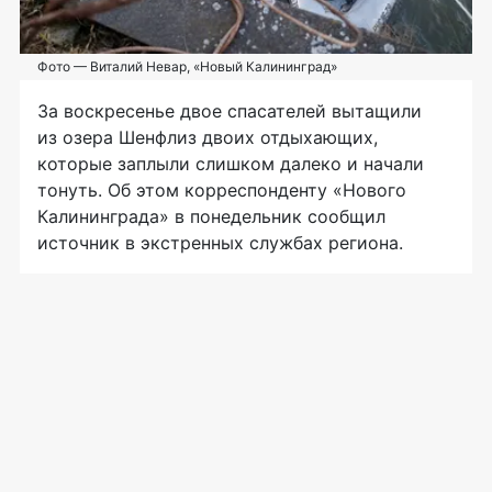
Фото — Виталий Невар, «Новый Калининград»
За воскресенье двое спасателей вытащили
из озера Шенфлиз двоих отдыхающих,
которые заплыли слишком далеко и начали
тонуть. Об этом корреспонденту «Нового
Калининграда» в понедельник сообщил
источник в экстренных службах региона.