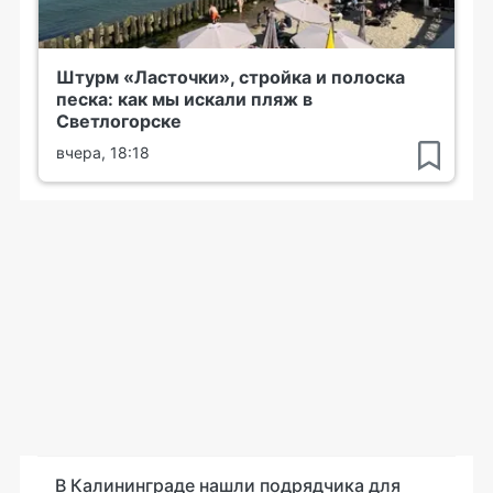
Штурм «Ласточки», стройка и полоска
песка: как мы искали пляж в
Светлогорске
вчера, 18:18
В Калининграде нашли подрядчика для