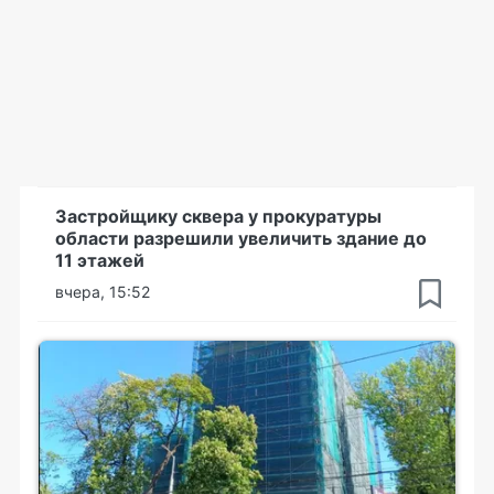
Застройщику сквера у прокуратуры
области разрешили увеличить здание до
11 этажей
вчера, 15:52