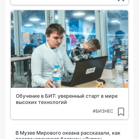
Обучение в БИТ: уверенный старт в мире
высоких технологий
#БИЗНЕС
В Музее Мирового океана рассказали, как
восстанавливают бастион «Литва»