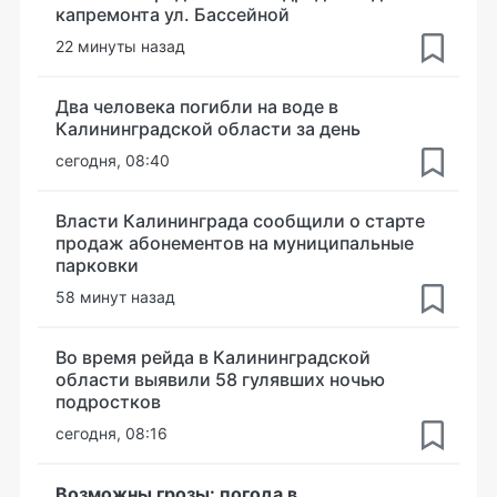
капремонта ул. Бассейной
22 минуты назад
Два человека погибли на воде в
Калининградской области за день
сегодня, 08:40
Власти Калининграда сообщили о старте
продаж абонементов на муниципальные
парковки
58 минут назад
Во время рейда в Калининградской
области выявили 58 гулявших ночью
подростков
сегодня, 08:16
Возможны грозы: погода в