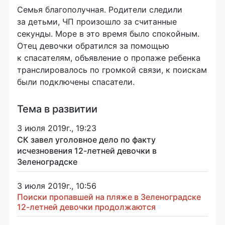
Семья благополучная. Родители следили
за детьми, ЧП произошло за считанные
секунды. Море в это время было спокойным.
Отец девочки обратился за помощью
к спасателям, объявление о пропаже ребенка
транслировалось по громкой связи, к поискам
были подключены спасатели.
Тема в развитии
3 июля 2019г., 19:23
СК завел уголовное дело по факту
исчезновения 12-летней девочки в
Зеленоградске
3 июля 2019г., 10:56
Поиски пропавшей на пляже в Зеленоградске
12-летней девочки продолжаются