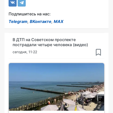
Подпишитесь на нас:
Telegram
,
ВКонтакте
,
MAX
В ДТП на Советском проспекте
пострадали четыре человека (видео)
сегодня, 11:22