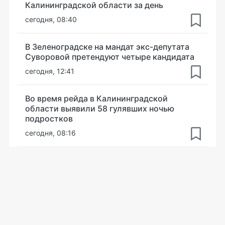
Калининградской области за день
сегодня, 08:40
В Зеленоградске на мандат экс-депутата
Суворовой претендуют четыре кандидата
сегодня, 12:41
Во время рейда в Калининградской
области выявили 58 гулявших ночью
подростков
сегодня, 08:16