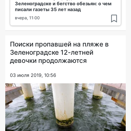
Зеленоградске и бегство обезьян: о чем
писали газеты 35 лет назад
вчера, 11:00
Поиски пропавшей на пляже в
Зеленоградске 12-летней
девочки продолжаются
03 июля 2019, 10:56