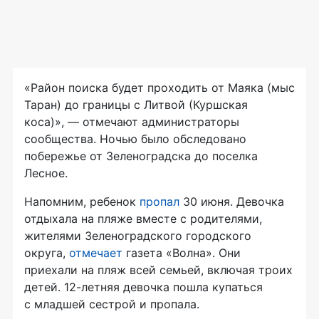
«Район поиска будет проходить от Маяка (мыс
Таран) до границы с Литвой (Куршская
коса)», — отмечают администраторы
сообщества. Ночью было обследовано
побережье от Зеленоградска до поселка
Лесное.
Напомним, ребенок
пропал
30 июня. Девочка
отдыхала на пляже вместе с родителями,
жителями Зеленоградского городского
округа,
отмечает
газета «Волна». Они
приехали на пляж всей семьей, включая троих
детей. 12-летняя девочка пошла купаться
с младшей сестрой и пропала.