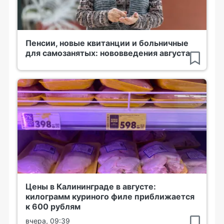
Пенсии, новые квитанции и больничные
для самозанятых: нововведения августа
Цены в Калининграде в августе:
килограмм куриного филе приближается
к 600 рублям
вчера, 09:39