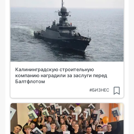
Калининградскую строительную
компанию наградили за заслуги перед
Балтфлотом
#БИЗНЕС