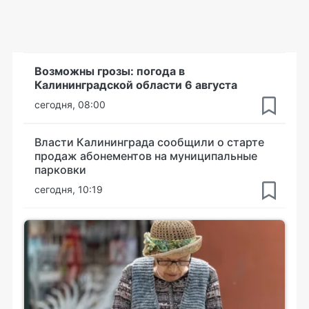
Возможны грозы: погода в
Калининградской области 6 августа
сегодня, 08:00
Власти Калининграда сообщили о старте
продаж абонементов на муниципальные
парковки
сегодня, 10:19