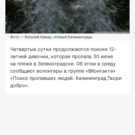
Фото — Виталий Невар, «Новый Калининград»
Четвертые сутки продолжаются поиски 12-
летней девочки, которая пропала 30 июня
на пляже в Зеленоградске. Об этом в среду
сообщают волонтеры в группе «ВКонтакте»
«Поиск пропавших людей. Калининград.Твори
добро».