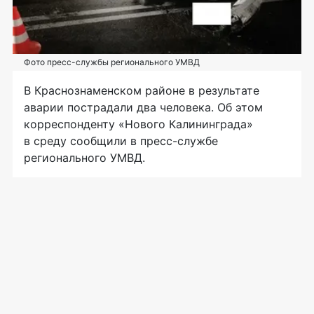
Фото пресс-службы регионального УМВД
В Краснознаменском районе в результате
аварии пострадали два человека. Об этом
корреспонденту «Нового Калининграда»
в среду сообщили в пресс-службе
регионального УМВД.