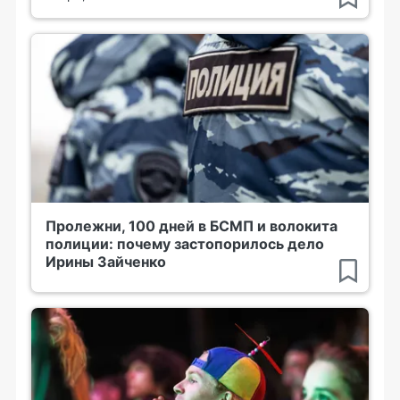
Пролежни, 100 дней в БСМП и волокита
полиции: почему застопорилось дело
Ирины Зайченко