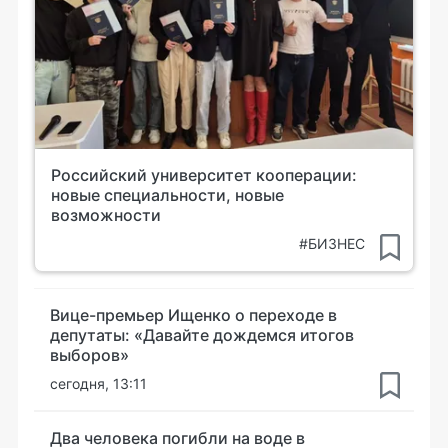
Российский университет кооперации:
новые специальности, новые
возможности
#БИЗНЕС
Вице-премьер Ищенко о переходе в
депутаты: «Давайте дождемся итогов
выборов»
сегодня, 13:11
Два человека погибли на воде в