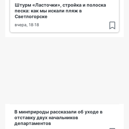
Штурм «Ласточки», стройка и полоска
песка: как мы искали пляж в
Светлогорске
вчера, 18:18
В минприроды рассказали об уходе в
отставку двух начальников
департаментов