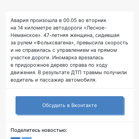
Авария произошла в 00.05 во вторник
на 14 километре автодороги «Лесное-
Неманское». 47-летняя женщина, сидевшая
за рулем «Фольксвагена», превысила скорость
и не справилась с управлением на прямом
участке дороги. Иномарка врезалась
в придорожное дерево справа по ходу
движения. В результате ДТП травмы получили
водитель и пассажир автомобиля.
Обсудить в Вконтакте
Поделитесь новостью: