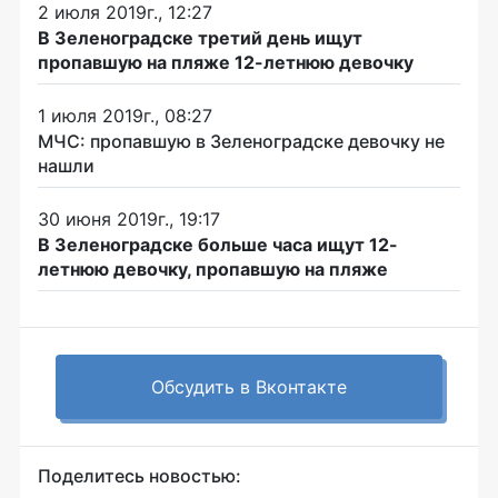
2 июля 2019г., 12:27
В Зеленоградске третий день ищут
пропавшую на пляже 12-летнюю девочку
1 июля 2019г., 08:27
МЧС: пропавшую в Зеленоградске девочку не
нашли
30 июня 2019г., 19:17
В Зеленоградске больше часа ищут 12-
летнюю девочку, пропавшую на пляже
Обсудить в Вконтакте
Поделитесь новостью: