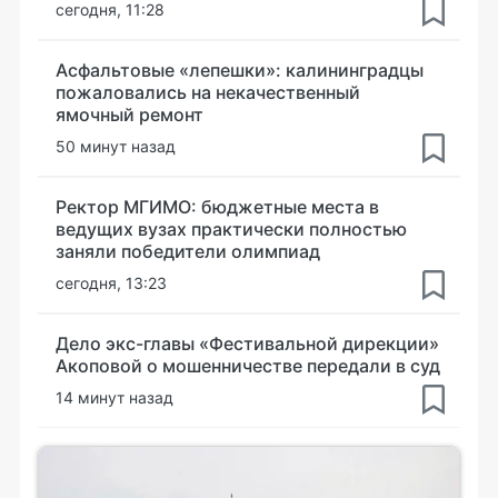
сегодня, 11:28
Асфальтовые «лепешки»: калининградцы
пожаловались на некачественный
ямочный ремонт
50 минут назад
Ректор МГИМО: бюджетные места в
ведущих вузах практически полностью
заняли победители олимпиад
сегодня, 13:23
Дело экс-главы «Фестивальной дирекции»
Акоповой о мошенничестве передали в суд
14 минут назад