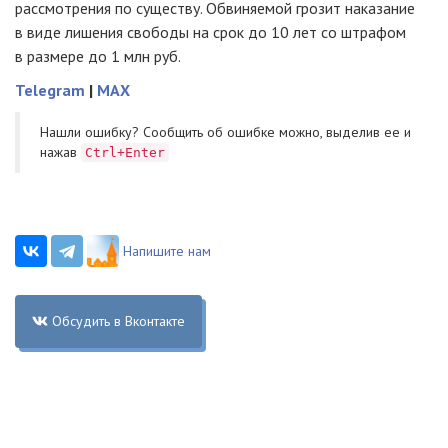
рассмотрения по существу. Обвиняемой грозит наказание
в виде лишения свободы на срок до 10 лет со штрафом
в размере до 1 млн руб.
Telegram
|
MAX
Нашли ошибку? Cообщить об ошибке можно, выделив ее и
нажав
Ctrl+Enter
Напишите нам
Обсудить в Вконтакте