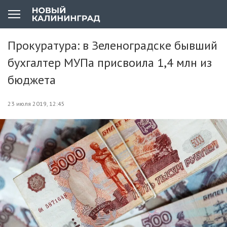
Прокуратура: в Зеленоградске бывший
бухгалтер МУПа присвоила 1,4 млн из
бюджета
23 июля 2019, 12:45