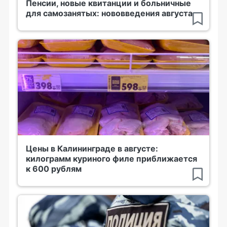
Пенсии, новые квитанции и больничные
для самозанятых: нововведения августа
Цены в Калининграде в августе:
килограмм куриного филе приближается
к 600 рублям