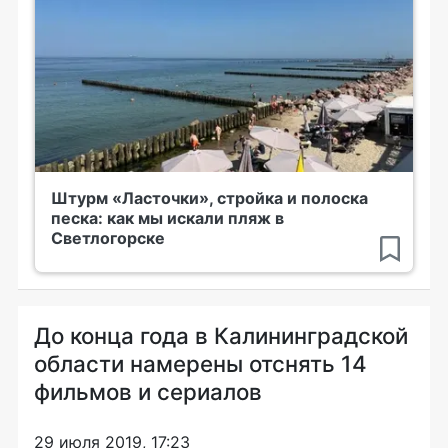
Штурм «Ласточки», стройка и полоска
песка: как мы искали пляж в
Светлогорске
До конца года в Калининградской
области намерены отснять 14
фильмов и сериалов
29 июля 2019, 17:23