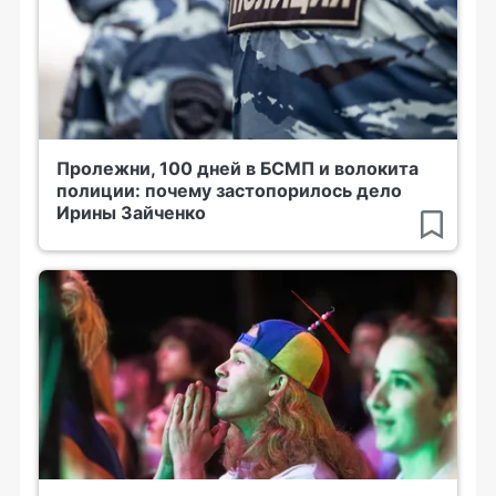
Пролежни, 100 дней в БСМП и волокита
полиции: почему застопорилось дело
Ирины Зайченко