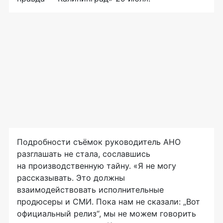
Подробности съёмок руководитель АНО
разглашать не стала, сославшись
на производственную тайну. «Я не могу
рассказывать. Это должны
взаимодействовать исполнительные
продюсеры и СМИ. Пока нам не сказали: „Вот
официальный релиз“, мы не можем говорить