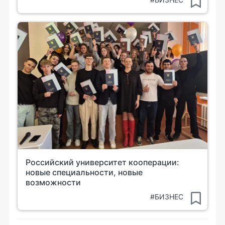
Российский университет кооперации:
новые специальности, новые
возможности
#БИЗНЕС