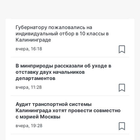
Губернатору пожаловались на
индивидуальный отбор в 10 классы в
Калининграде
вчера, 16:18
В минприроды рассказали об уходе в
отставку двух начальников
департаментов
вчера, 11:28
Аудит транспортной системы
Калининграда хотят провести совместно
с мэрией Москвы
вчера, 19:28