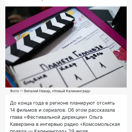
Фото — Виталий Невар, «Новый Калининград»
До конца года в регионе планируют отснять
14 фильмов и сериалов. Об этом рассказала
глава «Фестивальной дирекции» Ольга
Каверзина в интервью радио «Комсомольская
правда — Калининград» 29 июля.