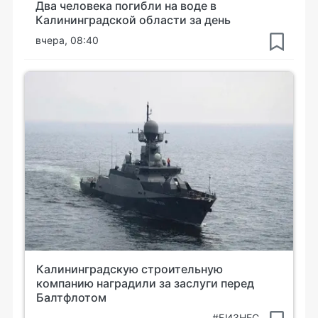
Два человека погибли на воде в
Калининградской области за день
вчера, 08:40
Калининградскую строительную
компанию наградили за заслуги перед
Балтфлотом
#БИЗНЕС