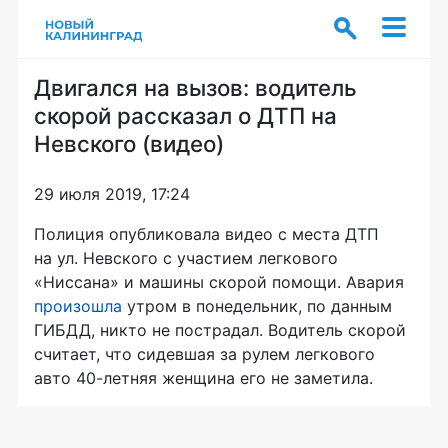
Двигался на вызов: водитель
скорой рассказал о ДТП на
Невского (видео)
29 июля 2019, 17:24
Полиция опубликовала видео с места ДТП
на ул. Невского с участием легкового
«Ниссана» и машины скорой помощи. Авария
произошла
утром в понедельник, по данным
ГИБДД, никто не пострадал. Водитель скорой
считает, что сидевшая за рулем легкового
авто 40-летняя женщина его не заметила.