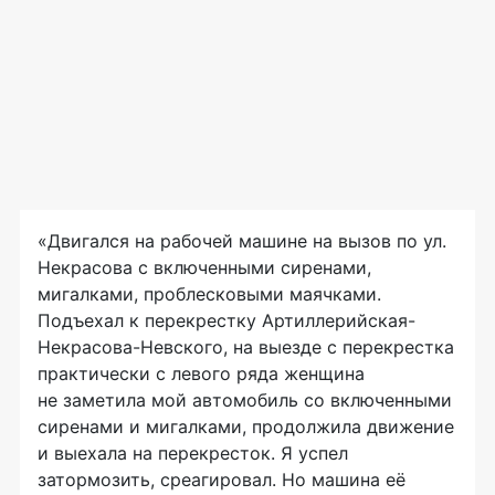
«Двигался на рабочей машине на вызов по ул.
Некрасова с включенными сиренами,
мигалками, проблесковыми маячками.
Подъехал к перекрестку Артиллерийская-
Некрасова-Невского, на выезде с перекрестка
практически с левого ряда женщина
не заметила мой автомобиль со включенными
сиренами и мигалками, продолжила движение
и выехала на перекресток. Я успел
затормозить, среагировал. Но машина её