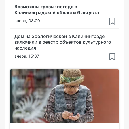
Возможны грозы: погода в
Калининградской области 6 августа
вчера, 08:00
Дом на Зоологической в Калининграде
включили в реестр объектов культурного
наследия
вчера, 15:37