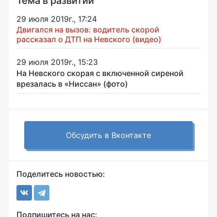
Тема в развитии
29 июля 2019г., 17:24
Двигался на вызов: водитель скорой
рассказал о ДТП на Невского (видео)
29 июля 2019г., 15:23
На Невского скорая с включенной сиреной
врезалась в «Ниссан» (фото)
Обсудить в Вконтакте
Поделитесь новостью:
Подпишитесь на нас: