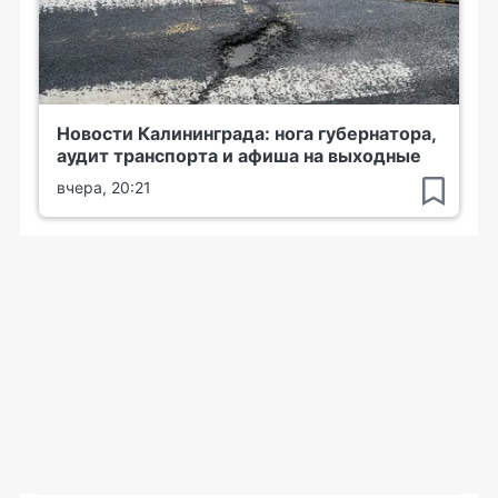
Новости Калининграда: нога губернатора,
аудит транспорта и афиша на выходные
вчера, 20:21