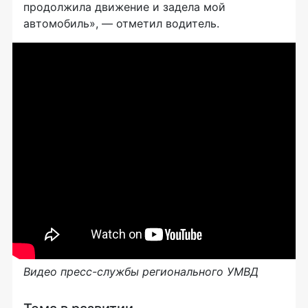
продолжила движение и задела мой
автомобиль», — отметил водитель.
Видео пресс-службы регионального УМВД