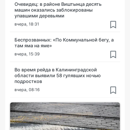
Очевидец: в районе Виштынца десять
машин оказались заблокированы
упавшими деревьями
вчера, 18:31
Беспрозванных: «По Коммунальной бегу, а
там яма на яме»
вчера, 15:39
Во время рейда в Калининградской
области выявили 58 гулявших ночью
подростков
вчера, 08:16