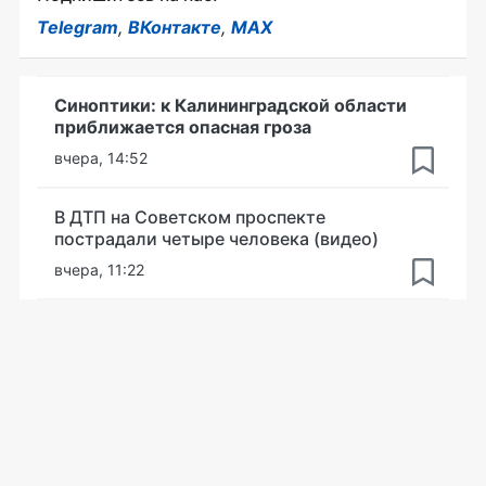
Telegram
,
ВКонтакте
,
MAX
Синоптики: к Калининградской области
приближается опасная гроза
вчера, 14:52
В ДТП на Советском проспекте
пострадали четыре человека (видео)
вчера, 11:22