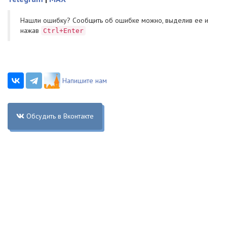
Нашли ошибку? Cообщить об ошибке можно, выделив ее и
нажав
Ctrl+Enter
Напишите нам
Обсудить в Вконтакте