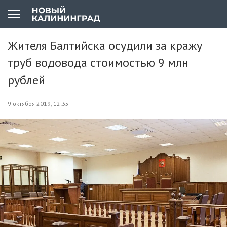
Жителя Балтийска осудили за кражу
труб водовода стоимостью 9 млн
рублей
9 октября 2019, 12:35