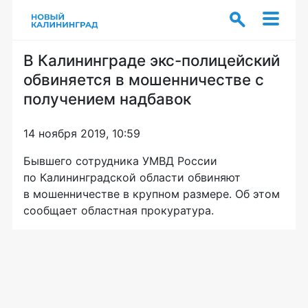
В Калининграде экс-полицейский
обвиняется в мошенничестве с
получением надбавок
14 ноября 2019, 10:59
Бывшего сотрудника УМВД России
по Калининградской области обвиняют
в мошенничестве в крупном размере. Об этом
сообщает областная прокуратура.