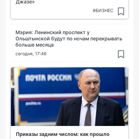
Джазе»
#БИЗНЕС
Мэрия: Ленинский проспект у
Ольштынской будут по ночам перекрывать
больше месяца
сегодня, 17:46
Приказы задним числом: как прошло