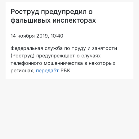
Роструд предупредил о
фальшивых инспекторах
14 ноября 2019, 10:40
Федеральная служба по труду и занятости
(Роструд) предупреждает о случаях
телефонного мошенничества в некоторых
регионах,
передаёт
РБК.