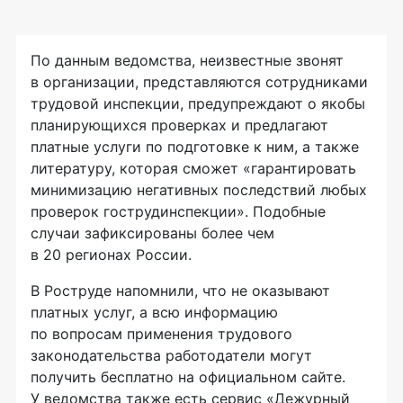
По данным ведомства, неизвестные звонят
в организации, представляются сотрудниками
трудовой инспекции, предупреждают о якобы
планирующихся проверках и предлагают
платные услуги по подготовке к ним, а также
литературу, которая сможет «гарантировать
минимизацию негативных последствий любых
проверок гострудинспекции». Подобные
случаи зафиксированы более чем
в 20 регионах России.
В Роструде напомнили, что не оказывают
платных услуг, а всю информацию
по вопросам применения трудового
законодательства работодатели могут
получить бесплатно на официальном сайте.
У ведомства также есть сервис «Дежурный