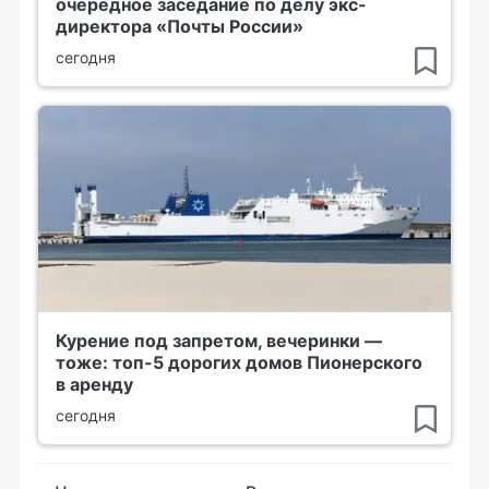
очередное заседание по делу экс-
директора «Почты России»
сегодня
Курение под запретом, вечеринки —
тоже: топ-5 дорогих домов Пионерского
в аренду
сегодня