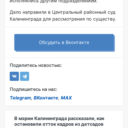
исполнялись другим подразделением.
Дело направили в Центральный районный суд
Калининграда для рассмотрения по существу.
Обсудить в Вконтакте
Поделитесь новостью:
Подпишитесь на нас:
Telegram
,
ВКонтакте
,
MAX
В мэрии Калининграда рассказали, как
остановили отток кадров из детсадов