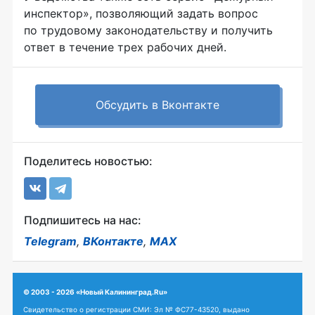
инспектор», позволяющий задать вопрос
по трудовому законодательству и получить
ответ в течение трех рабочих дней.
Обсудить в Вконтакте
Поделитесь новостью:
Подпишитесь на нас:
Telegram
,
ВКонтакте
,
MAX
© 2003 - 2026 «Новый Калининград.Ru»
Свидетельство о регистрации СМИ: Эл № ФС77-43520, выдано