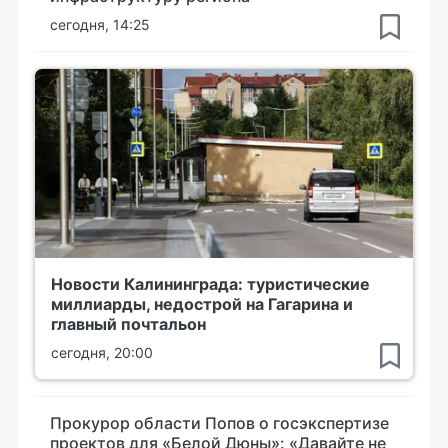
сегодня, 14:25
Новости Калининграда: туристические
миллиарды, недострой на Гагарина и
главный почтальон
сегодня, 20:00
Прокурор области Попов о госэкспертизе
проектов для «Белой Дюны»: «Давайте не