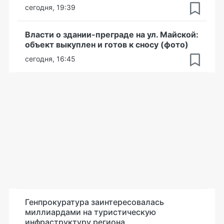
сегодня, 19:39
Власти о здании-преграде на ул. Майской:
объект выкуплен и готов к сносу (фото)
сегодня, 16:45
Генпрокуратура заинтересовалась
миллиардами на туристическую
инфраструктуру региона