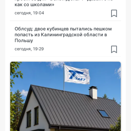
как со школами»
сегодня, 19:04
Облсуд: двое кубинцев пытались пешком
попасть из Калининградской области в
Польшу
сегодня, 19:29