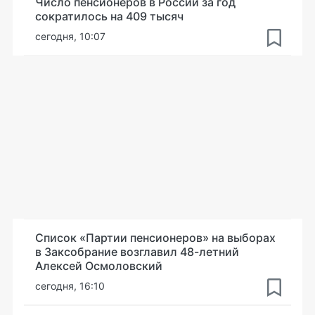
Число пенсионеров в России за год
сократилось на 409 тысяч
сегодня, 10:07
Список «Партии пенсионеров» на выборах
в Заксобрание возглавил 48-летний
Алексей Осмоловский
сегодня, 16:10