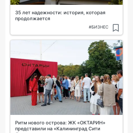
35 лет надежности: история, которая
продолжается
#БИЗНЕС
Ритм нового острова: ЖК «ОКТАРИН»
представили на «Калининград Сити