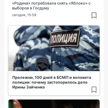
«Родина» потребовала снять «Яблоко» с
выборов в Госдуму
сегодня, 15:59
Пролежни, 100 дней в БСМП и волокита
полиции: почему застопорилось дело
Ирины Зайченко