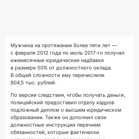
Мужчина на протяжении более пяти лет —
с февраля 2012 года по июль 2017-го получал
ежемесячные юридические надбавки
в размере 50% от должностного оклада.
В общей сложности ему перечислили
804,5 тыс. рублей.
По версии следствия, чтобы получать деньги,
полицейский предоставил отделу кадров
подложный диплом о высшем юридическом
образовании. Также он дополнил свои
должностные инструкции перечнем
обязанностей, которые фактически