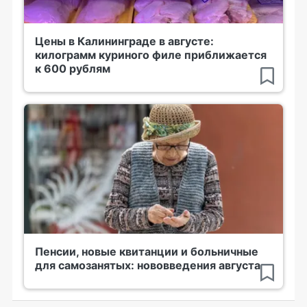
Цены в Калининграде в августе:
килограмм куриного филе приближается
к 600 рублям
Пенсии, новые квитанции и больничные
для самозанятых: нововведения августа