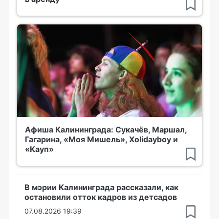
Афиша Калининграда: Сукачёв, Маршал,
Гагарина, «Моя Мишель», Xolidayboy и
«Кауп»
В мэрии Калининграда рассказали, как
остановили отток кадров из детсадов
07.08.2026 19:39