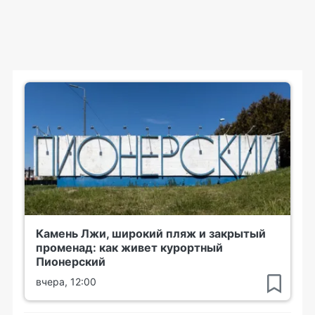
Камень Лжи, широкий пляж и закрытый
променад: как живет курортный
Пионерский
вчера, 12:00