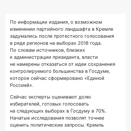
По информации издания, о возможном
изменении партийного ландшафта в Кремле
задумались после протестного голосования
в ряде регионов на выборах 2018 года.
По словам источников, близких
к администрации президента, власти
не намерены отказаться от идеи сохранения
контролируемого большинства в Госдуме,
которое сейчас сформировано «Единой
Россией».
Сейчас эксперты оценивают долю
избирателей, готовых голосовать
на следующих выборах в Госдуму в 70%.
Начатые исследования позволят точнее
оценить политические запросы. Кремль