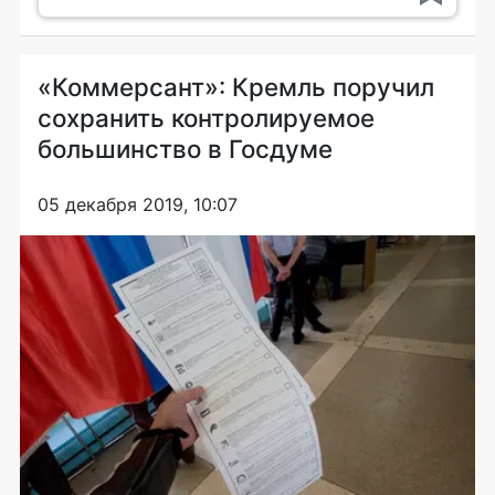
«Коммерсант»: Кремль поручил
сохранить контролируемое
большинство в Госдуме
05 декабря 2019, 10:07