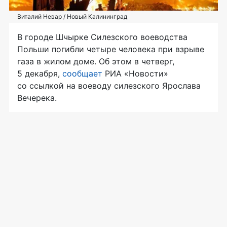
Виталий Невар / Новый Калининград
В городе Шчырке Силезского воеводства
Польши погибли четыре человека при взрыве
газа в жилом доме. Об этом в четверг,
5 декабря,
сообщает
РИА «Новости»
со ссылкой на воеводу силезского Ярослава
Вечерека.