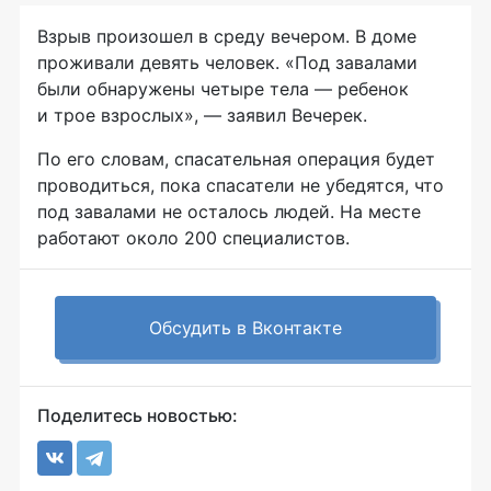
Взрыв произошел в среду вечером. В доме
проживали девять человек. «Под завалами
были обнаружены четыре тела — ребенок
и трое взрослых», — заявил Вечерек.
По его словам, спасательная операция будет
проводиться, пока спасатели не убедятся, что
под завалами не осталось людей. На месте
работают около 200 специалистов.
Обсудить в Вконтакте
Поделитесь новостью: