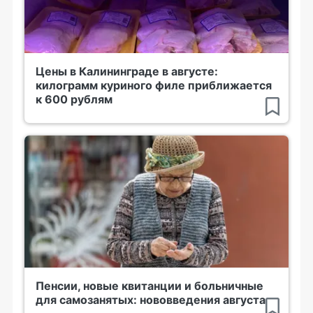
Цены в Калининграде в августе:
килограмм куриного филе приближается
к 600 рублям
Пенсии, новые квитанции и больничные
для самозанятых: нововведения августа