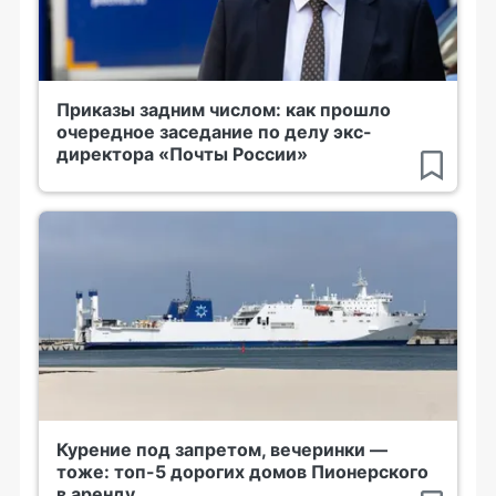
Приказы задним числом: как прошло
очередное заседание по делу экс-
директора «Почты России»
Курение под запретом, вечеринки —
тоже: топ-5 дорогих домов Пионерского
в аренду