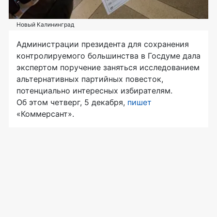
Новый Калининград
Администрации президента для сохранения
контролируемого большинства в Госдуме дала
экспертом поручение заняться исследованием
альтернативных партийных повесток,
потенциально интересных избирателям.
Об этом четверг, 5 декабря,
пишет
«Коммерсант».