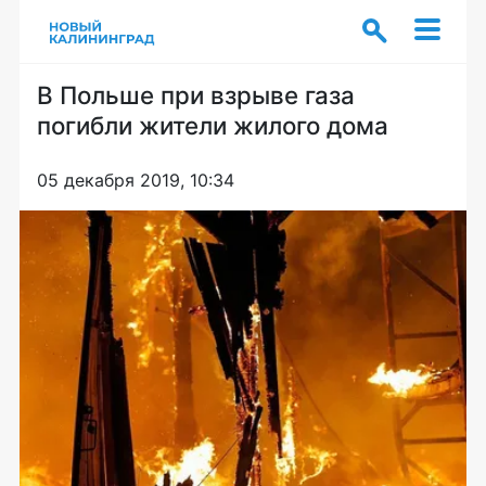
В Польше при взрыве газа
погибли жители жилого дома
05 декабря 2019, 10:34