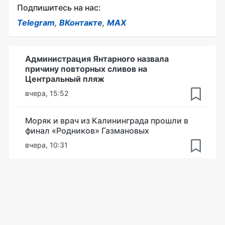
Подпишитесь на нас:
Telegram
,
ВКонтакте
,
MAX
Администрация Янтарного назвала
причину повторных сливов на
Центральный пляж
вчера, 15:52
Моряк и врач из Калининграда прошли в
финал «Родников» Газмановых
вчера, 10:31