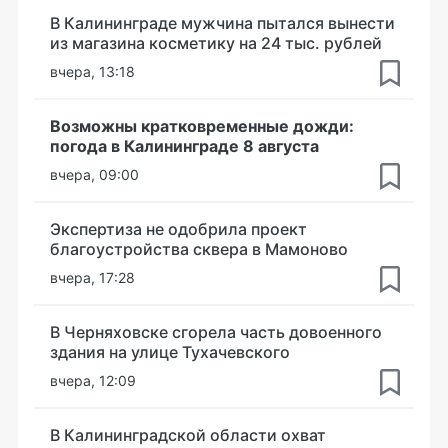
В Калининграде мужчина пытался вынести
из магазина косметику на 24 тыс. рублей
вчера, 13:18
Возможны кратковременные дожди:
погода в Калининграде 8 августа
вчера, 09:00
Экспертиза не одобрила проект
благоустройства сквера в Мамоново
вчера, 17:28
В Черняховске сгорела часть довоенного
здания на улице Тухачевского
вчера, 12:09
В Калининградской области охват