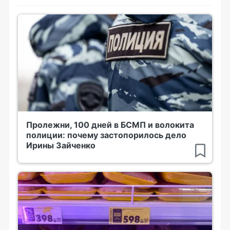
Пролежни, 100 дней в БСМП и волокита
полиции: почему застопорилось дело
Ирины Зайченко