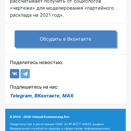
рассчитывает получить от социологов
«чертежи» для моделирования «партийного
расклада на 2021 год».
Обсудить в Вконтакте
Поделитесь новостью:
Подпишитесь на нас:
Telegram
,
ВКонтакте
,
MAX
© 2003 - 2026 «Новый Калининград.Ru»
Свидетельство о регистрации СМИ: Эл № ФС77-43520, выдано
Федеральной службой по надзору в сфере связи, информационных