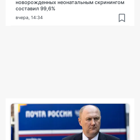
новорожденных неонатальным скринингом
составил 99,6%
вчера, 14:34