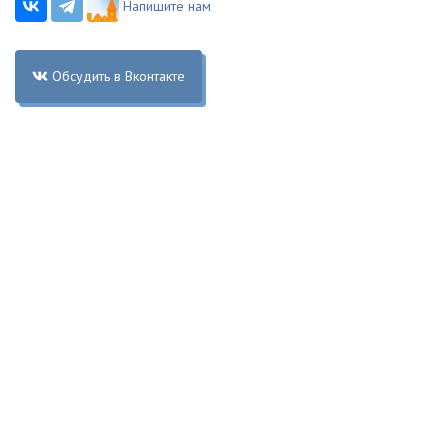
Напишите нам
Обсудить в Вконтакте